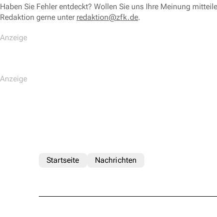
Haben Sie Fehler entdeckt? Wollen Sie uns Ihre Meinung mitteil
Redaktion gerne unter
redaktion@zfk.de
.
Startseite
Nachrichten