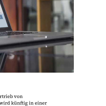
rtrieb von
wird künftig in einer