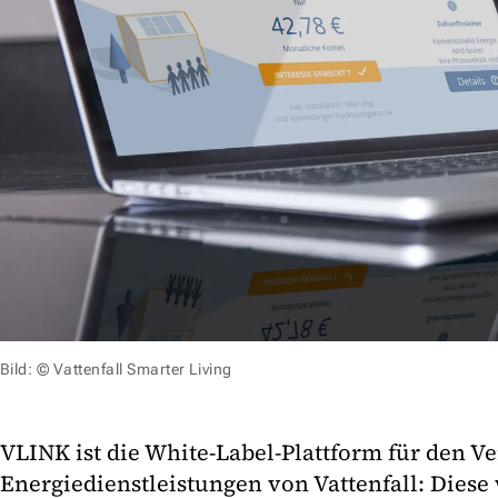
Bild: © Vattenfall Smarter Living
VLINK ist die White-Label-Plattform für den Ve
Energiedienstleistungen von Vattenfall: Diese 