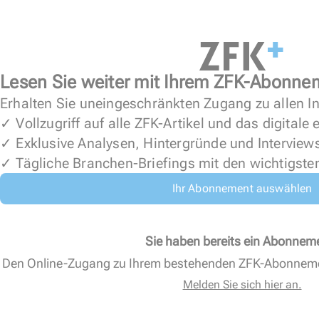
Lesen Sie weiter mit Ihrem ZFK-Abonne
Erhalten Sie uneingeschränkten Zugang zu allen In
✓ Vollzugriff auf alle ZFK-Artikel und das digitale
✓ Exklusive Analysen, Hintergründe und Interview
✓ Tägliche Branchen-Briefings mit den wichtigste
Ihr Abonnement auswählen
Sie haben bereits ein Abonnem
Den Online-Zugang zu Ihrem bestehenden ZFK-Abonnem
Melden Sie sich hier an.