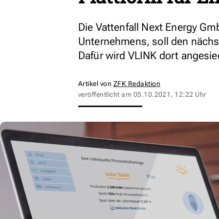
Die Vattenfall Next Energy G
Unternehmens, soll den näch
Dafür wird VLINK dort angesie
Artikel von
ZFK Redaktion
veröffentlicht am
05.10.2021, 12:22 Uhr