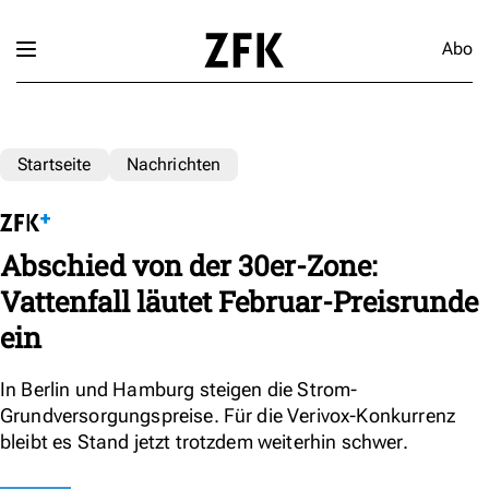
Abo
Startseite
Nachrichten
Abschied von der 30er-Zone:
Vattenfall läutet Februar-Preisrunde
ein
In Berlin und Hamburg steigen die Strom-
Grundversorgungspreise. Für die Verivox-Konkurrenz
bleibt es Stand jetzt trotzdem weiterhin schwer.