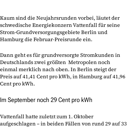
Kaum sind die Neujahrsrunden vorbei, läutet der
schwedische Energiekonzern Vattenfall für seine
Strom-Grundversorgungsgebiete Berlin und
Hamburg die Februar-Preisrunde ein.
Dann geht es für grundversorgte Stromkunden in
Deutschlands zwei größten Metropolen noch
einmal merklich nach oben. In Berlin steigt der
Preis auf 41,41 Cent pro kWh, in Hamburg auf 41,96
Cent pro kWh.
Im September noch 29 Cent pro kWh
Vattenfall hatte zuletzt zum 1. Oktober
aufgeschlagen – in beiden Fällen von rund 29 auf 33