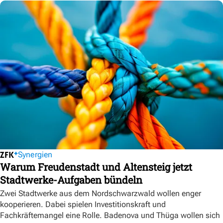
Synergien
Warum Freudenstadt und Altensteig jetzt
Stadtwerke-Aufgaben bündeln
Zwei Stadtwerke aus dem Nordschwarzwald wollen enger
kooperieren. Dabei spielen Investitionskraft und
Fachkräftemangel eine Rolle. Badenova und Thüga wollen sich