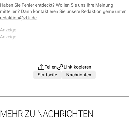
Haben Sie Fehler entdeckt? Wollen Sie uns Ihre Meinung
mitteilen? Dann kontaktieren Sie unsere Redaktion gerne unter
redaktion@zfk.de
.
Teilen
Link kopieren
Startseite
Nachrichten
MEHR ZU NACHRICHTEN