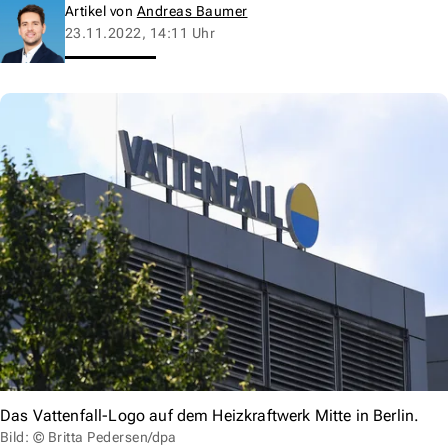
Artikel von
Andreas Baumer
23.11.2022, 14:11 Uhr
Das Vattenfall-Logo auf dem Heizkraftwerk Mitte in Berlin.
Bild: © Britta Pedersen/dpa