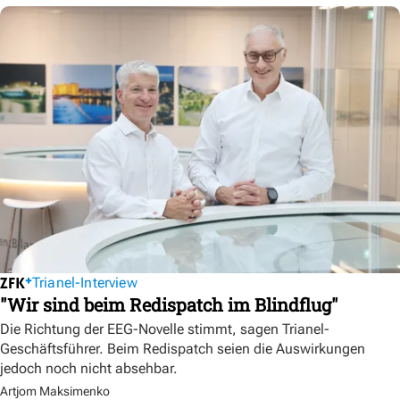
Trianel-Interview
"Wir sind beim Redispatch im Blindflug"
Die Richtung der EEG-Novelle stimmt, sagen Trianel-
Geschäftsführer. Beim Redispatch seien die Auswirkungen
jedoch noch nicht absehbar.
Artjom Maksimenko