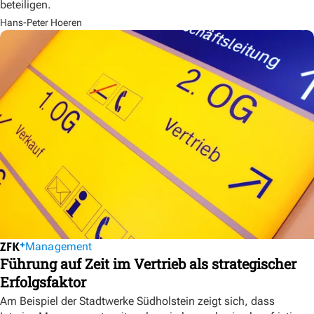
beteiligen.
Hans-Peter Hoeren
Management
Führung auf Zeit im Vertrieb als strategischer
Erfolgsfaktor
Am Beispiel der Stadtwerke Südholstein zeigt sich, dass