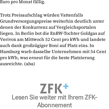
Euro pro Monat fällig.
Trotz Preisaufschlag würden Vattenfalls
Grundversorgungspreise weiterhin deutlich unter
denen der Konkurrenz auf Vergleichsportalen
liegen. In Berlin bot die EnBW-Tochter Goldgas auf
Verivox am Mittwoch 52 Cent pro kWh und landete
auch dank großzügiger Boni auf Platz eins. In
Hamburg warb dasselbe Unternehmen mit 54 Cent
pro kWh, was erneut für die beste Platzierung
ausreichte. (aba)
Lesen Sie weiter mit Ihrem ZFK-
Abonnement