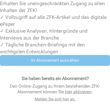
Erhalten Sie uneingeschränkten Zugang zu allen
Inhalten der ZFK!
✓ Vollzugriff auf alle ZFK-Artikel und das digitale
ePaper
✓ Exklusive Analysen, Hintergründe und
Interviews aus der Branche
✓ Tägliche Branchen-Briefings mit den
wichtigsten Entwicklungen
Ihr Abonnement auswählen
Sie haben bereits ein Abonnement?
Den Online-Zugang zu Ihrem bestehenden ZFK-
Abonnement können Sie
hier aktivieren
.
Melden Sie sich hier an.