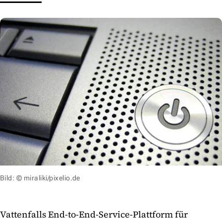
Bild: © miraliki/pixelio.de
Vattenfalls End-to-End-Service-Plattform für