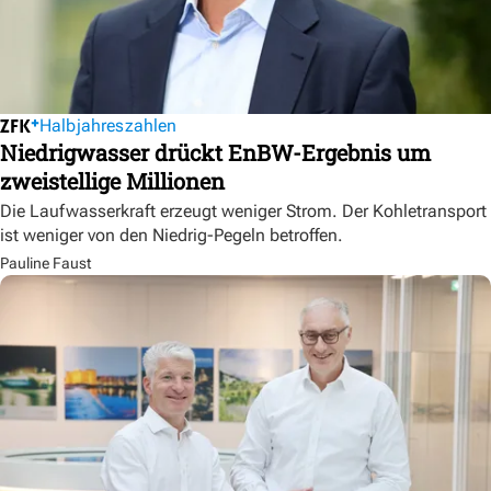
Halbjahreszahlen
Niedrigwasser drückt EnBW-Ergebnis um
zweistellige Millionen
Die Laufwasserkraft erzeugt weniger Strom. Der Kohletransport
ist weniger von den Niedrig-Pegeln betroffen.
Pauline Faust