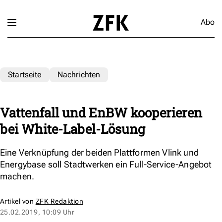
Abo
Startseite
Nachrichten
Vattenfall und EnBW kooperieren
bei White-Label-Lösung
Eine Verknüpfung der beiden Plattformen Vlink und
Energybase soll Stadtwerken ein Full-Service-Angebot
machen.
Artikel von
ZFK Redaktion
25.02.2019, 10:09 Uhr