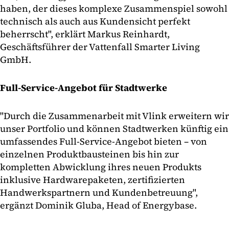
haben, der dieses komplexe Zusammenspiel sowohl
technisch als auch aus Kundensicht perfekt
beherrscht", erklärt Markus Reinhardt,
Geschäftsführer der Vattenfall Smarter Living
GmbH.
Full-Service-Angebot für Stadtwerke
"Durch die Zusammenarbeit mit Vlink erweitern wir
unser Portfolio und können Stadtwerken künftig ein
umfassendes Full-Service-Angebot bieten – von
einzelnen Produktbausteinen bis hin zur
kompletten Abwicklung ihres neuen Produkts
inklusive Hardwarepaketen, zertifizierten
Handwerkspartnern und Kundenbetreuung",
ergänzt Dominik Gluba, Head of Energybase.