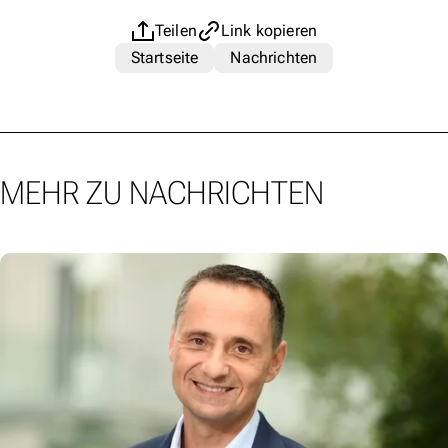
Teilen
Link kopieren
Startseite
Nachrichten
MEHR ZU NACHRICHTEN