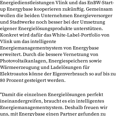
Energiedienstleistungen Vlink und das EnBW-Start-
up Energybase kooperieren zukünftig. Gemeinsam
wollen die beiden Unternehmen Energieversorger
und Stadtwerke noch besser bei der Umsetzung
eigener Energielösungsprodukte unterstützen.
Konkret wird dafür das White-Label-Portfolio von
Vlink um das intelligente
Energiemanagementsystem von Energybase
erweitert. Durch die bessere Vernetzung von
Photovoltaikanlagen, Energiespeichern sowie
Wärmeerzeugung und Ladelösungen für
Elektroautos könne der Eigenverbrauch so auf bis zu
80 Prozent gesteigert werden.
"Damit die einzelnen Energielösungen perfekt
ineinandergreifen, braucht es ein intelligentes
Energiemanagementsystem. Deshalb freuen wir
uns, mit Energybase einen Partner gefunden zu