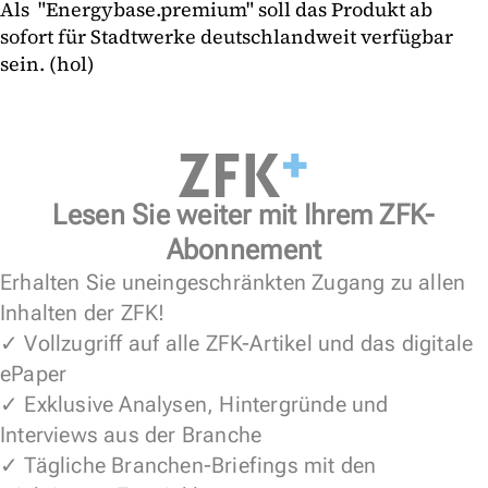
Als "Energybase.premium" soll das Produkt ab
sofort für Stadtwerke deutschlandweit verfügbar
sein. (hol)
Lesen Sie weiter mit Ihrem ZFK-
Abonnement
Erhalten Sie uneingeschränkten Zugang zu allen
Inhalten der ZFK!
✓ Vollzugriff auf alle ZFK-Artikel und das digitale
ePaper
✓ Exklusive Analysen, Hintergründe und
Interviews aus der Branche
✓ Tägliche Branchen-Briefings mit den