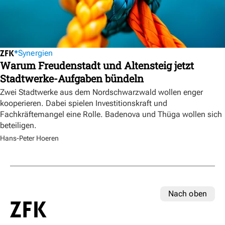
Synergien
Warum Freudenstadt und Altensteig jetzt
Stadtwerke-Aufgaben bündeln
Zwei Stadtwerke aus dem Nordschwarzwald wollen enger
kooperieren. Dabei spielen Investitionskraft und
Fachkräftemangel eine Rolle. Badenova und Thüga wollen sich
beteiligen.
Hans-Peter Hoeren
Nach oben