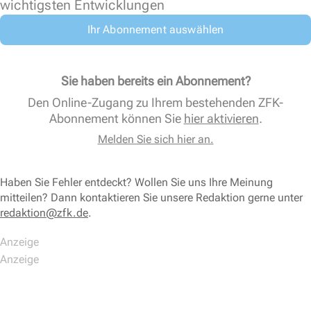
wichtigsten Entwicklungen
Ihr Abonnement auswählen
Sie haben bereits ein Abonnement?
Den Online-Zugang zu Ihrem bestehenden ZFK-
Abonnement können Sie
hier aktivieren
.
Melden Sie sich hier an.
Haben Sie Fehler entdeckt? Wollen Sie uns Ihre Meinung
mitteilen? Dann kontaktieren Sie unsere Redaktion gerne unter
redaktion@zfk.de
.