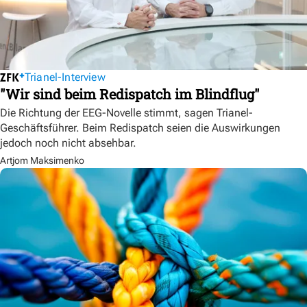
Trianel-Interview
"Wir sind beim Redispatch im Blindflug"
Die Richtung der EEG-Novelle stimmt, sagen Trianel-
Geschäftsführer. Beim Redispatch seien die Auswirkungen
jedoch noch nicht absehbar.
Artjom Maksimenko