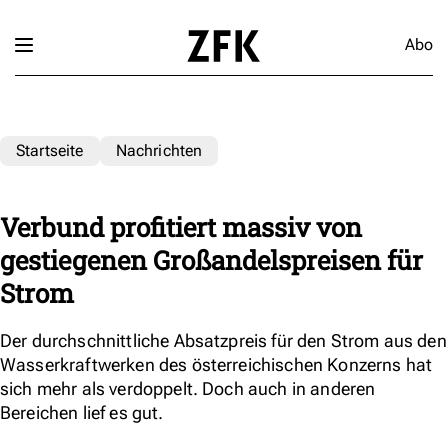
Abo
Startseite
Nachrichten
Verbund profitiert massiv von
gestiegenen Großandelspreisen für
Strom
Der durchschnittliche Absatzpreis für den Strom aus den
Wasserkraftwerken des österreichischen Konzerns hat
sich mehr als verdoppelt. Doch auch in anderen
Bereichen lief es gut.