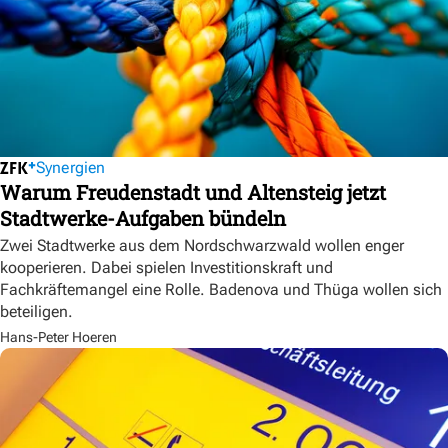
Synergien
Warum Freudenstadt und Altensteig jetzt
Stadtwerke-Aufgaben bündeln
Zwei Stadtwerke aus dem Nordschwarzwald wollen enger
kooperieren. Dabei spielen Investitionskraft und
Fachkräftemangel eine Rolle. Badenova und Thüga wollen sich
beteiligen.
Hans-Peter Hoeren