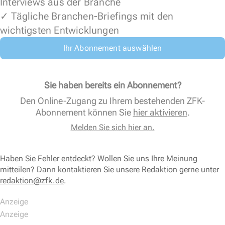
Interviews aus der Branche
✓ Tägliche Branchen-Briefings mit den
wichtigsten Entwicklungen
Ihr Abonnement auswählen
Sie haben bereits ein Abonnement?
Den Online-Zugang zu Ihrem bestehenden ZFK-
Abonnement können Sie
hier aktivieren
.
Melden Sie sich hier an.
Haben Sie Fehler entdeckt? Wollen Sie uns Ihre Meinung
mitteilen? Dann kontaktieren Sie unsere Redaktion gerne unter
redaktion@zfk.de
.