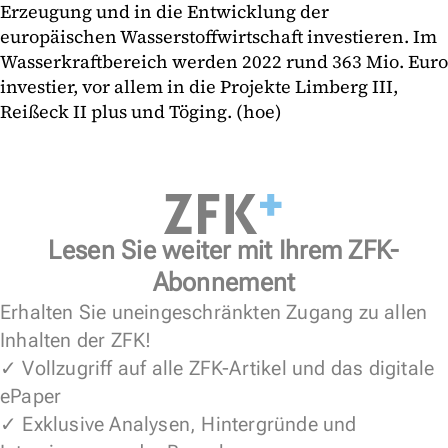
Erzeugung und in die Entwicklung der
europäischen Wasserstoffwirtschaft investieren. Im
Wasserkraftbereich werden 2022 rund 363 Mio. Euro
investier, vor allem in die Projekte Limberg III,
Reißeck II plus und Töging. (hoe)
Lesen Sie weiter mit Ihrem ZFK-
Abonnement
Erhalten Sie uneingeschränkten Zugang zu allen
Inhalten der ZFK!
✓ Vollzugriff auf alle ZFK-Artikel und das digitale
ePaper
✓ Exklusive Analysen, Hintergründe und