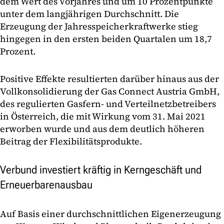
dem Wert des Vorjahres und um 10 Prozentpunkte
unter dem langjährigen Durchschnitt. Die
Erzeugung der Jahresspeicherkraftwerke stieg
hingegen in den ersten beiden Quartalen um 18,7
Prozent.
Positive Effekte resultierten darüber hinaus aus der
Vollkonsolidierung der Gas Connect Austria GmbH,
des regulierten Gasfern- und Verteilnetzbetreibers
in Österreich, die mit Wirkung vom 31. Mai 2021
erworben wurde und aus dem deutlich höheren
Beitrag der Flexibilitätsprodukte.
Verbund investiert kräftig in Kerngeschäft und
Erneuerbarenausbau
Auf Basis einer durchschnittlichen Eigenerzeugung