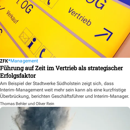
Management
Führung auf Zeit im Vertrieb als strategischer
Erfolgsfaktor
Am Beispiel der Stadtwerke Südholstein zeigt sich, dass
Interim-Management weit mehr sein kann als eine kurzfristige
Überbrückung, berichten Geschäftsführer und Interim-Manager.
Thomas Behler und Oliver Rein