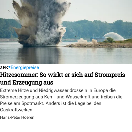
Energiepreise
Hitzesommer: So wirkt er sich auf Strompreis
und Erzeugung aus
Extreme Hitze und Niedrigwasser drosseln in Europa die
Stromerzeugung aus Kern- und Wasserkraft und treiben die
Preise am Spotmarkt. Anders ist die Lage bei den
Gaskraftwerken.
Hans-Peter Hoeren