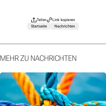
Teilen
Link kopieren
Startseite
Nachrichten
MEHR ZU NACHRICHTEN