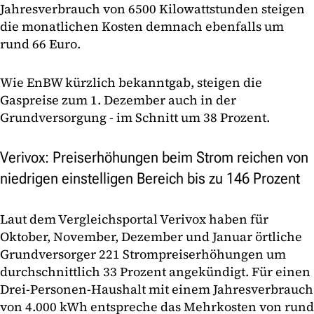
Jahresverbrauch von 6500 Kilowattstunden steigen
die monatlichen Kosten demnach ebenfalls um
rund 66 Euro.
Wie EnBW kürzlich bekanntgab, steigen die
Gaspreise zum 1. Dezember auch in der
Grundversorgung - im Schnitt um 38 Prozent.
Verivox: Preiserhöhungen beim Strom reichen von
niedrigen einstelligen Bereich bis zu 146 Prozent
Laut dem Vergleichsportal Verivox haben für
Oktober, November, Dezember und Januar örtliche
Grundversorger 221 Strompreiserhöhungen um
durchschnittlich 33 Prozent angekündigt. Für einen
Drei-Personen-Haushalt mit einem Jahresverbrauch
von 4.000 kWh entspreche das Mehrkosten von rund