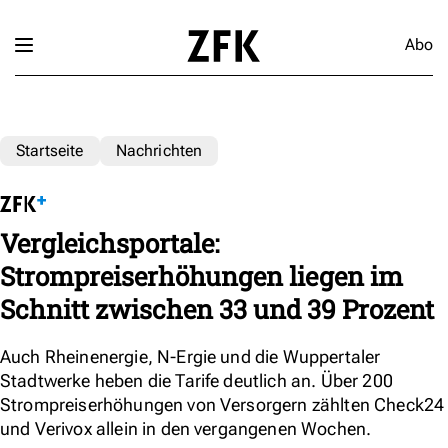
Abo
Startseite
Nachrichten
Vergleichsportale:
Strompreiserhöhungen liegen im
Schnitt zwischen 33 und 39 Prozent
Auch Rheinenergie, N-Ergie und die Wuppertaler
Stadtwerke heben die Tarife deutlich an. Über 200
Strompreiserhöhungen von Versorgern zählten Check24
und Verivox allein in den vergangenen Wochen.