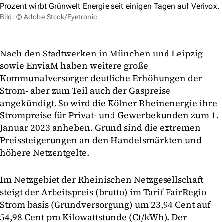
Prozent wirbt Grünwelt Energie seit einigen Tagen auf Verivox.
Bild: © Adobe Stock/Eyetronic
Nach den Stadtwerken in München und Leipzig
sowie EnviaM haben weitere große
Kommunalversorger deutliche Erhöhungen der
Strom- aber zum Teil auch der Gaspreise
angekündigt. So wird die Kölner Rheinenergie ihre
Strompreise für Privat- und Gewerbekunden zum 1.
Januar 2023 anheben. Grund sind die extremen
Preissteigerungen an den Handelsmärkten und
höhere Netzentgelte.
Im Netzgebiet der Rheinischen Netzgesellschaft
steigt der Arbeitspreis (brutto) im Tarif FairRegio
Strom basis (Grundversorgung) um 23,94 Cent auf
54,98 Cent pro Kilowattstunde (Ct/kWh). Der