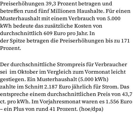
Preiserhöhungen 39,3 Prozent betragen und
betreffen rund fünf Millionen Haushalte. Für einen
Musterhaushalt mit einem Verbrauch von 5.000
kWh bedeute das zusätzliche Kosten von
durchschnittlich 609 Euro pro Jahr. In
der Spitze betragen die Preiserhöhungen bis zu 171
Prozent.
Der durchschnittliche Strompreis für Verbraucher
sei im Oktober im Vergleich zum Vormonat leicht
gestiegen. Ein Musterhaushalt (5.000 kWh)
zahlte im Schnitt 2.187 Euro jährlich für Strom. Das
entspreche einem durchschnittlichen Preis von 43,7
ct. pro kWh. Im Vorjahresmonat waren es 1.556 Euro
– ein Plus von rund 41 Prozent. (hoe/dpa)