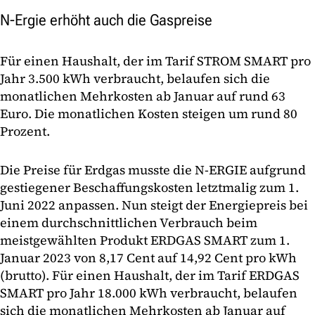
N-Ergie erhöht auch die Gaspreise
Für einen Haushalt, der im Tarif STROM SMART pro
Jahr 3.500 kWh verbraucht, belaufen sich die
monatlichen Mehrkosten ab Januar auf rund 63
Euro. Die monatlichen Kosten steigen um rund 80
Prozent.
Die Preise für Erdgas musste die N-ERGIE aufgrund
gestiegener Beschaffungskosten letztmalig zum 1.
Juni 2022 anpassen. Nun steigt der Energiepreis bei
einem durchschnittlichen Verbrauch beim
meistgewählten Produkt ERDGAS SMART zum 1.
Januar 2023 von 8,17 Cent auf 14,92 Cent pro kWh
(brutto). Für einen Haushalt, der im Tarif ERDGAS
SMART pro Jahr 18.000 kWh verbraucht, belaufen
sich die monatlichen Mehrkosten ab Januar auf