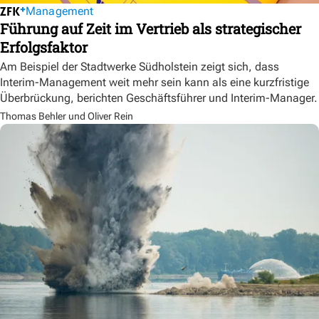
Management
Führung auf Zeit im Vertrieb als strategischer
Erfolgsfaktor
Am Beispiel der Stadtwerke Südholstein zeigt sich, dass
Interim-Management weit mehr sein kann als eine kurzfristige
Überbrückung, berichten Geschäftsführer und Interim-Manager.
Thomas Behler und Oliver Rein