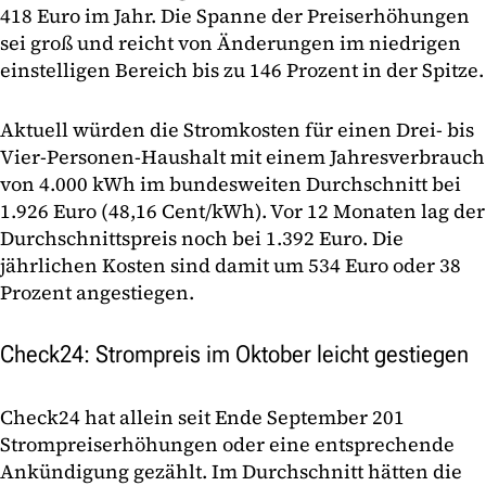
418 Euro im Jahr. Die Spanne der Preiserhöhungen
sei groß und reicht von Änderungen im niedrigen
einstelligen Bereich bis zu 146 Prozent in der Spitze.
Aktuell würden die Stromkosten für einen Drei- bis
Vier-Personen-Haushalt mit einem Jahresverbrauch
von 4.000 kWh im bundesweiten Durchschnitt bei
1.926 Euro (48,16 Cent/kWh). Vor 12 Monaten lag der
Durchschnittspreis noch bei 1.392 Euro. Die
jährlichen Kosten sind damit um 534 Euro oder 38
Prozent angestiegen.
Check24: Strompreis im Oktober leicht gestiegen
Check24 hat allein seit Ende September 201
Strompreiserhöhungen oder eine entsprechende
Ankündigung gezählt. Im Durchschnitt hätten die