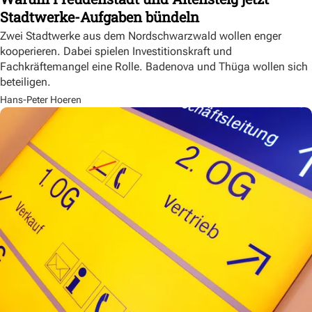
Stadtwerke-Aufgaben bündeln
Zwei Stadtwerke aus dem Nordschwarzwald wollen enger
kooperieren. Dabei spielen Investitionskraft und
Fachkräftemangel eine Rolle. Badenova und Thüga wollen sich
beteiligen.
Hans-Peter Hoeren