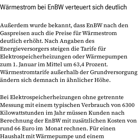
Wärmestrom bei EnBW verteuert sich deutlich
Außerdem wurde bekannt, dass EnBW nach den
Gaspreisen auch die Preise für Wärmestrom
deutlich erhöht. Nach Angaben des
Energieversorgers steigen die Tarife für
Elektrospeicherheizungen oder Wärmepumpen
zum 1. Januar im Mittel um 63,4 Prozent.
Wärmestromtarife außerhalb der Grundversorgung
ändern sich demnach in ähnlicher Höhe.
Bei Elektrospeicherheizungen ohne getrennte
Messung mit einem typischen Verbrauch von 6300
Kilowattstunden im Jahr müssen Kunden nach
Berechnung der EnBW mit zusätzlichen Kosten von
rund 66 Euro im Monat rechnen. Für einen
Haushalt mit Wärmepumpe und einem