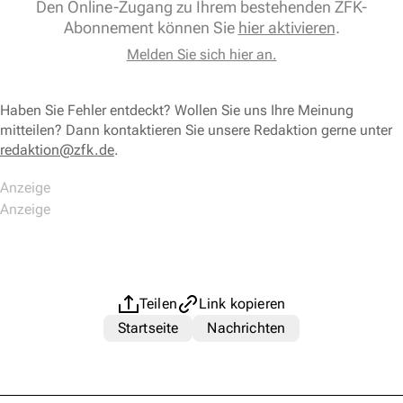
Den Online-Zugang zu Ihrem bestehenden ZFK-
Abonnement können Sie
hier aktivieren
.
Melden Sie sich hier an.
Haben Sie Fehler entdeckt? Wollen Sie uns Ihre Meinung
mitteilen? Dann kontaktieren Sie unsere Redaktion gerne unter
redaktion@zfk.de
.
Teilen
Link kopieren
Startseite
Nachrichten