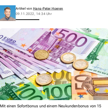
Artikel von
Hans-Peter Hoeren
09.11.2022, 14:34 Uhr
Mit einen Sofortbonus und einem Neukundenbonus von 15