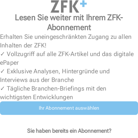
Lesen Sie weiter mit Ihrem ZFK-
Abonnement
Erhalten Sie uneingeschränkten Zugang zu allen
Inhalten der ZFK!
✓ Vollzugriff auf alle ZFK-Artikel und das digitale
ePaper
✓ Exklusive Analysen, Hintergründe und
Interviews aus der Branche
✓ Tägliche Branchen-Briefings mit den
wichtigsten Entwicklungen
Ihr Abonnement auswählen
Sie haben bereits ein Abonnement?