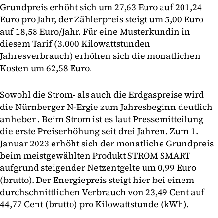
Grundpreis erhöht sich um 27,63 Euro auf 201,24
Euro pro Jahr, der Zählerpreis steigt um 5,00 Euro
auf 18,58 Euro/Jahr. Für eine Musterkundin in
diesem Tarif (3.000 Kilowattstunden
Jahresverbrauch) erhöhen sich die monatlichen
Kosten um 62,58 Euro.
Sowohl die Strom- als auch die Erdgaspreise wird
die Nürnberger N-Ergie zum Jahresbeginn deutlich
anheben. Beim Strom ist es laut Pressemitteilung
die erste Preiserhöhung seit drei Jahren. Zum 1.
Januar 2023 erhöht sich der monatliche Grundpreis
beim meistgewählten Produkt STROM SMART
aufgrund steigender Netzentgelte um 0,99 Euro
(brutto). Der Energiepreis steigt hier bei einem
durchschnittlichen Verbrauch von 23,49 Cent auf
44,77 Cent (brutto) pro Kilowattstunde (kWh).