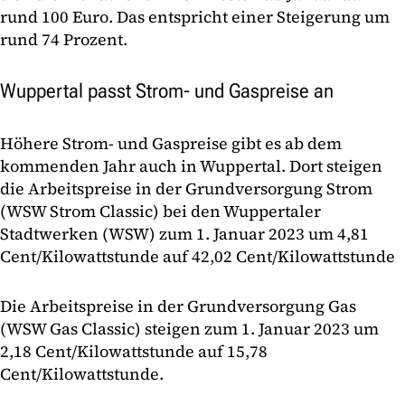
rund 100 Euro. Das entspricht einer Steigerung um
rund 74 Prozent.
Wuppertal passt Strom- und Gaspreise an
Höhere Strom- und Gaspreise gibt es ab dem
kommenden Jahr auch in Wuppertal. Dort steigen
die Arbeitspreise in der Grundversorgung Strom
(WSW Strom Classic) bei den Wuppertaler
Stadtwerken (WSW) zum 1. Januar 2023 um 4,81
Cent/Kilowattstunde auf 42,02 Cent/Kilowattstunde
Die Arbeitspreise in der Grundversorgung Gas
(WSW Gas Classic) steigen zum 1. Januar 2023 um
2,18 Cent/Kilowattstunde auf 15,78
Cent/Kilowattstunde.