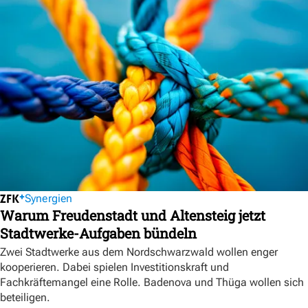
Synergien
Warum Freudenstadt und Altensteig jetzt
Stadtwerke-Aufgaben bündeln
Zwei Stadtwerke aus dem Nordschwarzwald wollen enger
kooperieren. Dabei spielen Investitionskraft und
Fachkräftemangel eine Rolle. Badenova und Thüga wollen sich
beteiligen.