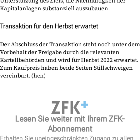
Unterstützung des Ziels, die Nachhaltigkeit der
Kapitalanlagen substanziell auszubauen.
Transaktion für den Herbst erwartet
Der Abschluss der Transaktion steht noch unter dem
Vorbehalt der Freigabe durch die relevanten
Kartellbehörden und wird für Herbst 2022 erwartet.
Zum Kaufpreis haben beide Seiten Stillschweigen
vereinbart. (hcn)
Lesen Sie weiter mit Ihrem ZFK-
Abonnement
Erhalten Sie uneingeschränkten Zugang zu allen