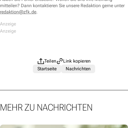
mitteilen? Dann kontaktieren Sie unsere Redaktion gerne unter
redaktion@zfk.de
.
Teilen
Link kopieren
Startseite
Nachrichten
MEHR ZU NACHRICHTEN