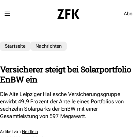
Abo
Startseite
Nachrichten
Versicherer steigt bei Solarportfolio
EnBW ein
Die Alte Leipziger Hallesche Versicherungsgruppe
erwirbt 49,9 Prozent der Anteile eines Portfolios von
sechzehn Solarparks der EnBW mit einer
Gesamtleistung von 597 Megawatt.
Artikel von
Neidlein