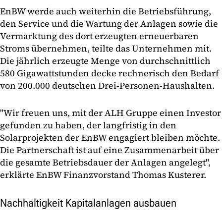
EnBW werde auch weiterhin die Betriebsführung,
den Service und die Wartung der Anlagen sowie die
Vermarktung des dort erzeugten erneuerbaren
Stroms übernehmen, teilte das Unternehmen mit.
Die jährlich erzeugte Menge von durchschnittlich
580 Gigawattstunden decke rechnerisch den Bedarf
von 200.000 deutschen Drei-Personen-Haushalten.
"Wir freuen uns, mit der ALH Gruppe einen Investor
gefunden zu haben, der langfristig in den
Solarprojekten der EnBW engagiert bleiben möchte.
Die Partnerschaft ist auf eine Zusammenarbeit über
die gesamte Betriebsdauer der Anlagen angelegt",
erklärte EnBW Finanzvorstand Thomas Kusterer.
Nachhaltigkeit Kapitalanlagen ausbauen