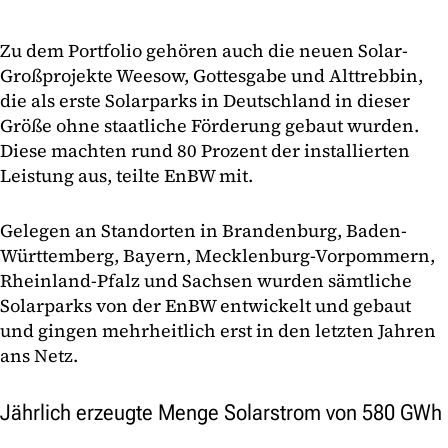
Zu dem Portfolio gehören auch die neuen Solar-
Großprojekte Weesow, Gottesgabe und Alttrebbin,
die als erste Solarparks in Deutschland in dieser
Größe ohne staatliche Förderung gebaut wurden.
Diese machten rund 80 Prozent der installierten
Leistung aus, teilte EnBW mit.
Gelegen an Standorten in Brandenburg, Baden-
Württemberg, Bayern, Mecklenburg-Vorpommern,
Rheinland-Pfalz und Sachsen wurden sämtliche
Solarparks von der EnBW entwickelt und gebaut
und gingen mehrheitlich erst in den letzten Jahren
ans Netz.
Jährlich erzeugte Menge Solarstrom von 580 GWh