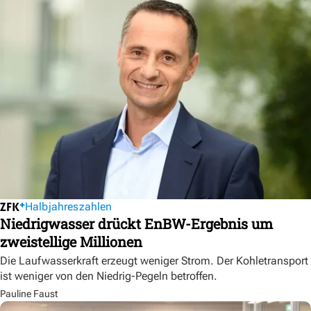
Halbjahreszahlen
Niedrigwasser drückt EnBW-Ergebnis um
zweistellige Millionen
Die Laufwasserkraft erzeugt weniger Strom. Der Kohletransport
ist weniger von den Niedrig-Pegeln betroffen.
Pauline Faust