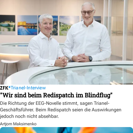
Trianel-Interview
"Wir sind beim Redispatch im Blindflug"
Die Richtung der EEG-Novelle stimmt, sagen Trianel-
Geschäftsführer. Beim Redispatch seien die Auswirkungen
jedoch noch nicht absehbar.
Artjom Maksimenko