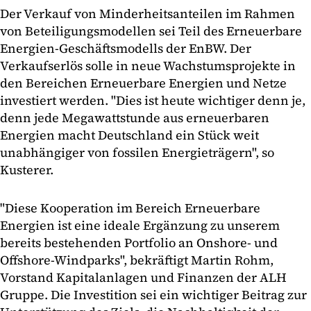
Der Verkauf von Minderheitsanteilen im Rahmen
von Beteiligungsmodellen sei Teil des Erneuerbare
Energien-Geschäftsmodells der EnBW. Der
Verkaufserlös solle in neue Wachstumsprojekte in
den Bereichen Erneuerbare Energien und Netze
investiert werden. "Dies ist heute wichtiger denn je,
denn jede Megawattstunde aus erneuerbaren
Energien macht Deutschland ein Stück weit
unabhängiger von fossilen Energieträgern", so
Kusterer.
"Diese Kooperation im Bereich Erneuerbare
Energien ist eine ideale Ergänzung zu unserem
bereits bestehenden Portfolio an Onshore- und
Offshore-Windparks", bekräftigt Martin Rohm,
Vorstand Kapitalanlagen und Finanzen der ALH
Gruppe. Die Investition sei ein wichtiger Beitrag zur