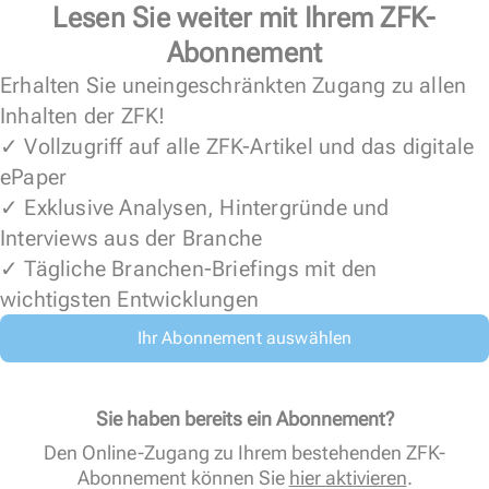
Lesen Sie weiter mit Ihrem ZFK-
Abonnement
Erhalten Sie uneingeschränkten Zugang zu allen
Inhalten der ZFK!
✓ Vollzugriff auf alle ZFK-Artikel und das digitale
ePaper
✓ Exklusive Analysen, Hintergründe und
Interviews aus der Branche
✓ Tägliche Branchen-Briefings mit den
wichtigsten Entwicklungen
Ihr Abonnement auswählen
Sie haben bereits ein Abonnement?
Den Online-Zugang zu Ihrem bestehenden ZFK-
Abonnement können Sie
hier aktivieren
.