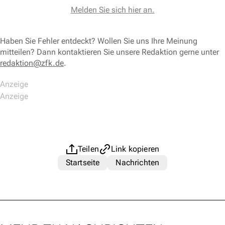
Melden Sie sich hier an.
Haben Sie Fehler entdeckt? Wollen Sie uns Ihre Meinung
mitteilen? Dann kontaktieren Sie unsere Redaktion gerne unter
redaktion@zfk.de
.
Teilen
Link kopieren
Startseite
Nachrichten