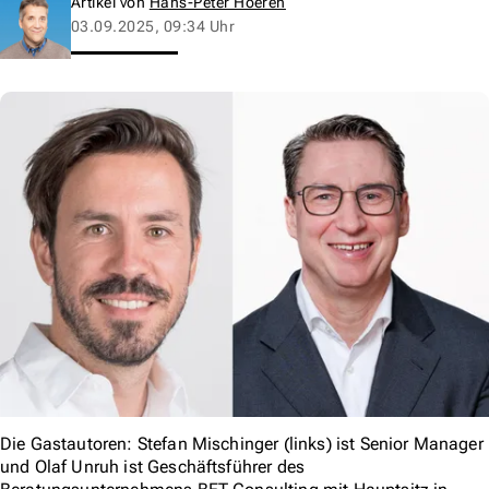
Artikel von
Hans-Peter Hoeren
03.09.2025, 09:34 Uhr
Die Gastautoren: Stefan Mischinger (links) ist Senior Manager
und Olaf Unruh ist Geschäftsführer des