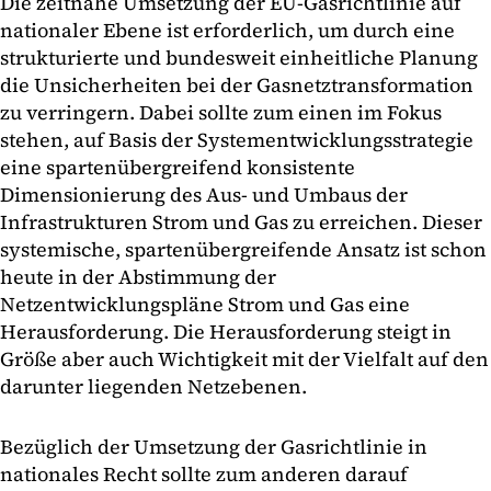
Die zeitnahe Umsetzung der EU-Gasrichtlinie auf
nationaler Ebene ist erforderlich, um durch eine
strukturierte und bundesweit einheitliche Planung
die Unsicherheiten bei der Gasnetztransformation
zu verringern. Dabei sollte zum einen im Fokus
stehen, auf Basis der Systementwicklungsstrategie
eine spartenübergreifend konsistente
Dimensionierung des Aus- und Umbaus der
Infrastrukturen Strom und Gas zu erreichen. Dieser
systemische, spartenübergreifende Ansatz ist schon
heute in der Abstimmung der
Netzentwicklungspläne Strom und Gas eine
Herausforderung. Die Herausforderung steigt in
Größe aber auch Wichtigkeit mit der Vielfalt auf den
darunter liegenden Netzebenen.
Bezüglich der Umsetzung der Gasrichtlinie in
nationales Recht sollte zum anderen darauf