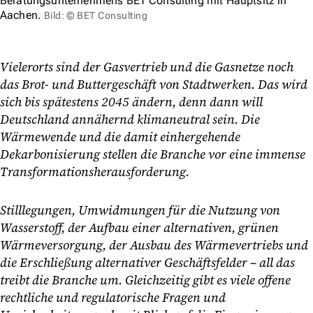
Beratungsunternehmens BET Consulting mit Hauptsitz in
Aachen.
Bild: © BET Consulting
Vielerorts sind der Gasvertrieb und die Gasnetze noch
das Brot- und Buttergeschäft von Stadtwerken. Das wird
sich bis spätestens 2045 ändern, denn dann will
Deutschland annähernd klimaneutral sein. Die
Wärmewende und die damit einhergehende
Dekarbonisierung stellen die Branche vor eine immense
Transformationsherausforderung.
Stilllegungen, Umwidmungen für die Nutzung von
Wasserstoff, der Aufbau einer alternativen, grünen
Wärmeversorgung, der Ausbau des Wärmevertriebs und
die Erschließung alternativer Geschäftsfelder – all das
treibt die Branche um. Gleichzeitig gibt es viele offene
rechtliche und regulatorische Fragen und