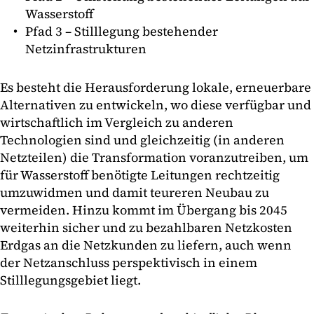
Wasserstoff
Pfad 3 – Stilllegung bestehender
Netzinfrastrukturen
Es besteht die Herausforderung lokale, erneuerbare
Alternativen zu entwickeln, wo diese verfügbar und
wirtschaftlich im Vergleich zu anderen
Technologien sind und gleichzeitig (in anderen
Netzteilen) die Transformation voranzutreiben, um
für Wasserstoff benötigte Leitungen rechtzeitig
umzuwidmen und damit teureren Neubau zu
vermeiden. Hinzu kommt im Übergang bis 2045
weiterhin sicher und zu bezahlbaren Netzkosten
Erdgas an die Netzkunden zu liefern, auch wenn
der Netzanschluss perspektivisch in einem
Stilllegungsgebiet liegt.