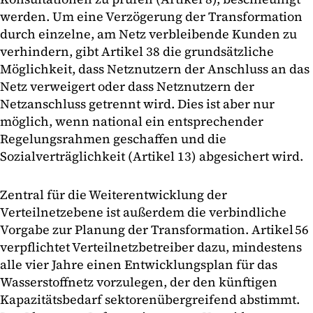
werden. Um eine Verzögerung der Transformation
durch einzelne, am Netz verbleibende Kunden zu
verhindern, gibt Artikel 38 die grundsätzliche
Möglichkeit, dass Netznutzern der Anschluss an das
Netz verweigert oder dass Netznutzern der
Netzanschluss getrennt wird. Dies ist aber nur
möglich, wenn national ein entsprechender
Regelungsrahmen geschaffen und die
Sozialverträglichkeit (Artikel 13) abgesichert wird.
Zentral für die Weiterentwicklung der
Verteilnetzebene ist außerdem die verbindliche
Vorgabe zur Planung der Transformation. Artikel 56
verpflichtet Verteilnetzbetreiber dazu, mindestens
alle vier Jahre einen Entwicklungsplan für das
Wasserstoffnetz vorzulegen, der den künftigen
Kapazitätsbedarf sektorenübergreifend abstimmt.