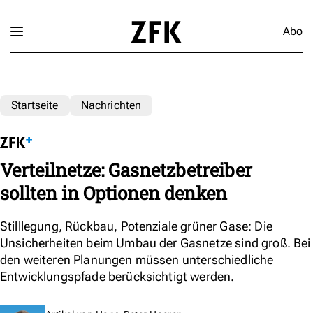
Abo
Startseite
Nachrichten
Verteilnetze: Gasnetzbetreiber
sollten in Optionen denken
Stilllegung, Rückbau, Potenziale grüner Gase: Die
Unsicherheiten beim Umbau der Gasnetze sind groß. Bei
den weiteren Planungen müssen unterschiedliche
Entwicklungspfade berücksichtigt werden.