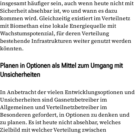
insgesamt häufiger sein, auch wenn heute nicht mit
Sicherheit absehbar ist, wo und wann es dazu
kommen wird. Gleichzeitig existiert im Verteilnetz
mit Biomethan eine lokale Energiequelle mit
Wachstumspotenzial, für deren Verteilung
bestehende Infrastrukturen weiter genutzt werden
könnten.
Planen in Optionen als Mittel zum Umgang mit
Unsicherheiten
In Anbetracht der vielen Entwicklungsoptionen und
Unsicherheiten sind Gasnetzbetreiber im
Allgemeinen und Verteilnetzbetreiber im
Besonderen gefordert, in Optionen zu denken und
zu planen. Es ist heute nicht absehbar, welches
Zielbild mit welcher Verteilung zwischen