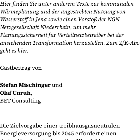
Hier finden Sie unter anderem Texte zur kommunalen
Wärmeplanung und der angestrebten Nutzung von
Wasserstoff in Jena sowie einen Vorstoß der NGN
Netzgesellschaft Niederrhein, um mehr
Planungssicherheit für Verteilnetzbetreiber bei der
anstehenden Transformation herzustellen. Zum ZfK-Abo
geht es hier
.
Gastbeitrag von
Stefan Mischinger
und
Olaf Unruh
,
BET Consulting
Die Zielvorgabe einer treibhausgasneutralen
Energieversorgung bis 2045 erfordert einen