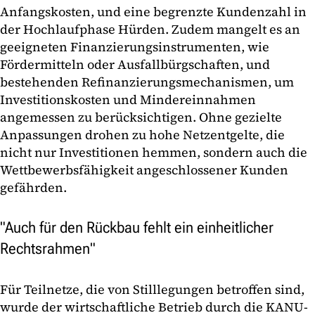
Anfangskosten, und eine begrenzte Kundenzahl in
der Hochlaufphase Hürden. Zudem mangelt es an
geeigneten Finanzierungsinstrumenten, wie
Fördermitteln oder Ausfallbürgschaften, und
bestehenden Refinanzierungsmechanismen, um
Investitionskosten und Mindereinnahmen
angemessen zu berücksichtigen. Ohne gezielte
Anpassungen drohen zu hohe Netzentgelte, die
nicht nur Investitionen hemmen, sondern auch die
Wettbewerbsfähigkeit angeschlossener Kunden
gefährden.
"Auch für den Rückbau fehlt ein einheitlicher
Rechtsrahmen"
Für Teilnetze, die von Stilllegungen betroffen sind,
wurde der wirtschaftliche Betrieb durch die KANU-