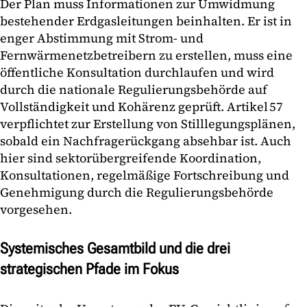
Der Plan muss Informationen zur Umwidmung
bestehender Erdgasleitungen beinhalten. Er ist in
enger Abstimmung mit Strom- und
Fernwärmenetzbetreibern zu erstellen, muss eine
öffentliche Konsultation durchlaufen und wird
durch die nationale Regulierungsbehörde auf
Vollständigkeit und Kohärenz geprüft. Artikel 57
verpflichtet zur Erstellung von Stilllegungsplänen,
sobald ein Nachfragerückgang absehbar ist. Auch
hier sind sektorübergreifende Koordination,
Konsultationen, regelmäßige Fortschreibung und
Genehmigung durch die Regulierungsbehörde
vorgesehen.
Systemisches Gesamtbild und die drei
strategischen Pfade im Fokus