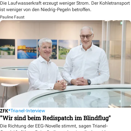
Die Laufwasserkraft erzeugt weniger Strom. Der Kohletransport
ist weniger von den Niedrig-Pegeln betroffen.
Pauline Faust
Trianel-Interview
"Wir sind beim Redispatch im Blindflug"
Die Richtung der EEG-Novelle stimmt, sagen Trianel-