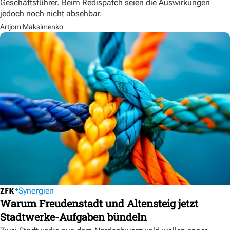
Geschäftsführer. Beim Redispatch seien die Auswirkungen
jedoch noch nicht absehbar.
Artjom Maksimenko
Synergien
Warum Freudenstadt und Altensteig jetzt
Stadtwerke-Aufgaben bündeln