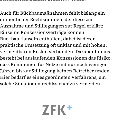
Auch für Rückbaumaßnahmen fehlt bislang ein
einheitlicher Rechtsrahmen, der diese zur
Ausnahme und Stilllegungen zur Regel erklärt:
Einzelne Konzessionsverträge können
Rückbauklauseln enthalten, dabei ist deren
praktische Umsetzung oft unklar und mit hohen,
vermeidbaren Kosten verbunden. Darüber hinaus
besteht bei auslaufenden Konzessionen das Risiko,
dass Kommunen für Netze mit nur noch wenigen
Jahren bis zur Stilllegung keinen Betreiber finden.
Hier bedarf es eines geordneten Verfahrens, um
solche Situationen rechtssicher zu vermeiden.