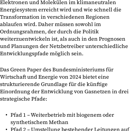
Elektronen und Molekülen im klimaneutralen
Energiesystem erreicht wird und wie schnell die
Transformation in verschiedenen Regionen
ablaufen wird. Daher müssen sowohl im
Ordnungsrahmen, der durch die Politik
weiterzuentwickeln ist, als auch in den Prognosen
und Planungen der Netzbetreiber unterschiedliche
Entwicklungspfade möglich sein.
Das Green Paper des Bundesministeriums für
Wirtschaft und Energie von 2024 bietet eine
strukturierende Grundlage für die künftige
Einordnung der Entwicklung von Gasnetzen in drei
strategische Pfade:
Pfad 1 – Weiterbetrieb mit biogenem oder
synthetischem Methan
Pfad 2 – Umstellung bestehender Leitungen auf