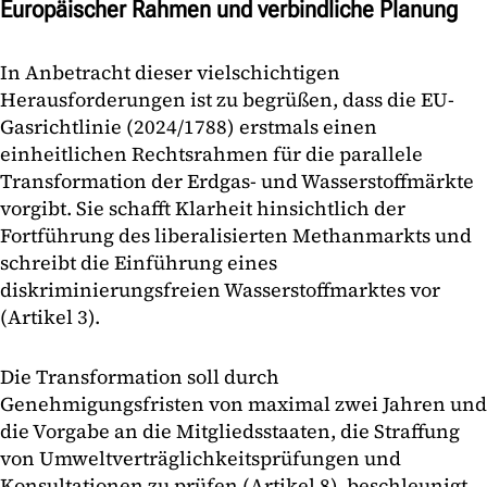
Europäischer Rahmen und verbindliche Planung
In Anbetracht dieser vielschichtigen
Herausforderungen ist zu begrüßen, dass die EU-
Gasrichtlinie (2024/1788) erstmals einen
einheitlichen Rechtsrahmen für die parallele
Transformation der Erdgas- und Wasserstoffmärkte
vorgibt. Sie schafft Klarheit hinsichtlich der
Fortführung des liberalisierten Methanmarkts und
schreibt die Einführung eines
diskriminierungsfreien Wasserstoffmarktes vor
(Artikel 3).
Die Transformation soll durch
Genehmigungsfristen von maximal zwei Jahren und
die Vorgabe an die Mitgliedsstaaten, die Straffung
von Umweltverträglichkeitsprüfungen und
Konsultationen zu prüfen (Artikel 8), beschleunigt