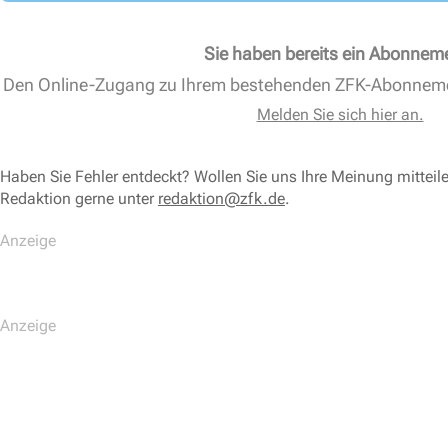
Sie haben bereits ein Abonnem
Den Online-Zugang zu Ihrem bestehenden ZFK-Abonnem
Melden Sie sich hier an.
Haben Sie Fehler entdeckt? Wollen Sie uns Ihre Meinung mitteil
Redaktion gerne unter
redaktion@zfk.de
.