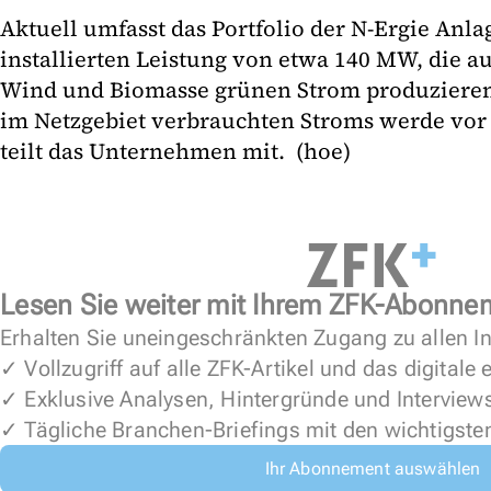
Aktuell umfasst das Portfolio der N-Ergie Anla
installierten Leistung von etwa 140 MW, die au
Wind und Biomasse grünen Strom produzieren. 
im Netzgebiet verbrauchten Stroms werde vor 
teilt das Unternehmen mit. (hoe)
Lesen Sie weiter mit Ihrem ZFK-Abonne
Erhalten Sie uneingeschränkten Zugang zu allen In
✓ Vollzugriff auf alle ZFK-Artikel und das digitale
✓ Exklusive Analysen, Hintergründe und Interview
✓ Tägliche Branchen-Briefings mit den wichtigste
Ihr Abonnement auswählen