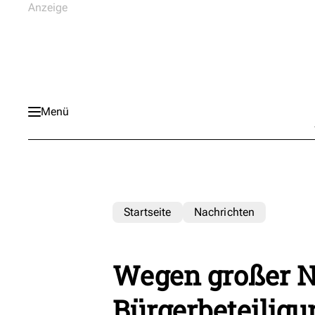
Menü
Startseite
Nachrichten
Wegen großer Na
Bürgerbeteilig