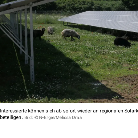
Interessierte können sich ab sofort wieder an regionalen Solark
beteiligen.
Bild: © N-Ergie/Melissa Draa