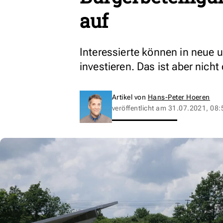
auf
Interessierte können in neue 
investieren. Das ist aber nich
Artikel von
Hans-Peter Hoeren
veröffentlicht am
31.07.2021, 08: