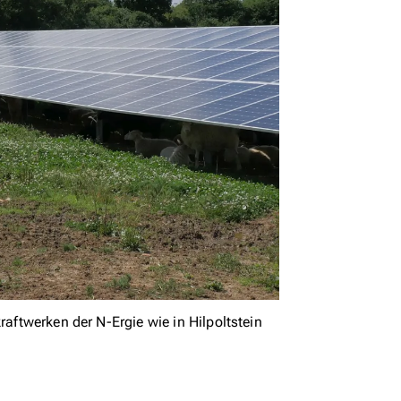
raftwerken der N-Ergie wie in Hilpoltstein