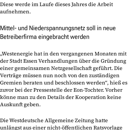
Diese werde im Laufe dieses Jahres die Arbeit
aufnehmen.
Mittel- und Niederspannungsnetz soll in neue
Betreiberfirma eingebracht werden
„Westenergie hat in den vergangenen Monaten mit
der Stadt Essen Verhandlungen über die Gründung
einer gemeinsamen Netzgesellschaft geführt. Die
Verträge müssen nun noch von den zuständigen
Gremien beraten und beschlossen werden“, hieß es
zuvor bei der Pressestelle der Eon-Tochter. Vorher
könne man zu den Details der Kooperation keine
Auskunft geben.
Die Westdeutsche Allgemeine Zeitung hatte
unlängst aus einer nicht-öffentlichen Ratsvorlage