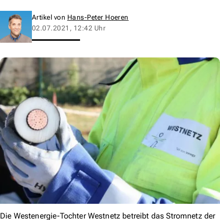
Artikel von
Hans-Peter Hoeren
02.07.2021, 12:42 Uhr
Die Westenergie-Tochter Westnetz betreibt das Stromnetz der