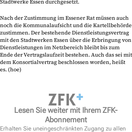
Stadtwerke Essen durchgesetzt.
Nach der Zustimmung im Essener Rat müssen auch
noch die Kommunalaufsicht und die Kartellbehörde
zustimmen. Der bestehende Dienstleistungsvertrag
mit den Stadtwerken Essen über die Erbringung von
Dienstleistungen im Netzbereich bleibt bis zum
Ende der Vertragslaufzeit bestehen. Auch das sei mit
dem Konsortialvertrag beschlossen worden, heißt
es. (hoe)
Lesen Sie weiter mit Ihrem ZFK-
Abonnement
Erhalten Sie uneingeschränkten Zugang zu allen