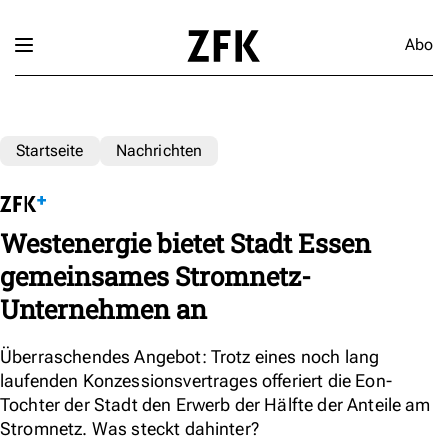
Abo
Startseite
Nachrichten
Westenergie bietet Stadt Essen
gemeinsames Stromnetz-
Unternehmen an
Überraschendes Angebot: Trotz eines noch lang
laufenden Konzessionsvertrages offeriert die Eon-
Tochter der Stadt den Erwerb der Hälfte der Anteile am
Stromnetz. Was steckt dahinter?