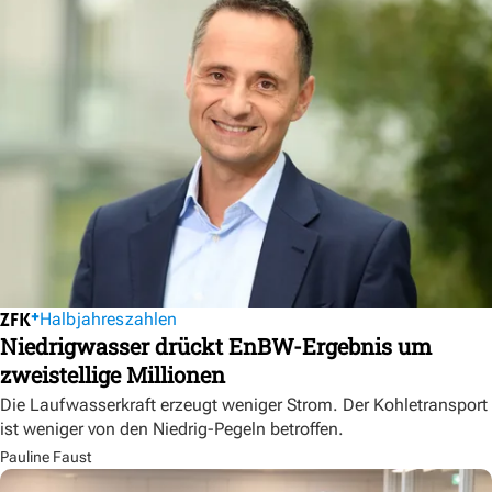
Halbjahreszahlen
Niedrigwasser drückt EnBW-Ergebnis um
zweistellige Millionen
Die Laufwasserkraft erzeugt weniger Strom. Der Kohletransport
ist weniger von den Niedrig-Pegeln betroffen.
Pauline Faust