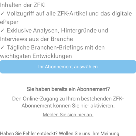
Inhalten der ZFK!
✓ Vollzugriff auf alle ZFK-Artikel und das digitale
ePaper
✓ Exklusive Analysen, Hintergründe und
Interviews aus der Branche
✓ Tägliche Branchen-Briefings mit den
wichtigsten Entwicklungen
Ihr Abonnement auswählen
Sie haben bereits ein Abonnement?
Den Online-Zugang zu Ihrem bestehenden ZFK-
Abonnement können Sie
hier aktivieren
.
Melden Sie sich hier an.
Haben Sie Fehler entdeckt? Wollen Sie uns Ihre Meinung