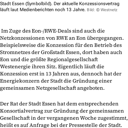
Stadt Essen (Symbolbild). Der aktuelle Konzessionsvertrag
läuft laut Medienberichten noch 13 Jahre.
Bild: © Westnetz
Im Zuge des Eon-/RWE-Deals sind auch die
Netzkonzessionen von RWE an Eon übergegangen.
Beispielsweise die Konzession für den Betrieb des
Stromnetzes der Großstadt Essen, dort haben auch
Eon und die größte Regionalgesellschaft
Westenergie ihren Sitz. Eigentlich läuft die
Konzession erst in 13 Jahren aus, dennoch hat der
Energiekonzern der Stadt die Gründung einer
gemeinsamen Netzgesellschaft angeboten.
Der Rat der Stadt Essen hat dem entsprechenden
Konsortialvertrag zur Gründung der gemeinsamen
Gesellschaft in der vergangenen Woche zugestimmt,
heißt es auf Anfrage bei der Pressestelle der Stadt.