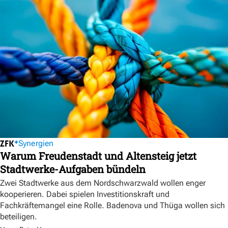
Synergien
Warum Freudenstadt und Altensteig jetzt
Stadtwerke-Aufgaben bündeln
Zwei Stadtwerke aus dem Nordschwarzwald wollen enger
kooperieren. Dabei spielen Investitionskraft und
Fachkräftemangel eine Rolle. Badenova und Thüga wollen sich
beteiligen.