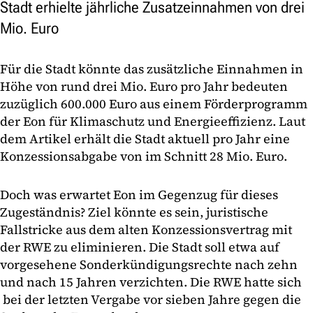
Stadt erhielte jährliche Zusatzeinnahmen von drei
Mio. Euro
Für die Stadt könnte das zusätzliche Einnahmen in
Höhe von rund drei Mio. Euro pro Jahr bedeuten
zuzüglich 600.000 Euro aus einem Förderprogramm
der Eon für Klimaschutz und Energieeffizienz. Laut
dem Artikel erhält die Stadt aktuell pro Jahr eine
Konzessionsabgabe von im Schnitt 28 Mio. Euro.
Doch was erwartet Eon im Gegenzug für dieses
Zugeständnis? Ziel könnte es sein, juristische
Fallstricke aus dem alten Konzessionsvertrag mit
der RWE zu eliminieren. Die Stadt soll etwa auf
vorgesehene Sonderkündigungsrechte nach zehn
und nach 15 Jahren verzichten. Die RWE hatte sich
bei der letzten Vergabe vor sieben Jahre gegen die