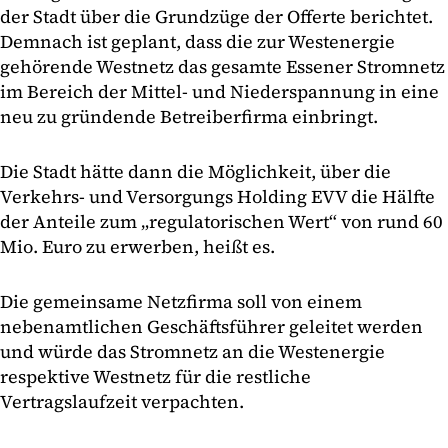
der Stadt über die Grundzüge der Offerte berichtet.
Demnach ist geplant, dass die zur Westenergie
gehörende Westnetz das gesamte Essener Stromnetz
im Bereich der Mittel- und Niederspannung in eine
neu zu gründende Betreiberfirma einbringt.
Die Stadt hätte dann die Möglichkeit, über die
Verkehrs- und Versorgungs Holding EVV die Hälfte
der Anteile zum „regulatorischen Wert“ von rund 60
Mio. Euro zu erwerben, heißt es.
Die gemeinsame Netzfirma soll von einem
nebenamtlichen Geschäftsführer geleitet werden
und würde das Stromnetz an die Westenergie
respektive Westnetz für die restliche
Vertragslaufzeit verpachten.