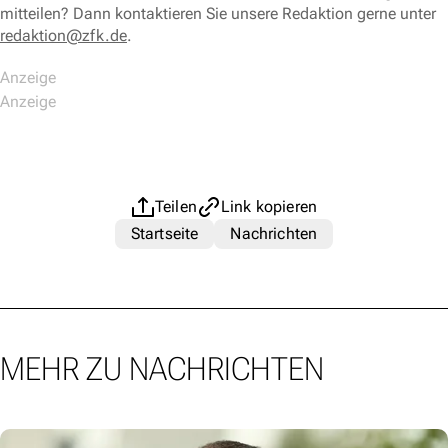
mitteilen? Dann kontaktieren Sie unsere Redaktion gerne unter
redaktion@zfk.de
.
Teilen
Link kopieren
Startseite
Nachrichten
MEHR ZU NACHRICHTEN