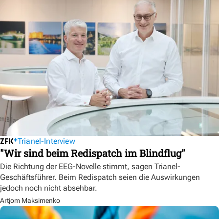
Trianel-Interview
"Wir sind beim Redispatch im Blindflug"
Die Richtung der EEG-Novelle stimmt, sagen Trianel-
Geschäftsführer. Beim Redispatch seien die Auswirkungen
jedoch noch nicht absehbar.
Artjom Maksimenko