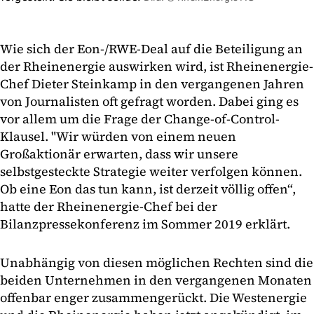
Wie sich der Eon-/RWE-Deal auf die Beteiligung an
der Rheinenergie auswirken wird, ist Rheinenergie-
Chef Dieter Steinkamp in den vergangenen Jahren
von Journalisten oft gefragt worden. Dabei ging es
vor allem um die Frage der Change-of-Control-
Klausel. "Wir würden von einem neuen
Großaktionär erwarten, dass wir unsere
selbstgesteckte Strategie weiter verfolgen können.
Ob eine Eon das tun kann, ist derzeit völlig offen“,
hatte der Rheinenergie-Chef bei der
Bilanzpressekonferenz im Sommer 2019 erklärt.
Unabhängig von diesen möglichen Rechten sind die
beiden Unternehmen in den vergangenen Monaten
offenbar enger zusammengerückt. Die Westenergie