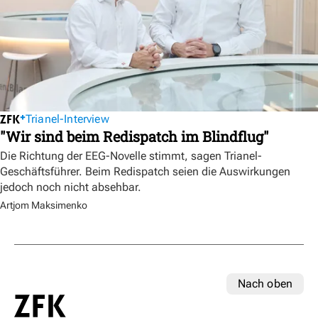
Trianel-Interview
"Wir sind beim Redispatch im Blindflug"
Die Richtung der EEG-Novelle stimmt, sagen Trianel-
Geschäftsführer. Beim Redispatch seien die Auswirkungen
jedoch noch nicht absehbar.
Artjom Maksimenko
Nach oben