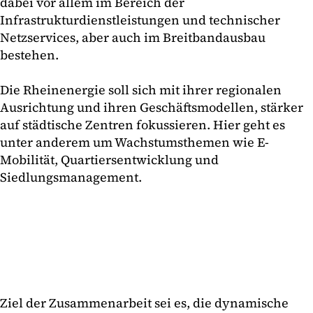
dabei vor allem im Bereich der
Infrastrukturdienstleistungen und technischer
Netzservices, aber auch im Breitbandausbau
bestehen.
Die Rheinenergie soll sich mit ihrer regionalen
Ausrichtung und ihren Geschäftsmodellen, stärker
auf städtische Zentren fokussieren. Hier geht es
unter anderem um Wachstumsthemen wie E-
Mobilität, Quartiersentwicklung und
Siedlungsmanagement.
Ziel der Zusammenarbeit sei es, die dynamische