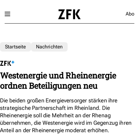
Abo
Startseite
Nachrichten
Westenergie und Rheinenergie
ordnen Beteiligungen neu
Die beiden großen Energieversorger stärken ihre
strategische Partnerschaft im Rheinland. Die
Rheinenergie soll die Mehrheit an der Rhenag
übernehmen, die Westenergie wird im Gegenzug ihren
Anteil an der Rheinenergie moderat erhöhen.