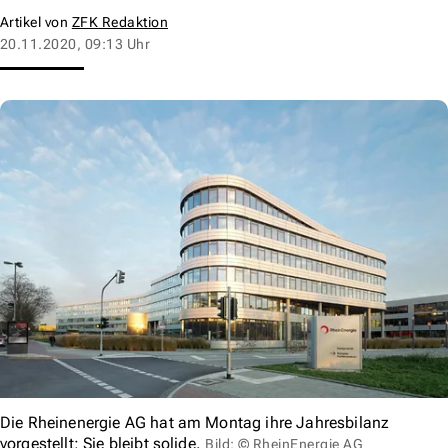
Artikel von
ZFK Redaktion
20.11.2020, 09:13 Uhr
Die Rheinenergie AG hat am Montag ihre Jahresbilanz
vorgestellt: Sie bleibt solide.
Bild: © RheinEnergie AG