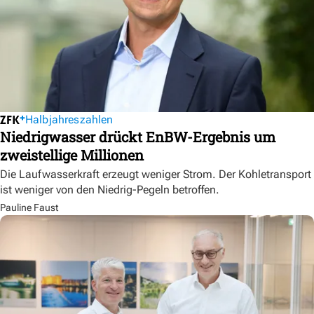
Halbjahreszahlen
Niedrigwasser drückt EnBW-Ergebnis um
zweistellige Millionen
Die Laufwasserkraft erzeugt weniger Strom. Der Kohletransport
ist weniger von den Niedrig-Pegeln betroffen.
Pauline Faust