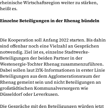
rheinische Wirtschaftsregion weiter zu stärken,
heißt es.
Einzelne Beteiligungen in der Rhenag bündeln
Die Kooperation soll Anfang 2022 starten. Bis dahin
sind offenbar noch eine Vielzahl an Gesprächen
notwendig. Ziel ist es, einzelne Stadtwerke-
Beteiligungen der beiden Partner in der
Westenergie-Tochter Rhenag zusammenzuführen.
Dabei sollen laut ZfK-Informationen in erster Linie
Beteiligungen aus dem Agglomerationsraum der
Rhenag gemeint sein und nicht Beteiligungen an
großstädtischen Kommunalversorgern wie
Düsseldorf oder Leverkusen.
Die Gespräche mit den Beteiligungen würden jetzt