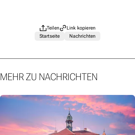
Teilen
Link kopieren
Startseite
Nachrichten
MEHR ZU NACHRICHTEN