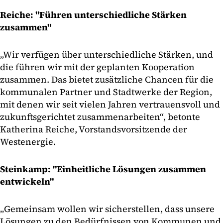
Reiche: "Führen unterschiedliche Stärken
zusammen"
„Wir verfügen über unterschiedliche Stärken, und
die führen wir mit der geplanten Kooperation
zusammen. Das bietet zusätzliche Chancen für die
kommunalen Partner und Stadtwerke der Region,
mit denen wir seit vielen Jahren vertrauensvoll und
zukunftsgerichtet zusammenarbeiten“, betonte
Katherina Reiche, Vorstandsvorsitzende der
Westenergie.
Steinkamp: "Einheitliche Lösungen zusammen
entwickeln"
„Gemeinsam wollen wir sicherstellen, dass unsere
Lösungen zu den Bedürfnissen von Kommunen und