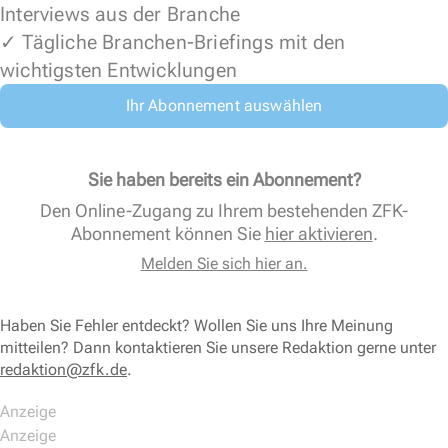
Interviews aus der Branche
✓ Tägliche Branchen-Briefings mit den
wichtigsten Entwicklungen
Ihr Abonnement auswählen
Sie haben bereits ein Abonnement?
Den Online-Zugang zu Ihrem bestehenden ZFK-
Abonnement können Sie
hier aktivieren
.
Melden Sie sich hier an.
Haben Sie Fehler entdeckt? Wollen Sie uns Ihre Meinung
mitteilen? Dann kontaktieren Sie unsere Redaktion gerne unter
redaktion@zfk.de
.