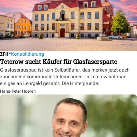
Konsolidierung
Teterow sucht Käufer für Glasfasersparte
Glasfaserausbau ist kein Selbstläufer, das merken jetzt auch
zunehmend kommunale Unternehmen. In Teterow hat man
einiges an Lehrgeld gezahlt. Die Hintergründe:
Hans-Peter Hoeren