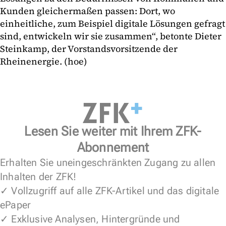
Kunden gleichermaßen passen: Dort, wo
einheitliche, zum Beispiel digitale Lösungen gefragt
sind, entwickeln wir sie zusammen“, betonte Dieter
Steinkamp, der Vorstandsvorsitzende der
Rheinenergie. (hoe)
Lesen Sie weiter mit Ihrem ZFK-
Abonnement
Erhalten Sie uneingeschränkten Zugang zu allen
Inhalten der ZFK!
✓ Vollzugriff auf alle ZFK-Artikel und das digitale
ePaper
✓ Exklusive Analysen, Hintergründe und