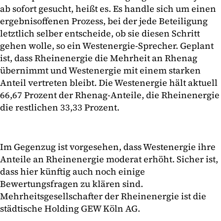
ab sofort gesucht, heißt es. Es handle sich um einen
ergebnisoffenen Prozess, bei der jede Beteiligung
letztlich selber entscheide, ob sie diesen Schritt
gehen wolle, so ein Westenergie-Sprecher. Geplant
ist, dass Rheinenergie die Mehrheit an Rhenag
übernimmt und Westenergie mit einem starken
Anteil vertreten bleibt. Die Westenergie hält aktuell
66,67 Prozent der Rhenag-Anteile, die Rheinenergie
die restlichen 33,33 Prozent.
Im Gegenzug ist vorgesehen, dass Westenergie ihre
Anteile an Rheinenergie moderat erhöht. Sicher ist,
dass hier künftig auch noch einige
Bewertungsfragen zu klären sind.
Mehrheitsgesellschafter der Rheinenergie ist die
städtische Holding GEW Köln AG.