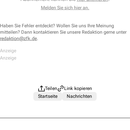
Melden Sie sich hier an.
Haben Sie Fehler entdeckt? Wollen Sie uns Ihre Meinung
mitteilen? Dann kontaktieren Sie unsere Redaktion gerne unter
redaktion@zfk.de
.
Teilen
Link kopieren
Startseite
Nachrichten