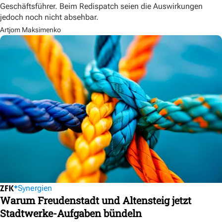
Geschäftsführer. Beim Redispatch seien die Auswirkungen
jedoch noch nicht absehbar.
Artjom Maksimenko
Synergien
Warum Freudenstadt und Altensteig jetzt
Stadtwerke-Aufgaben bündeln