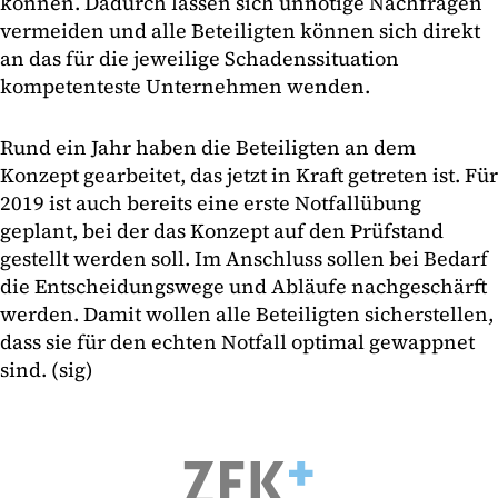
können. Dadurch lassen sich unnötige Nachfragen
vermeiden und alle Beteiligten können sich direkt
an das für die jeweilige Schadenssituation
kompetenteste Unternehmen wenden.
Rund ein Jahr haben die Beteiligten an dem
Konzept gearbeitet, das jetzt in Kraft getreten ist. Für
2019 ist auch bereits eine erste Notfallübung
geplant, bei der das Konzept auf den Prüfstand
gestellt werden soll. Im Anschluss sollen bei Bedarf
die Entscheidungswege und Abläufe nachgeschärft
werden. Damit wollen alle Beteiligten sicherstellen,
dass sie für den echten Notfall optimal gewappnet
sind. (sig)