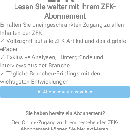
Lesen Sie weiter mit Ihrem ZFK-
Abonnement
Erhalten Sie uneingeschränkten Zugang zu allen
Inhalten der ZFK!
✓ Vollzugriff auf alle ZFK-Artikel und das digitale
ePaper
✓ Exklusive Analysen, Hintergründe und
Interviews aus der Branche
✓ Tägliche Branchen-Briefings mit den
wichtigsten Entwicklungen
Ihr Abonnement auswählen
Sie haben bereits ein Abonnement?
Den Online-Zugang zu Ihrem bestehenden ZFK-
Abonnement können Sie
hier aktivieren
.