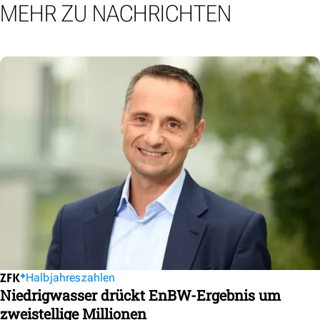
MEHR ZU NACHRICHTEN
Halbjahreszahlen
Niedrigwasser drückt EnBW-Ergebnis um
zweistellige Millionen