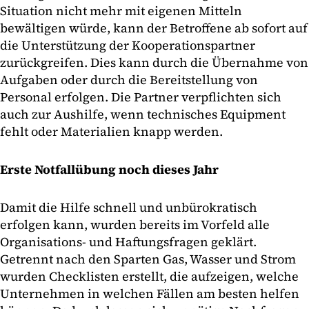
Situation nicht mehr mit eigenen Mitteln
bewältigen würde, kann der Betroffene ab sofort auf
die Unterstützung der Kooperationspartner
zurückgreifen. Dies kann durch die Übernahme von
Aufgaben oder durch die Bereitstellung von
Personal erfolgen. Die Partner verpflichten sich
auch zur Aushilfe, wenn technisches Equipment
fehlt oder Materialien knapp werden.
Erste Notfallübung noch dieses Jahr
Damit die Hilfe schnell und unbürokratisch
erfolgen kann, wurden bereits im Vorfeld alle
Organisations- und Haftungsfragen geklärt.
Getrennt nach den Sparten Gas, Wasser und Strom
wurden Checklisten erstellt, die aufzeigen, welche
Unternehmen in welchen Fällen am besten helfen