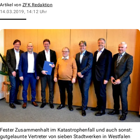
Artikel von
ZFK Redaktion
14.03.2019, 14:12 Uhr
Fester Zusammenhalt im Katastrophenfall und auch sonst:
gutgelaunte Vertreter von sieben Stadtwerken in Westfalen