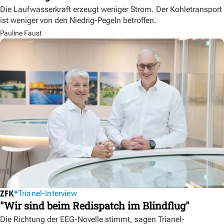
Die Laufwasserkraft erzeugt weniger Strom. Der Kohletransport
ist weniger von den Niedrig-Pegeln betroffen.
Pauline Faust
Trianel-Interview
"Wir sind beim Redispatch im Blindflug"
Die Richtung der EEG-Novelle stimmt, sagen Trianel-