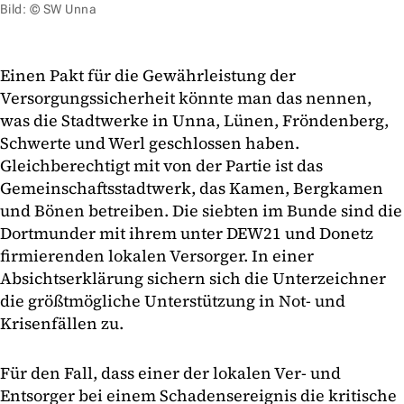
Bild: © SW Unna
Einen Pakt für die Gewährleistung der
Versorgungssicherheit könnte man das nennen,
was die Stadtwerke in Unna, Lünen, Fröndenberg,
Schwerte und Werl geschlossen haben.
Gleichberechtigt mit von der Partie ist das
Gemeinschaftsstadtwerk, das Kamen, Bergkamen
und Bönen betreiben. Die siebten im Bunde sind die
Dortmunder mit ihrem unter DEW21 und Donetz
firmierenden lokalen Versorger. In einer
Absichtserklärung sichern sich die Unterzeichner
die größtmögliche Unterstützung in Not- und
Krisenfällen zu.
Für den Fall, dass einer der lokalen Ver- und
Entsorger bei einem Schadensereignis die kritische