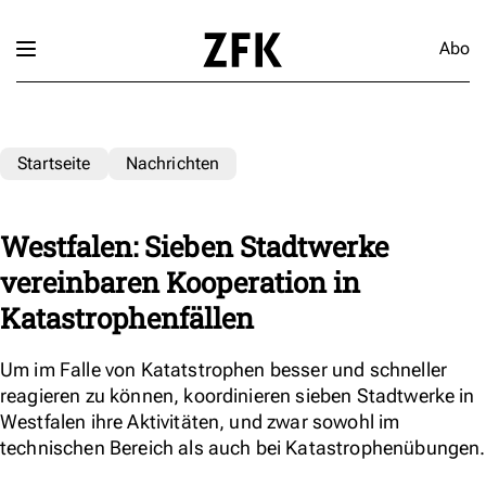
Abo
Startseite
Nachrichten
Westfalen: Sieben Stadtwerke
vereinbaren Kooperation in
Katastrophenfällen
Um im Falle von Katatstrophen besser und schneller
reagieren zu können, koordinieren sieben Stadtwerke in
Westfalen ihre Aktivitäten, und zwar sowohl im
technischen Bereich als auch bei Katastrophenübungen.