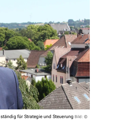
ständig für Strategie und Steuerung
Bild: ©