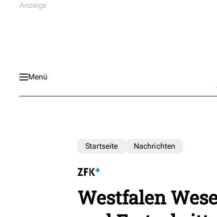
Menü
Startseite
Nachrichten
Westfalen Weser