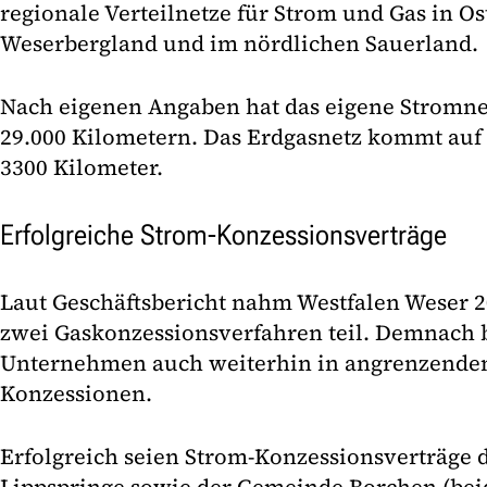
regionale Verteilnetze für Strom und Gas in O
Weserbergland und im nördlichen Sauerland.
Nach eigenen Angaben hat das eigene Stromne
29.000 Kilometern. Das Erdgasnetz kommt auf
3300 Kilometer.
Erfolgreiche Strom-Konzessionsverträge
Laut Geschäftsbericht nahm Westfalen Weser 2
zwei Gaskonzessionsverfahren teil. Demnach b
Unternehmen auch weiterhin in angrenzenden
Konzessionen.
Erfolgreich seien Strom-Konzessionsverträge d