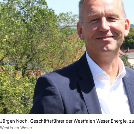
Jürgen Noch, Geschäftsführer der Westfalen Weser Energie, zu
Westfalen Weser