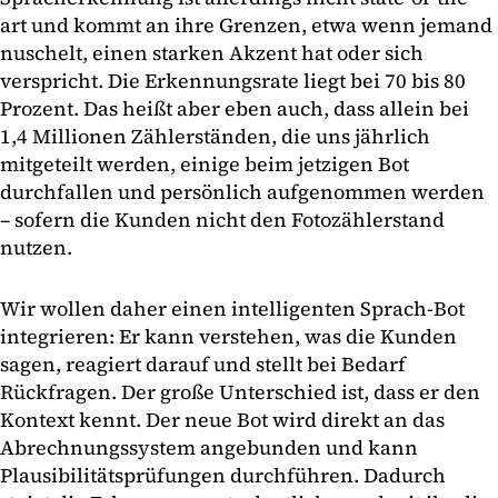
art und kommt an ihre Grenzen, etwa wenn jemand
nuschelt, einen starken Akzent hat oder sich
verspricht. Die Erkennungsrate liegt bei 70 bis 80
Prozent. Das heißt aber eben auch, dass allein bei
1,4 Millionen Zählerständen, die uns jährlich
mitgeteilt werden, einige beim jetzigen Bot
durchfallen und persönlich aufgenommen werden
– sofern die Kunden nicht den Fotozählerstand
nutzen.
Wir wollen daher einen intelligenten Sprach-Bot
integrieren: Er kann verstehen, was die Kunden
sagen, reagiert darauf und stellt bei Bedarf
Rückfragen. Der große Unterschied ist, dass er den
Kontext kennt. Der neue Bot wird direkt an das
Abrechnungssystem angebunden und kann
Plausibilitätsprüfungen durchführen. Dadurch