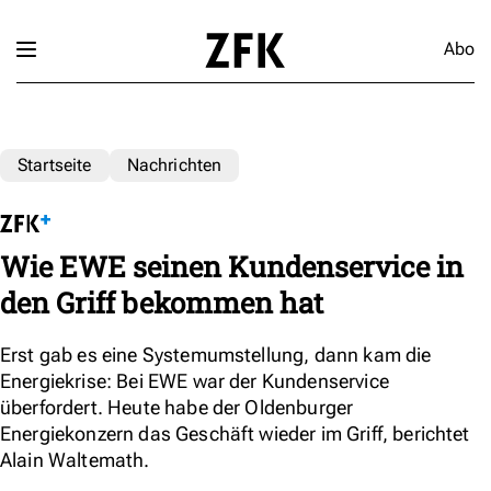
Abo
Startseite
Nachrichten
Wie EWE seinen Kundenservice in
den Griff bekommen hat
Erst gab es eine Systemumstellung, dann kam die
Energiekrise: Bei EWE war der Kundenservice
überfordert. Heute habe der Oldenburger
Energiekonzern das Geschäft wieder im Griff, berichtet
Alain Waltemath.