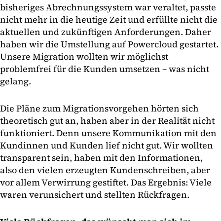
bisheriges Abrechnungssystem war veraltet, passte
nicht mehr in die heutige Zeit und erfüllte nicht die
aktuellen und zukünftigen Anforderungen. Daher
haben wir die Umstellung auf Powercloud gestartet.
Unsere Migration wollten wir möglichst
problemfrei für die Kunden umsetzen – was nicht
gelang.
Die Pläne zum Migrationsvorgehen hörten sich
theoretisch gut an, haben aber in der Realität nicht
funktioniert. Denn unsere Kommunikation mit den
Kundinnen und Kunden lief nicht gut. Wir wollten
transparent sein, haben mit den Informationen,
also den vielen erzeugten Kundenschreiben, aber
vor allem Verwirrung gestiftet. Das Ergebnis: Viele
waren verunsichert und stellten Rückfragen.