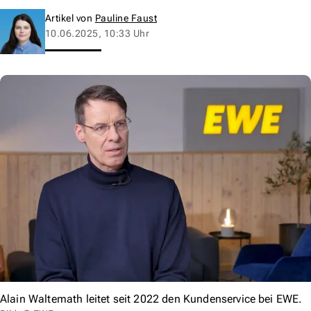
Artikel von
Pauline Faust
10.06.2025, 10:33 Uhr
Alain Waltemath leitet seit 2022 den Kundenservice bei EWE.