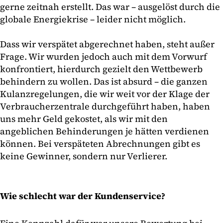
gerne zeitnah erstellt. Das war – ausgelöst durch die
globale Energiekrise – leider nicht möglich.
Dass wir verspätet abgerechnet haben, steht außer
Frage. Wir wurden jedoch auch mit dem Vorwurf
konfrontiert, hierdurch gezielt den Wettbewerb
behindern zu wollen. Das ist absurd – die ganzen
Kulanzregelungen, die wir weit vor der Klage der
Verbraucherzentrale durchgeführt haben, haben
uns mehr Geld gekostet, als wir mit den
angeblichen Behinderungen je hätten verdienen
können. Bei verspäteten Abrechnungen gibt es
keine Gewinner, sondern nur Verlierer.
Wie schlecht war der Kundenservice?