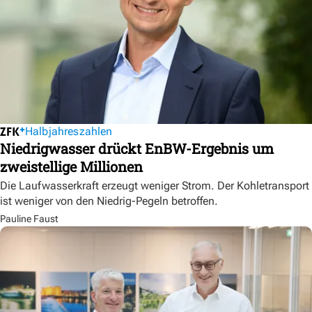
Halbjahreszahlen
Niedrigwasser drückt EnBW-Ergebnis um
zweistellige Millionen
Die Laufwasserkraft erzeugt weniger Strom. Der Kohletransport
ist weniger von den Niedrig-Pegeln betroffen.
Pauline Faust