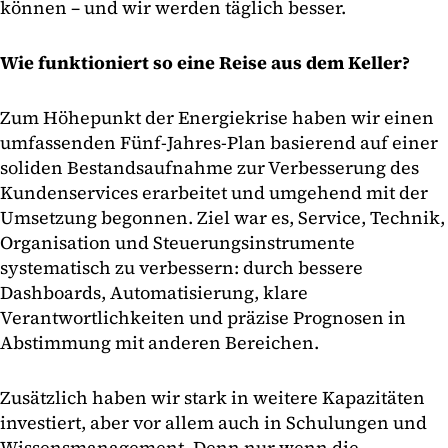
können – und wir werden täglich besser.
Wie funktioniert so eine Reise aus dem Keller?
Zum Höhepunkt der Energiekrise haben wir einen
umfassenden Fünf-Jahres-Plan basierend auf einer
soliden Bestandsaufnahme zur Verbesserung des
Kundenservices erarbeitet und umgehend mit der
Umsetzung begonnen. Ziel war es, Service, Technik,
Organisation und Steuerungsinstrumente
systematisch zu verbessern: durch bessere
Dashboards, Automatisierung, klare
Verantwortlichkeiten und präzise Prognosen in
Abstimmung mit anderen Bereichen.
Zusätzlich haben wir stark in weitere Kapazitäten
investiert, aber vor allem auch in Schulungen und
Wissensmanagement. Denn nur wenn die