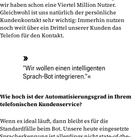
wir haben schon eine Viertel Million Nutzer.
Gleichwohl ist uns natürlich der persönliche
Kundenkontakt sehr wichtig: Immerhin nutzen
noch weit über ein Drittel unserer Kunden das
Telefon für den Kontakt.
"Wir wollen einen intelligenten
Sprach-Bot integrieren."
Wie hoch ist der Automatisierungsgrad in Ihrem
telefonischen Kundenservice?
Wenn es ideal läuft, dann bleibt es für die
Standardfälle beim Bot. Unsere heute eingesetzte
Spracherkennung ist allerdings nicht state-of-the-