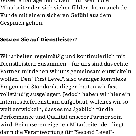
Mitarbeitenden sich sicher fühlen, kann auch der
Kunde mit einem sicheren Gefühl aus dem
Gespräch gehen.
Setzten Sie auf Dienstleister?
Wir arbeiten regelmäßig und kontinuierlich mit
Dienstleistern zusammen – für uns sind das echte
Partner, mit denen wir uns gemeinsam entwickeln
wollen. Den "First Level", also weniger komplexe
Fragen und Standardanliegen hatten wir fast
vollständig ausgelagert. Jedoch haben wir hier ein
internes Referenzteam aufgebaut, welches wir so
weit entwickeln, dass es maßgeblich für die
Performance und Qualität unserer Partner sein
wird. Bei unseren eigenen Mitarbeitenden liegt
dann die Verantwortung für "Second Level"-