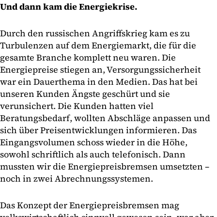
Und dann kam die Energiekrise.
Durch den russischen Angriffskrieg kam es zu
Turbulenzen auf dem Energiemarkt, die für die
gesamte Branche komplett neu waren. Die
Energiepreise stiegen an, Versorgungssicherheit
war ein Dauerthema in den Medien. Das hat bei
unseren Kunden Ängste geschürt und sie
verunsichert. Die Kunden hatten viel
Beratungsbedarf, wollten Abschläge anpassen und
sich über Preisentwicklungen informieren. Das
Eingangsvolumen schoss wieder in die Höhe,
sowohl schriftlich als auch telefonisch. Dann
mussten wir die Energiepreisbremsen umsetzten –
noch in zwei Abrechnungssystemen.
Das Konzept der Energiepreisbremsen mag