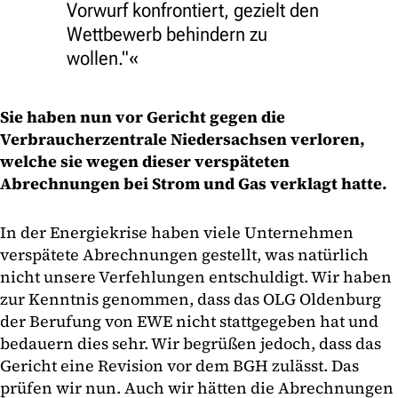
Vorwurf konfrontiert, gezielt den
Wettbewerb behindern zu
wollen."
Sie haben nun vor Gericht gegen die
Verbraucherzentrale Niedersachsen verloren,
welche sie wegen dieser verspäteten
Abrechnungen bei Strom und Gas verklagt hatte.
In der Energiekrise haben viele Unternehmen
verspätete Abrechnungen gestellt, was natürlich
nicht unsere Verfehlungen entschuldigt. Wir haben
zur Kenntnis genommen, dass das OLG Oldenburg
der Berufung von EWE nicht stattgegeben hat und
bedauern dies sehr. Wir begrüßen jedoch, dass das
Gericht eine Revision vor dem BGH zulässt. Das
prüfen wir nun. Auch wir hätten die Abrechnungen