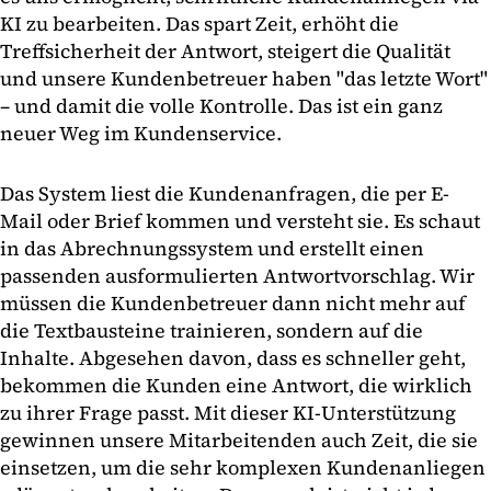
KI zu bearbeiten. Das spart Zeit, erhöht die
Treffsicherheit der Antwort, steigert die Qualität
und unsere Kundenbetreuer haben "das letzte Wort"
– und damit die volle Kontrolle. Das ist ein ganz
neuer Weg im Kundenservice.
Das System liest die Kundenanfragen, die per E-
Mail oder Brief kommen und versteht sie. Es schaut
in das Abrechnungssystem und erstellt einen
passenden ausformulierten Antwortvorschlag. Wir
müssen die Kundenbetreuer dann nicht mehr auf
die Textbausteine trainieren, sondern auf die
Inhalte. Abgesehen davon, dass es schneller geht,
bekommen die Kunden eine Antwort, die wirklich
zu ihrer Frage passt. Mit dieser KI-Unterstützung
gewinnen unsere Mitarbeitenden auch Zeit, die sie
einsetzen, um die sehr komplexen Kundenanliegen