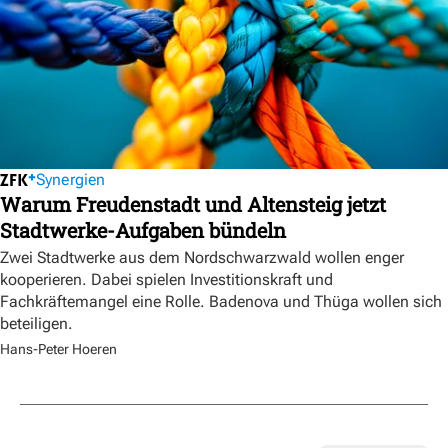
Synergien
Warum Freudenstadt und Altensteig jetzt
Stadtwerke-Aufgaben bündeln
Zwei Stadtwerke aus dem Nordschwarzwald wollen enger
kooperieren. Dabei spielen Investitionskraft und
Fachkräftemangel eine Rolle. Badenova und Thüga wollen sich
beteiligen.
Hans-Peter Hoeren