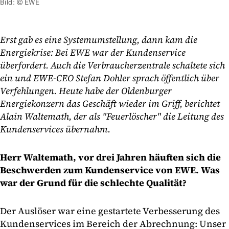
Bild: © EWE
Erst gab es eine Systemumstellung, dann kam die
Energiekrise: Bei EWE war der Kundenservice
überfordert. Auch die Verbraucherzentrale schaltete sich
ein und EWE-CEO Stefan Dohler sprach öffentlich über
Verfehlungen. Heute habe der Oldenburger
Energiekonzern das Geschäft wieder im Griff, berichtet
Alain Waltemath, der als "Feuerlöscher" die Leitung des
Kundenservices übernahm.
Herr Waltemath, vor drei Jahren häuften sich die
Beschwerden zum Kundenservice von EWE. Was
war der Grund für die schlechte Qualität?
Der Auslöser war eine gestartete Verbesserung des
Kundenservices im Bereich der Abrechnung: Unser