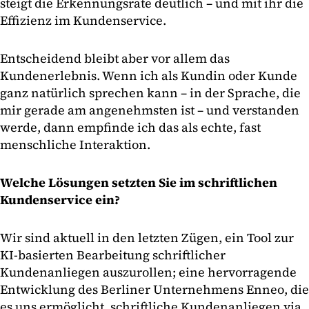
steigt die Erkennungsrate deutlich – und mit ihr die
Effizienz im Kundenservice.
Entscheidend bleibt aber vor allem das
Kundenerlebnis. Wenn ich als Kundin oder Kunde
ganz natürlich sprechen kann – in der Sprache, die
mir gerade am angenehmsten ist – und verstanden
werde, dann empfinde ich das als echte, fast
menschliche Interaktion.
Welche Lösungen setzten Sie im schriftlichen
Kundenservice ein?
Wir sind aktuell in den letzten Zügen, ein Tool zur
KI-basierten Bearbeitung schriftlicher
Kundenanliegen auszurollen; eine hervorragende
Entwicklung des Berliner Unternehmens Enneo, die
es uns ermöglicht, schriftliche Kundenanliegen via