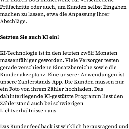
Prüfschritte oder auch, um Kunden selbst Eingaben
machen zu lassen, etwa die Anpassung ihrer
Abschläge.
Setzten Sie auch KI ein?
KI-Technologie ist in den letzten zwölf Monaten
massenfähiger geworden. Viele Versorger testen
gerade verschiedene Einsatzbereiche sowie die
Kundenakzeptanz. Eine unserer Anwendungen ist
unsere Zählerstands-App. Die Kunden müssen nur
ein Foto von ihrem Zähler hochladen. Das
dahinterliegende KI-gestützte Programm liest den
Zählerstand auch bei schwierigen
Lichtverhältnissen aus.
Das Kundenfeedback ist wirklich herausragend und