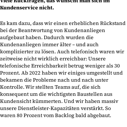
Viele Rückfragen, das wünscht man sich im
Kundenservice nicht.
Es kam dazu, dass wir einen erheblichen Rückstand
bei der Beantwortung von Kundenanliegen
aufgebaut haben. Dadurch wurden die
Kundenanliegen immer älter – und auch
komplizierter zu lösen. Auch telefonisch waren wir
zeitweise nicht wirklich erreichbar: Unsere
telefonische Erreichbarkeit betrug weniger als 30
Prozent. Ab 2022 haben wir einiges umgestellt und
bekamen die Probleme nach und nach unter
Kontrolle. Wir stellten Teams auf, die sich
konsequent um die wichtigsten Baustellen aus
Kundensicht kümmerten. Und wir haben massiv
unsere Dienstleister-Kapazitäten verstärkt. So
waren 80 Prozent vom Backlog bald abgebaut.