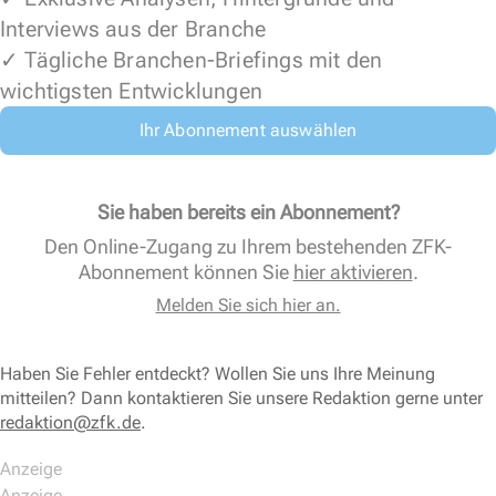
Interviews aus der Branche
✓ Tägliche Branchen-Briefings mit den
wichtigsten Entwicklungen
Ihr Abonnement auswählen
Sie haben bereits ein Abonnement?
Den Online-Zugang zu Ihrem bestehenden ZFK-
Abonnement können Sie
hier aktivieren
.
Melden Sie sich hier an.
Haben Sie Fehler entdeckt? Wollen Sie uns Ihre Meinung
mitteilen? Dann kontaktieren Sie unsere Redaktion gerne unter
redaktion@zfk.de
.