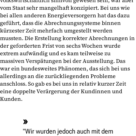
volkswirtschaftlich sinnvoll gewesen sein, war aber
vom Staat sehr mangelhaft konzipiert. Bei uns wie
bei allen anderen Energieversorgern hat das dazu
geführt, dass die Abrechnungssysteme binnen
kürzester Zeit mehrfach umgestellt werden
mussten. Die Erstellung korrekter Abrechnungen in
der geforderten Frist von sechs Wochen wurde
extrem aufwändig und es kam teilweise zu
massiven Verspätungen bei der Ausstellung. Das
war ein bundesweites Phänomen, das sich bei uns
allerdings an die zurückliegenden Probleme
anschloss. So gab es bei uns in relativ kurzer Zeit
eine doppelte Verärgerung der Kundinnen und
Kunden.
"Wir wurden jedoch auch mit dem