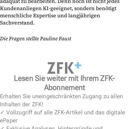
adäquat zu bearbeiten. Denn noch ist nicht jedes
Kundenanliegen KI-geeignet, sondern benötigt
menschliche Expertise und langjährigen
Sachverstand.
Die Fragen stellte Pauline Faust
Lesen Sie weiter mit Ihrem ZFK-
Abonnement
Erhalten Sie uneingeschränkten Zugang zu allen
Inhalten der ZFK!
✓ Vollzugriff auf alle ZFK-Artikel und das digitale
ePaper
✓ Exklusive Analysen, Hintergründe und