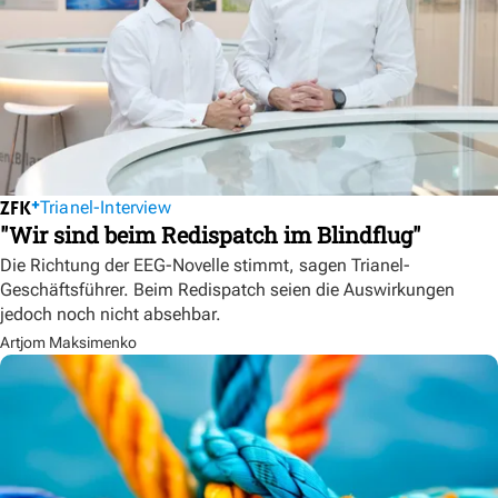
Trianel-Interview
"Wir sind beim Redispatch im Blindflug"
Die Richtung der EEG-Novelle stimmt, sagen Trianel-
Geschäftsführer. Beim Redispatch seien die Auswirkungen
jedoch noch nicht absehbar.
Artjom Maksimenko