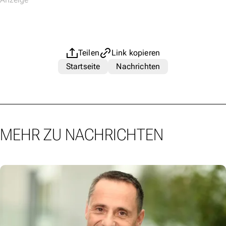
Teilen
Link kopieren
Startseite
Nachrichten
MEHR ZU NACHRICHTEN