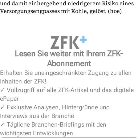
und damit einhergehend niedrigerem Risiko eines
Versorgungsengpasses mit Kohle, gelöst. (hoe)
Lesen Sie weiter mit Ihrem ZFK-
Abonnement
Erhalten Sie uneingeschränkten Zugang zu allen
Inhalten der ZFK!
✓ Vollzugriff auf alle ZFK-Artikel und das digitale
ePaper
✓ Exklusive Analysen, Hintergründe und
Interviews aus der Branche
✓ Tägliche Branchen-Briefings mit den
wichtigsten Entwicklungen