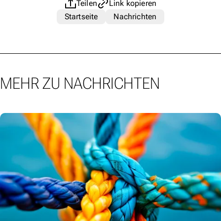
Teilen
Link kopieren
Startseite
Nachrichten
MEHR ZU NACHRICHTEN