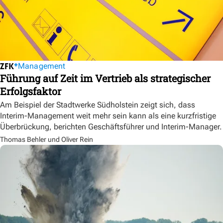
Management
Führung auf Zeit im Vertrieb als strategischer
Erfolgsfaktor
Am Beispiel der Stadtwerke Südholstein zeigt sich, dass
Interim-Management weit mehr sein kann als eine kurzfristige
Überbrückung, berichten Geschäftsführer und Interim-Manager.
Thomas Behler und Oliver Rein