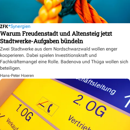
Synergien
Warum Freudenstadt und Altensteig jetzt
Stadtwerke-Aufgaben bündeln
Zwei Stadtwerke aus dem Nordschwarzwald wollen enger
kooperieren. Dabei spielen Investitionskraft und
Fachkräftemangel eine Rolle. Badenova und Thüga wollen sich
beteiligen.
Hans-Peter Hoeren