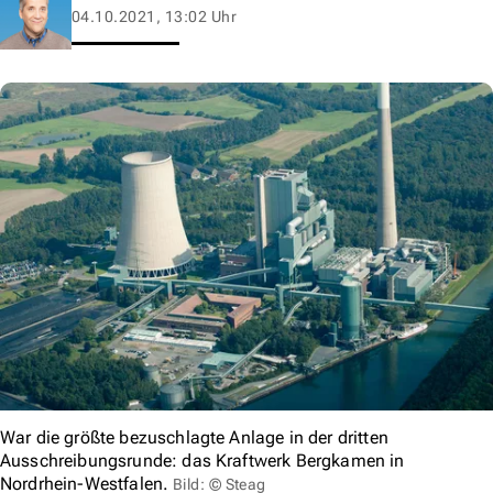
04.10.2021, 13:02 Uhr
War die größte bezuschlagte Anlage in der dritten
Ausschreibungsrunde: das Kraftwerk Bergkamen in
Nordrhein-Westfalen.
Bild: © Steag