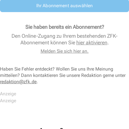
Ihr Abonnement auswählen
Sie haben bereits ein Abonnement?
Den Online-Zugang zu Ihrem bestehenden ZFK-
Abonnement können Sie
hier aktivieren
.
Melden Sie sich hier an.
Haben Sie Fehler entdeckt? Wollen Sie uns Ihre Meinung
mitteilen? Dann kontaktieren Sie unsere Redaktion gerne unter
redaktion@zfk.de
.