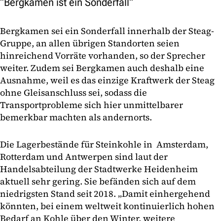
"Bergkamen ist ein Sonderfall"
Bergkamen sei ein Sonderfall innerhalb der Steag-
Gruppe, an allen übrigen Standorten seien
hinreichend Vorräte vorhanden, so der Sprecher
weiter. Zudem sei Bergkamen auch deshalb eine
Ausnahme, weil es das einzige Kraftwerk der Steag
ohne Gleisanschluss sei, sodass die
Transportprobleme sich hier unmittelbarer
bemerkbar machten als andernorts.
Die Lagerbestände für Steinkohle in Amsterdam,
Rotterdam und Antwerpen sind laut der
Handelsabteilung der Stadtwerke Heidenheim
aktuell sehr gering. Sie befänden sich auf dem
niedrigsten Stand seit 2018. „Damit einhergehend
könnten, bei einem weltweit kontinuierlich hohen
Bedarf an Kohle über den Winter, weitere