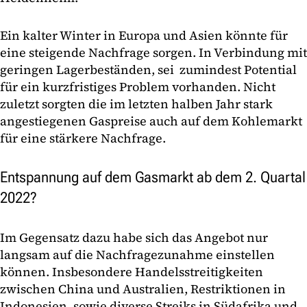
Ein kalter Winter in Europa und Asien könnte für
eine steigende Nachfrage sorgen. In Verbindung mit
geringen Lagerbeständen, sei zumindest Potential
für ein kurzfristiges Problem vorhanden. Nicht
zuletzt sorgten die im letzten halben Jahr stark
angestiegenen Gaspreise auch auf dem Kohlemarkt
für eine stärkere Nachfrage.
Entspannung auf dem Gasmarkt ab dem 2. Quartal
2022?
Im Gegensatz dazu habe sich das Angebot nur
langsam auf die Nachfragezunahme einstellen
können. Insbesondere Handelsstreitigkeiten
zwischen China und Australien, Restriktionen in
Indonesien, sowie diverse Streiks in Südafrika und