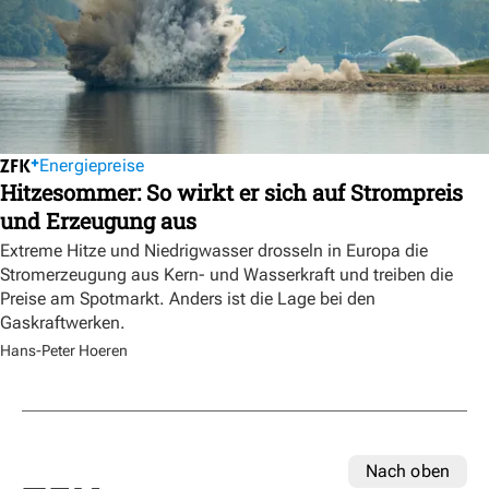
Energiepreise
Hitzesommer: So wirkt er sich auf Strompreis
und Erzeugung aus
Extreme Hitze und Niedrigwasser drosseln in Europa die
Stromerzeugung aus Kern- und Wasserkraft und treiben die
Preise am Spotmarkt. Anders ist die Lage bei den
Gaskraftwerken.
Hans-Peter Hoeren
Nach oben