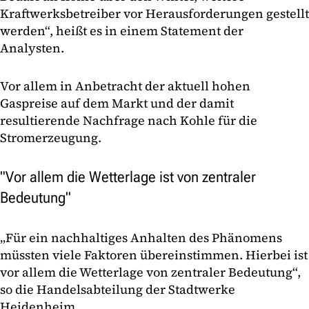
Kraftwerksbetreiber vor Herausforderungen gestellt
werden“, heißt es in einem Statement der
Analysten.
Vor allem in Anbetracht der aktuell hohen
Gaspreise auf dem Markt und der damit
resultierende Nachfrage nach Kohle für die
Stromerzeugung.
"Vor allem die Wetterlage ist von zentraler
Bedeutung"
„Für ein nachhaltiges Anhalten des Phänomens
müssten viele Faktoren übereinstimmen. Hierbei ist
vor allem die Wetterlage von zentraler Bedeutung“,
so die Handelsabteilung der Stadtwerke
Heidenheim.