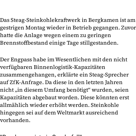
Das Steag-Steinkohlekraftwerk in Bergkamen ist am
gestrigen Montag wieder in Betrieb gegangen. Zuvor
hatte die Anlage wegen einem zu geringen
Brennstoffbestand einige Tage stillgestanden.
Der Engpass habe im Wesentlichen mit den nicht
verfügbaren Binnenlogistik-Kapazitäten
zusammengehangen, erklärte ein Steag-Sprecher
auf ZfK-Anfrage. Da diese in den letzten Jahren
nicht „in diesem Umfang benötigt“ wurden, seien
Kapazitäten abgebaut worden. Diese könnten erst
allmählich wieder erhöht werden. Steinkohle
hingegen sei auf dem Weltmarkt ausreichend
vorhanden.