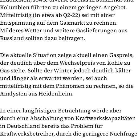
Kolumbien führten zu einem geringen Angebot.
Mittelfristig (in etwa ab Q2-22) sei mit einer
Entspannung auf dem Gasmarkt zu rechnen.
Milderes Wetter und weitere Gaslieferungen aus
Russland sollten dazu beitragen.
Die aktuelle Situation zeige aktuell einen Gaspreis,
der deutlich über dem Wechselpreis von Kohle zu
Gas stehe. Sollte der Winter jedoch deutlich kälter
und länger als erwartet werden, sei auch
mittelfristig mit dem Phänomen zu rechnen, so die
Analysten aus Heidenheim.
In einer langfristigen Betrachtung werde aber
durch eine Abschaltung von Kraftwerkskapazitäten
in Deutschland bereits das Problem für
Kraftwerksbetreiber, durch die geringere Nachfrage