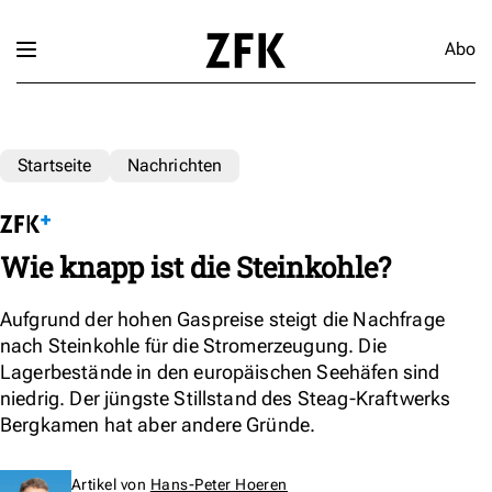
Abo
Startseite
Nachrichten
Wie knapp ist die Steinkohle?
Aufgrund der hohen Gaspreise steigt die Nachfrage
nach Steinkohle für die Stromerzeugung. Die
Lagerbestände in den europäischen Seehäfen sind
niedrig. Der jüngste Stillstand des Steag-Kraftwerks
Bergkamen hat aber andere Gründe.
Artikel von
Hans-Peter Hoeren