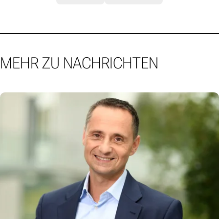
MEHR ZU NACHRICHTEN