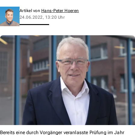
Artikel von
Hans-Peter Hoeren
24.06.2022, 13:20 Uhr
Bereits eine durch Vorgänger veranlasste Prüfung im Jahr