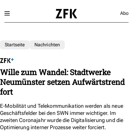
Abo
Startseite
Nachrichten
Wille zum Wandel: Stadtwerke
Neumünster setzen Aufwärtstrend
fort
E-Mobilität und Telekommunikation werden als neue
Geschäftsfelder bei den SWN immer wichtiger. Im
zweiten Coronajahr wurde die Digitalisierung und die
Optimierung interner Prozesse weiter forciert.