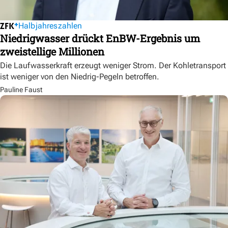
Halbjahreszahlen
Niedrigwasser drückt EnBW-Ergebnis um
zweistellige Millionen
Die Laufwasserkraft erzeugt weniger Strom. Der Kohletransport
ist weniger von den Niedrig-Pegeln betroffen.
Pauline Faust