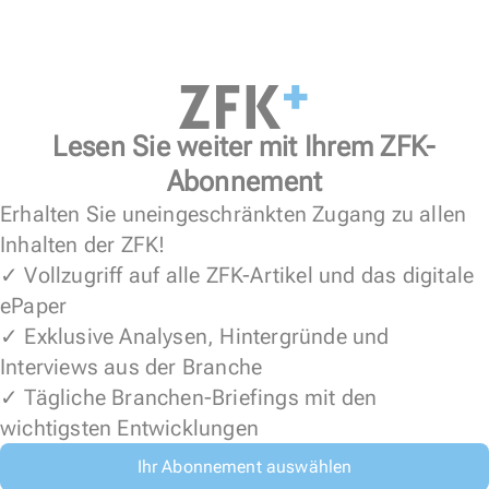
Lesen Sie weiter mit Ihrem ZFK-
Abonnement
Erhalten Sie uneingeschränkten Zugang zu allen
Inhalten der ZFK!
✓ Vollzugriff auf alle ZFK-Artikel und das digitale
ePaper
✓ Exklusive Analysen, Hintergründe und
Interviews aus der Branche
✓ Tägliche Branchen-Briefings mit den
wichtigsten Entwicklungen
Ihr Abonnement auswählen