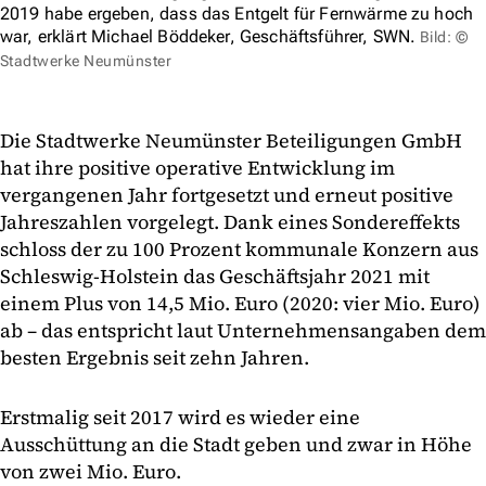
2019 habe ergeben, dass das Entgelt für Fernwärme zu hoch
war, erklärt Michael Böddeker, Geschäftsführer, SWN.
Bild: ©
Stadtwerke Neumünster
Die Stadtwerke Neumünster Beteiligungen GmbH
hat ihre positive operative Entwicklung im
vergangenen Jahr fortgesetzt und erneut positive
Jahreszahlen vorgelegt. Dank eines Sondereffekts
schloss der zu 100 Prozent kommunale Konzern aus
Schleswig-Holstein das Geschäftsjahr 2021 mit
einem Plus von 14,5 Mio. Euro (2020: vier Mio. Euro)
ab – das entspricht laut Unternehmensangaben dem
besten Ergebnis seit zehn Jahren.
Erstmalig seit 2017 wird es wieder eine
Ausschüttung an die Stadt geben und zwar in Höhe
von zwei Mio. Euro.