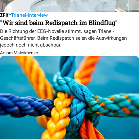
Trianel-Interview
"Wir sind beim Redispatch im Blindflug"
Die Richtung der EEG-Novelle stimmt, sagen Trianel-
Geschäftsführer. Beim Redispatch seien die Auswirkungen
jedoch noch nicht absehbar.
Artjom Maksimenko