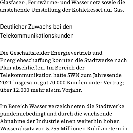
Glasfaser-, Fernwärme- und Wassernetz sowie die
anstehende Umstellung der Kohlekessel auf Gas.
Deutlicher Zuwachs bei den
Telekommunikationskunden
Die Geschäftsfelder Energievertrieb und
Energiebeschaffung konnten die Stadtwerke nach
Plan abschließen. Im Bereich der
Telekommunikation hatte SWN zum Jahresende
2021 insgesamt gut 70.000 Kunden unter Vertrag;
über 12.000 mehr als im Vorjahr.
Im Bereich Wasser verzeichneten die Stadtwerke
pandemiebedingt und durch die wachsende
Abnahme der Industrie einen weiterhin hohen
Wasserabsatz von 5,755 Millionen Kubikmetern in