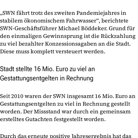
„SWN fährt trotz des zweiten Pandemiejahres in
stabilem ökonomischem Fahrwasser“, berichtete
SWN-Geschäftsführer Michael Böddeker. Grund für
den einmaligen Gewinnsprung ist die Rückzahlung
zu viel bezahlter Konzessionsagaben an die Stadt.
Diese muss komplett versteuert werden.
Stadt stellte 16 Mio. Euro zu viel an
Gestattungsentgelten in Rechnung
Seit 2010 waren der SWN insgesamt 16 Mio. Euro an
Gestattungsentgelten zu viel in Rechnung gestellt
worden. Der Missstand war durch ein gemeinsam
erstelltes Gutachten festgestellt worden.
Durch das erneute positive Jahresergebnis hat das