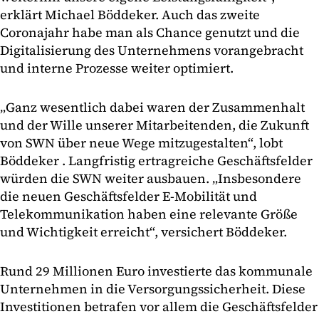
erklärt Michael Böddeker. Auch das zweite
Coronajahr habe man als Chance genutzt und die
Digitalisierung des Unternehmens vorangebracht
und interne Prozesse weiter optimiert.
„Ganz wesentlich dabei waren der Zusammenhalt
und der Wille unserer Mitarbeitenden, die Zukunft
von SWN über neue Wege mitzugestalten“, lobt
Böddeker . Langfristig ertragreiche Geschäftsfelder
würden die SWN weiter ausbauen. „Insbesondere
die neuen Geschäftsfelder E-Mobilität und
Telekommunikation haben eine relevante Größe
und Wichtigkeit erreicht“, versichert Böddeker.
Rund 29 Millionen Euro investierte das kommunale
Unternehmen in die Versorgungssicherheit. Diese
Investitionen betrafen vor allem die Geschäftsfelder