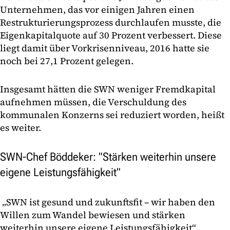
Unternehmen, das vor einigen Jahren einen
Restrukturierungsprozess durchlaufen musste, die
Eigenkapitalquote auf 30 Prozent verbessert. Diese
liegt damit über Vorkrisenniveau, 2016 hatte sie
noch bei 27,1 Prozent gelegen.
Insgesamt hätten die SWN weniger Fremdkapital
aufnehmen müssen, die Verschuldung des
kommunalen Konzerns sei reduziert worden, heißt
es weiter.
SWN-Chef Böddeker: "Stärken weiterhin unsere
eigene Leistungsfähigkeit"
„SWN ist gesund und zukunftsfit – wir haben den
Willen zum Wandel bewiesen und stärken
weiterhin unsere eigene Leistungsfähigkeit“,