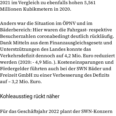
2021 im Vergleich zu ebenfalls hohen 5,561
Millionen Kubikmetern in 2020.
Anders war die Situation im ÖPNV und im
Bäderbereich: Hier waren die Fahrgast- respektive
Besucherzahlen coronabedingt deutlich rückläufig.
Dank Mitteln aus dem Finanzausgleichsgesetz und
Unterstzützungen des Landes konnte das
Verkehrsdefizit dennoch auf 4,2 Mio. Euro reduziert
werden (2020: - 4,9 Mio. ). Kosteneinsparungen und
Fördergelder führten auch bei der SWN Bäder und
Freizeit GmbH zu einer Verbesserung des Defizits
auf – 3,2 Mio. Euro.
Kohleausstieg rückt näher
Für das Geschäftsjahr 2022 plant der SWN-Konzern