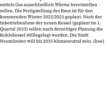
mittels Gas ausschließlich Wärme bereitstellen
sollen. Die Fertigstellung des Baus ist für den
kommenden Winter 2022/2023 geplant. Nach der
Inbetriebnahme der neuen Kessel (geplant im 1.
Quartal 2023) sollen nach derzeitiger Planung die
Kohlekessel stilllegelegt werden. Die Stadt
Neumünster will bis 2035 klimaneutral sein. (hoe)