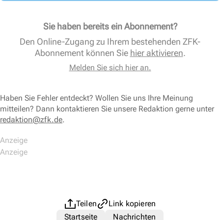
Sie haben bereits ein Abonnement?
Den Online-Zugang zu Ihrem bestehenden ZFK-
Abonnement können Sie
hier aktivieren
.
Melden Sie sich hier an.
Haben Sie Fehler entdeckt? Wollen Sie uns Ihre Meinung
mitteilen? Dann kontaktieren Sie unsere Redaktion gerne unter
redaktion@zfk.de
.
Teilen
Link kopieren
Startseite
Nachrichten