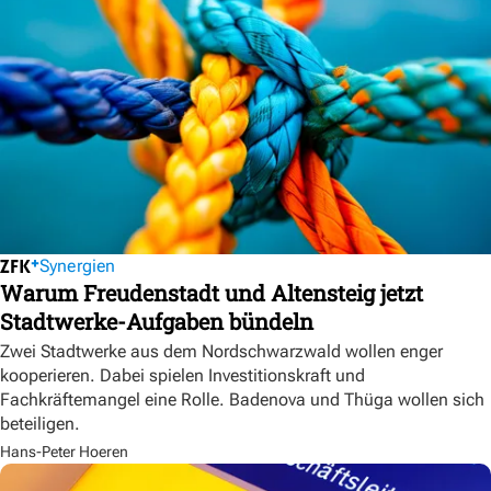
Synergien
Warum Freudenstadt und Altensteig jetzt
Stadtwerke-Aufgaben bündeln
Zwei Stadtwerke aus dem Nordschwarzwald wollen enger
kooperieren. Dabei spielen Investitionskraft und
Fachkräftemangel eine Rolle. Badenova und Thüga wollen sich
beteiligen.
Hans-Peter Hoeren