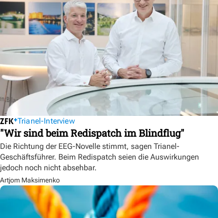
Trianel-Interview
"Wir sind beim Redispatch im Blindflug"
Die Richtung der EEG-Novelle stimmt, sagen Trianel-
Geschäftsführer. Beim Redispatch seien die Auswirkungen
jedoch noch nicht absehbar.
Artjom Maksimenko