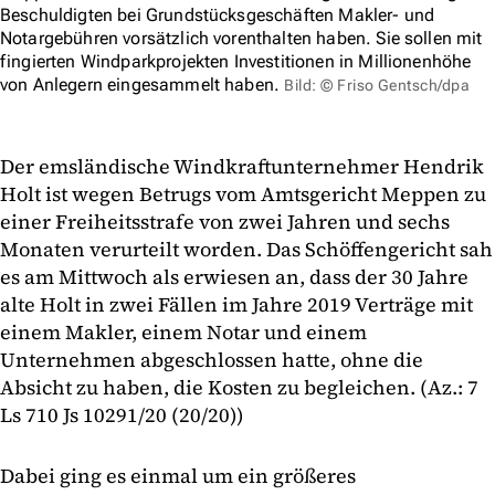
Beschuldigten bei Grundstücksgeschäften Makler- und
Notargebühren vorsätzlich vorenthalten haben. Sie sollen mit
fingierten Windparkprojekten Investitionen in Millionenhöhe
von Anlegern eingesammelt haben.
Bild: © Friso Gentsch/dpa
Der emsländische Windkraftunternehmer Hendrik
Holt ist wegen Betrugs vom Amtsgericht Meppen zu
einer Freiheitsstrafe von zwei Jahren und sechs
Monaten verurteilt worden. Das Schöffengericht sah
es am Mittwoch als erwiesen an, dass der 30 Jahre
alte Holt in zwei Fällen im Jahre 2019 Verträge mit
einem Makler, einem Notar und einem
Unternehmen abgeschlossen hatte, ohne die
Absicht zu haben, die Kosten zu begleichen. (Az.: 7
Ls 710 Js 10291/20 (20/20))
Dabei ging es einmal um ein größeres