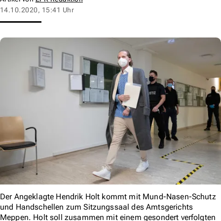
14.10.2020, 15:41 Uhr
Der Angeklagte Hendrik Holt kommt mit Mund-Nasen-Schutz
und Handschellen zum Sitzungssaal des Amtsgerichts
Meppen. Holt soll zusammen mit einem gesondert verfolgten