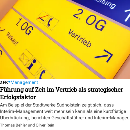
Management
Führung auf Zeit im Vertrieb als strategischer
Erfolgsfaktor
Am Beispiel der Stadtwerke Südholstein zeigt sich, dass
Interim-Management weit mehr sein kann als eine kurzfristige
Überbrückung, berichten Geschäftsführer und Interim-Manager.
Thomas Behler und Oliver Rein