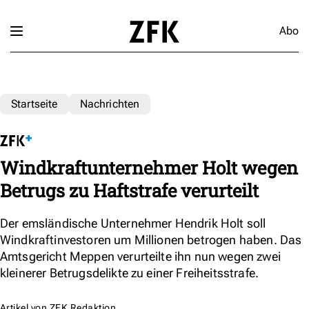
Abo
Startseite
Nachrichten
Windkraftunternehmer Holt wegen
Betrugs zu Haftstrafe verurteilt
Der emsländische Unternehmer Hendrik Holt soll
Windkraftinvestoren um Millionen betrogen haben. Das
Amtsgericht Meppen verurteilte ihn nun wegen zwei
kleinerer Betrugsdelikte zu einer Freiheitsstrafe.
Artikel von
ZFK Redaktion