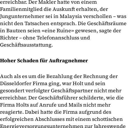
erreichbar. Der Makler hatte von einem
Familienmitglied die Auskunft erhalten, der
Jungunternehmer sei in Malaysia verschollen – was
nicht den Tatsachen entsprach. Die Geschäftsräume
in Bautzen seien «eine Ruine» gewesen, sagte der
Richter – ohne Telefonanschluss und
Geschäftsausstattung.
Hoher Schaden für Auftragnehmer
Auch als es um die Bezahlung der Rechnung der
Düsseldorfer Firma ging, war Holt und sein
gesondert verfolgter Geschäftspartner nicht mehr
erreichbar. Der Geschäftsführer schilderte, wie die
Firma Holts auf Anrufe und Mails nicht mehr
reagierte. Dabei hatte die Firma aufgrund des
erfolgreichen Abschlusses mit einem schottischen
Energieversorgungsunternehmen zur Jahreswende