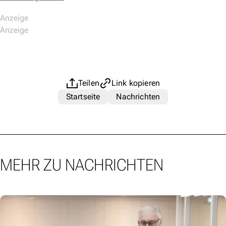
Teilen
Link kopieren
Startseite
Nachrichten
MEHR ZU NACHRICHTEN