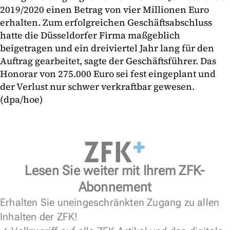
2019/2020 einen Betrag von vier Millionen Euro
erhalten. Zum erfolgreichen Geschäftsabschluss
hatte die Düsseldorfer Firma maßgeblich
beigetragen und ein dreiviertel Jahr lang für den
Auftrag gearbeitet, sagte der Geschäftsführer. Das
Honorar von 275.000 Euro sei fest eingeplant und
der Verlust nur schwer verkraftbar gewesen.
(dpa/hoe)
Lesen Sie weiter mit Ihrem ZFK-
Abonnement
Erhalten Sie uneingeschränkten Zugang zu allen
Inhalten der ZFK!