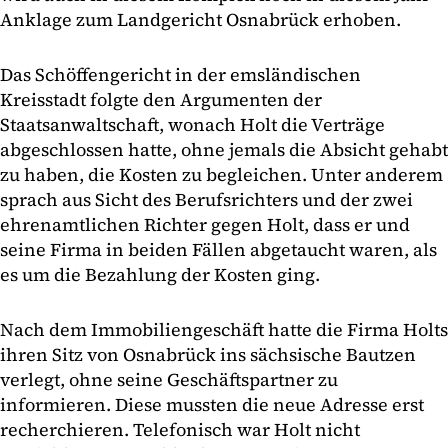
Anklage zum Landgericht Osnabrück erhoben.
Das Schöffengericht in der emsländischen
Kreisstadt folgte den Argumenten der
Staatsanwaltschaft, wonach Holt die Verträge
abgeschlossen hatte, ohne jemals die Absicht gehabt
zu haben, die Kosten zu begleichen. Unter anderem
sprach aus Sicht des Berufsrichters und der zwei
ehrenamtlichen Richter gegen Holt, dass er und
seine Firma in beiden Fällen abgetaucht waren, als
es um die Bezahlung der Kosten ging.
Nach dem Immobiliengeschäft hatte die Firma Holts
ihren Sitz von Osnabrück ins sächsische Bautzen
verlegt, ohne seine Geschäftspartner zu
informieren. Diese mussten die neue Adresse erst
recherchieren. Telefonisch war Holt nicht