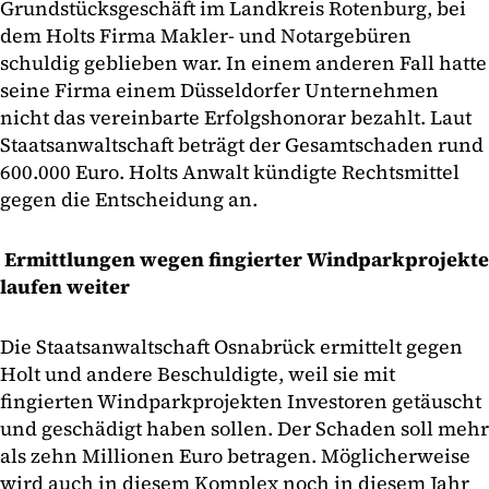
Grundstücksgeschäft im Landkreis Rotenburg, bei
dem Holts Firma Makler- und Notargebüren
schuldig geblieben war. In einem anderen Fall hatte
seine Firma einem Düsseldorfer Unternehmen
nicht das vereinbarte Erfolgshonorar bezahlt. Laut
Staatsanwaltschaft beträgt der Gesamtschaden rund
600.000 Euro. Holts Anwalt kündigte Rechtsmittel
gegen die Entscheidung an.
Ermittlungen wegen fingierter Windparkprojekte
laufen weiter
Die Staatsanwaltschaft Osnabrück ermittelt gegen
Holt und andere Beschuldigte, weil sie mit
fingierten Windparkprojekten Investoren getäuscht
und geschädigt haben sollen. Der Schaden soll mehr
als zehn Millionen Euro betragen. Möglicherweise
wird auch in diesem Komplex noch in diesem Jahr