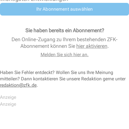
Ihr Abonnement auswählen
Sie haben bereits ein Abonnement?
Den Online-Zugang zu Ihrem bestehenden ZFK-
Abonnement können Sie
hier aktivieren
.
Melden Sie sich hier an.
Haben Sie Fehler entdeckt? Wollen Sie uns Ihre Meinung
mitteilen? Dann kontaktieren Sie unsere Redaktion gerne unter
redaktion@zfk.de
.