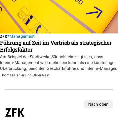
Management
Führung auf Zeit im Vertrieb als strategischer
Erfolgsfaktor
Am Beispiel der Stadtwerke Südholstein zeigt sich, dass
Interim-Management weit mehr sein kann als eine kurzfristige
Überbrückung, berichten Geschäftsführer und Interim-Manager.
Thomas Behler und Oliver Rein
Nach oben