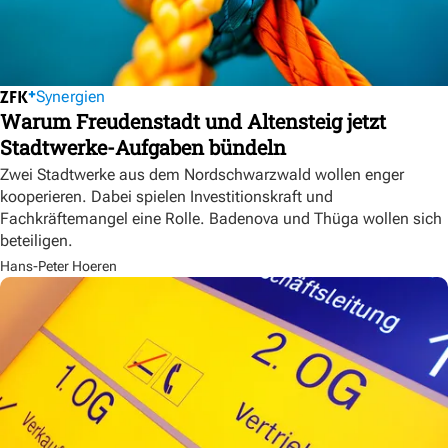
Synergien
Warum Freudenstadt und Altensteig jetzt
Stadtwerke-Aufgaben bündeln
Zwei Stadtwerke aus dem Nordschwarzwald wollen enger
kooperieren. Dabei spielen Investitionskraft und
Fachkräftemangel eine Rolle. Badenova und Thüga wollen sich
beteiligen.
Hans-Peter Hoeren