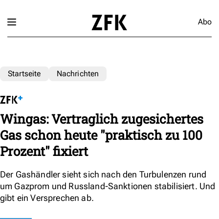
Abo
Startseite
Nachrichten
Wingas: Vertraglich zugesichertes
Gas schon heute "praktisch zu 100
Prozent" fixiert
Der Gashändler sieht sich nach den Turbulenzen rund
um Gazprom und Russland-Sanktionen stabilisiert. Und
gibt ein Versprechen ab.