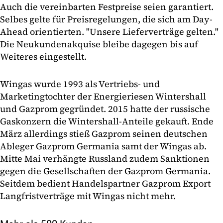
Auch die vereinbarten Festpreise seien garantiert.
Selbes gelte für Preisregelungen, die sich am Day-
Ahead orientierten. "Unsere Lieferverträge gelten."
Die Neukundenakquise bleibe dagegen bis auf
Weiteres eingestellt.
Wingas wurde 1993 als Vertriebs- und
Marketingtochter der Energieriesen Wintershall
und Gazprom gegründet. 2015 hatte der russische
Gaskonzern die Wintershall-Anteile gekauft. Ende
März allerdings stieß Gazprom seinen deutschen
Ableger Gazprom Germania samt der Wingas ab.
Mitte Mai verhängte Russland zudem Sanktionen
gegen die Gesellschaften der Gazprom Germania.
Seitdem bedient Handelspartner Gazprom Export
Langfristverträge mit Wingas nicht mehr.