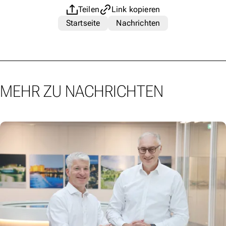
Teilen
Link kopieren
Startseite
Nachrichten
MEHR ZU NACHRICHTEN