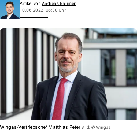
Artikel von
Andreas Baumer
10.06.2022, 06:30 Uhr
Wingas-Vertriebschef Matthias Peter
Bild: © Wingas