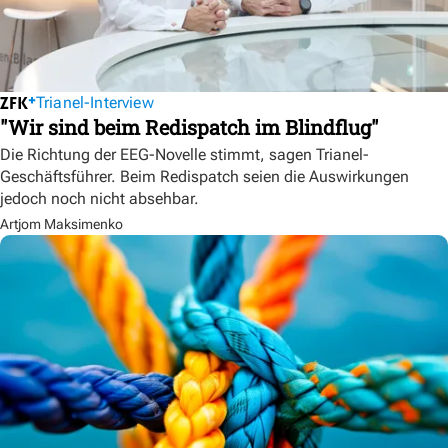
Trianel-Interview
"Wir sind beim Redispatch im Blindflug"
Die Richtung der EEG-Novelle stimmt, sagen Trianel-
Geschäftsführer. Beim Redispatch seien die Auswirkungen
jedoch noch nicht absehbar.
Artjom Maksimenko