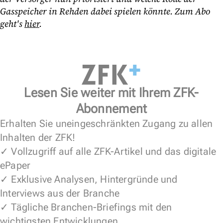
Gasspeicher in Rehden dabei spielen könnte. Zum Abo
geht's
hier
.
Lesen Sie weiter mit Ihrem ZFK-
Abonnement
Erhalten Sie uneingeschränkten Zugang zu allen
Inhalten der ZFK!
✓ Vollzugriff auf alle ZFK-Artikel und das digitale
ePaper
✓ Exklusive Analysen, Hintergründe und
Interviews aus der Branche
✓ Tägliche Branchen-Briefings mit den
wichtigsten Entwicklungen