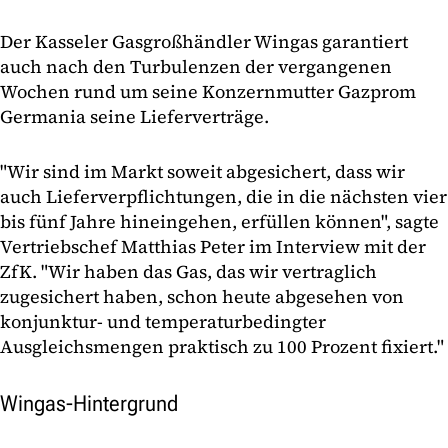
Der Kasseler Gasgroßhändler Wingas garantiert
auch nach den Turbulenzen der vergangenen
Wochen rund um seine Konzernmutter Gazprom
Germania seine Lieferverträge.
"Wir sind im Markt soweit abgesichert, dass wir
auch Lieferverpflichtungen, die in die nächsten vier
bis fünf Jahre hineingehen, erfüllen können", sagte
Vertriebschef Matthias Peter im Interview mit der
ZfK. "Wir haben das Gas, das wir vertraglich
zugesichert haben, schon heute abgesehen von
konjunktur- und temperaturbedingter
Ausgleichsmengen praktisch zu 100 Prozent fixiert."
Wingas-Hintergrund