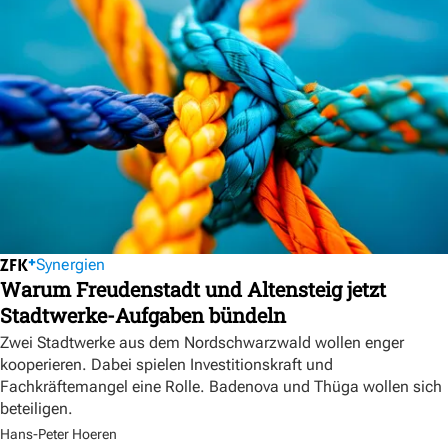
Synergien
Warum Freudenstadt und Altensteig jetzt
Stadtwerke-Aufgaben bündeln
Zwei Stadtwerke aus dem Nordschwarzwald wollen enger
kooperieren. Dabei spielen Investitionskraft und
Fachkräftemangel eine Rolle. Badenova und Thüga wollen sich
beteiligen.
Hans-Peter Hoeren