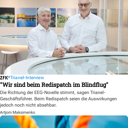
Trianel-Interview
"Wir sind beim Redispatch im Blindflug"
Die Richtung der EEG-Novelle stimmt, sagen Trianel-
Geschäftsführer. Beim Redispatch seien die Auswirkungen
jedoch noch nicht absehbar.
Artjom Maksimenko