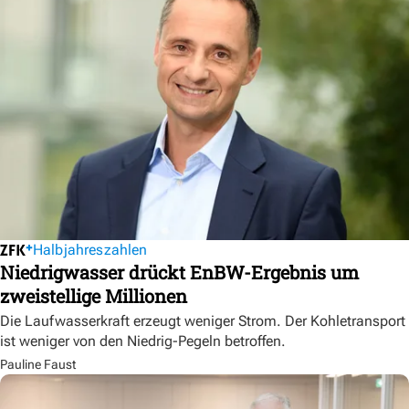
Halbjahreszahlen
Niedrigwasser drückt EnBW-Ergebnis um
zweistellige Millionen
Die Laufwasserkraft erzeugt weniger Strom. Der Kohletransport
ist weniger von den Niedrig-Pegeln betroffen.
Pauline Faust