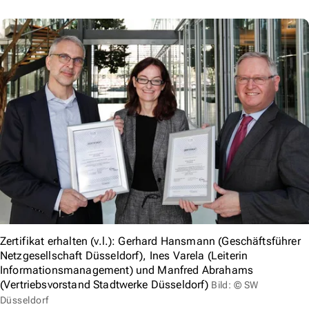
Zertifikat erhalten (v.l.): Gerhard Hansmann (Geschäftsführer
Netzgesellschaft Düsseldorf), Ines Varela (Leiterin
Informationsmanagement) und Manfred Abrahams
(Vertriebsvorstand Stadtwerke Düsseldorf)
Bild: © SW
Düsseldorf