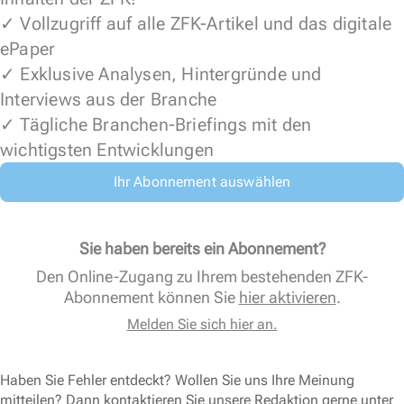
✓ Vollzugriff auf alle ZFK-Artikel und das digitale
ePaper
✓ Exklusive Analysen, Hintergründe und
Interviews aus der Branche
✓ Tägliche Branchen-Briefings mit den
wichtigsten Entwicklungen
Ihr Abonnement auswählen
Sie haben bereits ein Abonnement?
Den Online-Zugang zu Ihrem bestehenden ZFK-
Abonnement können Sie
hier aktivieren
.
Melden Sie sich hier an.
Haben Sie Fehler entdeckt? Wollen Sie uns Ihre Meinung
mitteilen? Dann kontaktieren Sie unsere Redaktion gerne unter