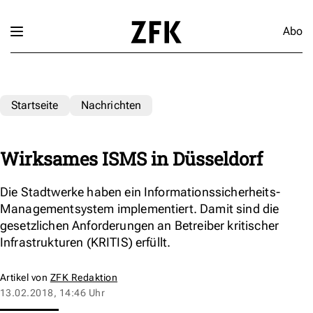
Abo
Startseite
Nachrichten
Wirksames ISMS in Düsseldorf
Die Stadtwerke haben ein Informationssicherheits-
Managementsystem implementiert. Damit sind die
gesetzlichen Anforderungen an Betreiber kritischer
Infrastrukturen (KRITIS) erfüllt.
Artikel von
ZFK Redaktion
13.02.2018, 14:46 Uhr