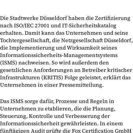
Die Stadtwerke Düsseldorf haben die Zertifizierung
nach ISO/IEC 27001 und IT-Sicherheitskatalog
erhalten. Damit kann das Unternehmen und seine
Tochtergesellschaft, die Netzgesellschaft Düsseldorf,
die Implementierung und Wirksamkeit seines
Informationssicherheits-Managementsystems
(ISMS) nachweisen. So wird außerdem den
gesetzlichen Anforderungen an Betreiber kritischer
Infrastrukturen (KRITIS) Folge geleistet, erklärt das
Unternehmen in einer Pressemitteilung.
Das ISMS sorge dafür, Prozesse und Regeln in
Unternehmen zu etablieren, die die Planung,
Steuerung, Kontrolle und Verbesserung der
Informationssicherheit gewährleisten. In einem
fünftägigen Audit prüfte die Fox Certification GmbH