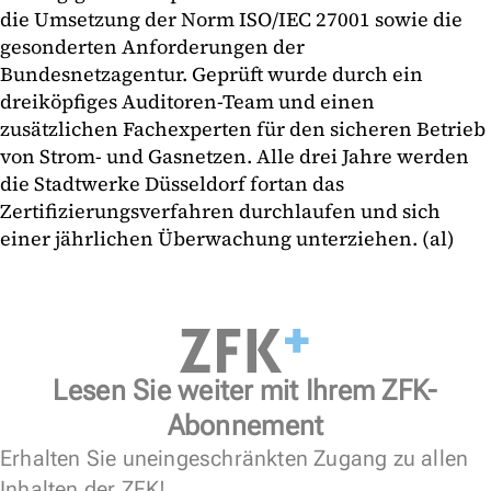
die Umsetzung der Norm ISO/IEC 27001 sowie die
gesonderten Anforderungen der
Bundesnetzagentur. Geprüft wurde durch ein
dreiköpfiges Auditoren-Team und einen
zusätzlichen Fachexperten für den sicheren Betrieb
von Strom- und Gasnetzen. Alle drei Jahre werden
die Stadtwerke Düsseldorf fortan das
Zertifizierungsverfahren durchlaufen und sich
einer jährlichen Überwachung unterziehen. (al)
Lesen Sie weiter mit Ihrem ZFK-
Abonnement
Erhalten Sie uneingeschränkten Zugang zu allen
Inhalten der ZFK!