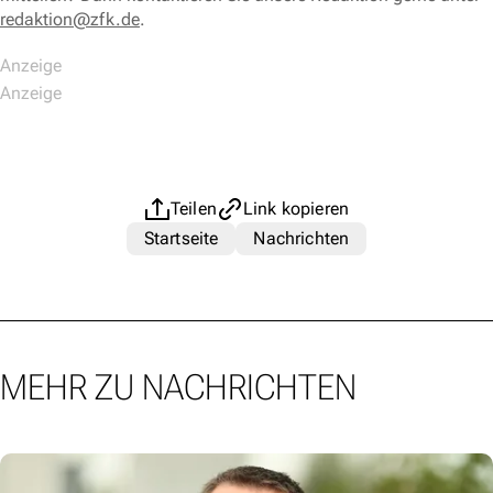
redaktion@zfk.de
.
Teilen
Link kopieren
Startseite
Nachrichten
MEHR ZU NACHRICHTEN