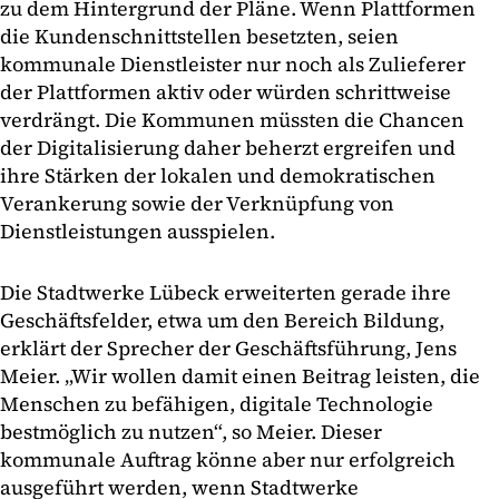
zu dem Hintergrund der Pläne. Wenn Plattformen
die Kundenschnittstellen besetzten, seien
kommunale Dienstleister nur noch als Zulieferer
der Plattformen aktiv oder würden schrittweise
verdrängt. Die Kommunen müssten die Chancen
der Digitalisierung daher beherzt ergreifen und
ihre Stärken der lokalen und demokratischen
Verankerung sowie der Verknüpfung von
Dienstleistungen ausspielen.
Die Stadtwerke Lübeck erweiterten gerade ihre
Geschäftsfelder, etwa um den Bereich Bildung,
erklärt der Sprecher der Geschäftsführung, Jens
Meier. „Wir wollen damit einen Beitrag leisten, die
Menschen zu befähigen, digitale Technologie
bestmöglich zu nutzen“, so Meier. Dieser
kommunale Auftrag könne aber nur erfolgreich
ausgeführt werden, wenn Stadtwerke