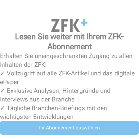
Lesen Sie weiter mit Ihrem ZFK-
Abonnement
Erhalten Sie uneingeschränkten Zugang zu allen
Inhalten der ZFK!
✓ Vollzugriff auf alle ZFK-Artikel und das digitale
ePaper
✓ Exklusive Analysen, Hintergründe und
Interviews aus der Branche
✓ Tägliche Branchen-Briefings mit den
wichtigsten Entwicklungen
Ihr Abonnement auswählen