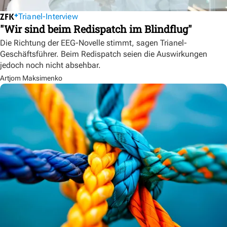
Trianel-Interview
"Wir sind beim Redispatch im Blindflug"
Die Richtung der EEG-Novelle stimmt, sagen Trianel-
Geschäftsführer. Beim Redispatch seien die Auswirkungen
jedoch noch nicht absehbar.
Artjom Maksimenko