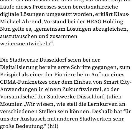
Laufe dieses Prozesses seien bereits zahlreiche
digitale Lösungen umgesetzt worden, erklärt Klaus-
Michael Ahrend, Vorstand bei der HEAG Holding.
Nun gelte es, „gemeinsam Lösungen abzugleichen,
auszutauschen und zusammen
weiterzuentwickeln“.
Die Stadtwerke Düsseldorf seien bei der
Digitalisierung bereits erste Schritte gegangen, zum
Beispiel als einer der Pioniere beim Aufbau eines
CDMA-Funknetzes oder dem Einbau von Smart City-
Anwendungen in einem Zukunftsviertel, so der
Vorstandschef der Stadtwerke Düsseldorf, Julien
Mounier. „Wir wissen, wie steil die Lernkurven an
verschiedenen Stellen sein können. Deshalb hat für
uns der Austausch mit anderen Stadtwerken sehr
große Bedeutung.“ (hil)