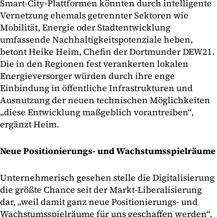
Smart-City-Plattformen könnten durch intelligente
Vernetzung ehemals getrennter Sektoren wie
Mobilität, Energie oder Stadtentwicklung
umfassende Nachhaltigkeitspotenziale heben,
betont Heike Heim, Chefin der Dortmunder DEW21.
Die in den Regionen fest verankerten lokalen
Energieversorger würden durch ihre enge
Einbindung in öffentliche Infrastrukturen und
Ausnutzung der neuen technischen Möglichkeiten
„diese Entwicklung maßgeblich vorantreiben“,
ergänzt Heim.
Neue Positionierungs- und Wachstumsspielräume
Unternehmerisch gesehen stelle die Digitalisierung
die größte Chance seit der Markt-Liberalisierung
dar, „weil damit ganz neue Positionierungs- und
Wachstumsspielräume für uns geschaffen werden“,