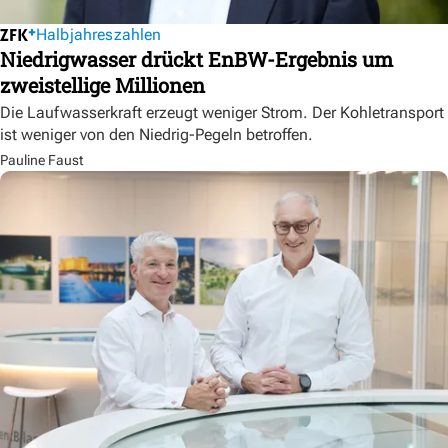
Halbjahreszahlen
Niedrigwasser drückt EnBW-Ergebnis um
zweistellige Millionen
Die Laufwasserkraft erzeugt weniger Strom. Der Kohletransport
ist weniger von den Niedrig-Pegeln betroffen.
Pauline Faust