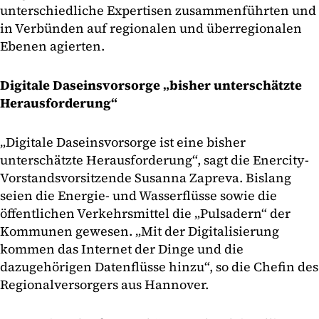
unterschiedliche Expertisen zusammenführten und
in Verbünden auf regionalen und überregionalen
Ebenen agierten.
Digitale Daseinsvorsorge „bisher unterschätzte
Herausforderung“
„Digitale Daseinsvorsorge ist eine bisher
unterschätzte Herausforderung“, sagt die Enercity-
Vorstandsvorsitzende Susanna Zapreva. Bislang
seien die Energie- und Wasserflüsse sowie die
öffentlichen Verkehrsmittel die „Pulsadern“ der
Kommunen gewesen. „Mit der Digitalisierung
kommen das Internet der Dinge und die
dazugehörigen Datenflüsse hinzu“, so die Chefin des
Regionalversorgers aus Hannover.