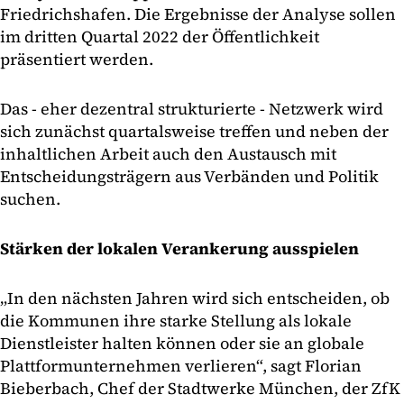
Friedrichshafen. Die Ergebnisse der Analyse sollen
im dritten Quartal 2022 der Öffentlichkeit
präsentiert werden.
Das - eher dezentral strukturierte - Netzwerk wird
sich zunächst quartalsweise treffen und neben der
inhaltlichen Arbeit auch den Austausch mit
Entscheidungsträgern aus Verbänden und Politik
suchen.
Stärken der lokalen Verankerung ausspielen
„In den nächsten Jahren wird sich entscheiden, ob
die Kommunen ihre starke Stellung als lokale
Dienstleister halten können oder sie an globale
Plattformunternehmen verlieren“, sagt Florian
Bieberbach, Chef der Stadtwerke München, der ZfK