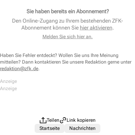
Sie haben bereits ein Abonnement?
Den Online-Zugang zu Ihrem bestehenden ZFK-
Abonnement können Sie
hier aktivieren
.
Melden Sie sich hier an.
Haben Sie Fehler entdeckt? Wollen Sie uns Ihre Meinung
mitteilen? Dann kontaktieren Sie unsere Redaktion gerne unter
redaktion@zfk.de
.
Teilen
Link kopieren
Startseite
Nachrichten