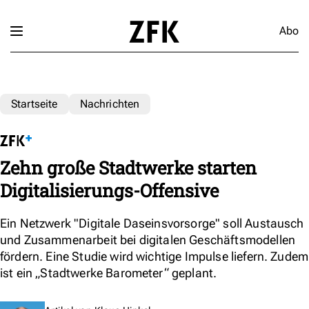
Abo
Startseite
Nachrichten
Zehn große Stadtwerke starten
Digitalisierungs-Offensive
Ein Netzwerk "Digitale Daseinsvorsorge" soll Austausch
und Zusammenarbeit bei digitalen Geschäftsmodellen
fördern. Eine Studie wird wichtige Impulse liefern. Zudem
ist ein „Stadtwerke Barometer“ geplant.