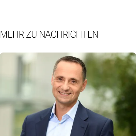
MEHR ZU NACHRICHTEN