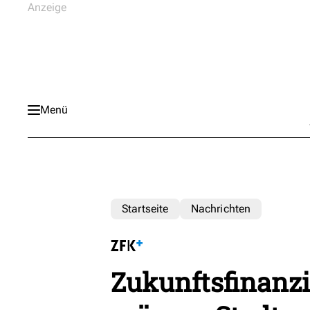
Menü
Startseite
Nachrichten
Zukunftsfinanz