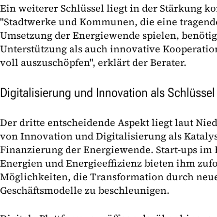
Ein weiterer Schlüssel liegt in der Stärkung 
"Stadtwerke und Kommunen, die eine tragende
Umsetzung der Energiewende spielen, benötig
Unterstützung als auch innovative Kooperatio
voll auszuschöpfen", erklärt der Berater.
Digitalisierung und Innovation als Schlüsse
Der dritte entscheidende Aspekt liegt laut Ni
von Innovation und Digitalisierung als Katalys
Finanzierung der Energiewende. Start-ups im 
Energien und Energieeffizienz bieten ihm zuf
Möglichkeiten, die Transformation durch neu
Geschäftsmodelle zu beschleunigen.