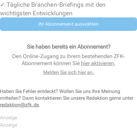
✓ Tägliche Branchen-Briefings mit den
wichtigsten Entwicklungen
Ihr Abonnement auswählen
Sie haben bereits ein Abonnement?
Den Online-Zugang zu Ihrem bestehenden ZFK-
Abonnement können Sie
hier aktivieren
.
Melden Sie sich hier an.
Haben Sie Fehler entdeckt? Wollen Sie uns Ihre Meinung
mitteilen? Dann kontaktieren Sie unsere Redaktion gerne unter
redaktion@zfk.de
.