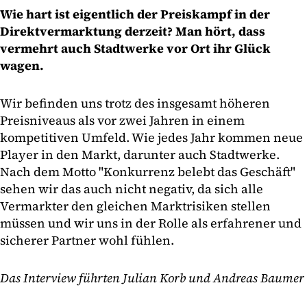
Wie hart ist eigentlich der Preiskampf in der
Direktvermarktung derzeit? Man hört, dass
vermehrt auch Stadtwerke vor Ort ihr Glück
wagen.
Wir befinden uns trotz des insgesamt höheren
Preisniveaus als vor zwei Jahren in einem
kompetitiven Umfeld. Wie jedes Jahr kommen neue
Player in den Markt, darunter auch Stadtwerke.
Nach dem Motto "Konkurrenz belebt das Geschäft"
sehen wir das auch nicht negativ, da sich alle
Vermarkter den gleichen Marktrisiken stellen
müssen und wir uns in der Rolle als erfahrener und
sicherer Partner wohl fühlen.
Das Interview führten Julian Korb und Andreas Baumer