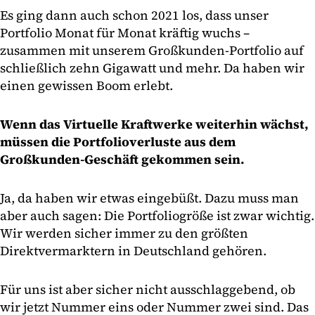
Es ging dann auch schon 2021 los, dass unser
Portfolio Monat für Monat kräftig wuchs –
zusammen mit unserem Großkunden-Portfolio auf
schließlich zehn Gigawatt und mehr. Da haben wir
einen gewissen Boom erlebt.
Wenn das Virtuelle Kraftwerke weiterhin wächst,
müssen die Portfolioverluste aus dem
Großkunden-Geschäft gekommen sein.
Ja, da haben wir etwas eingebüßt. Dazu muss man
aber auch sagen: Die Portfoliogröße ist zwar wichtig.
Wir werden sicher immer zu den größten
Direktvermarktern in Deutschland gehören.
Für uns ist aber sicher nicht ausschlaggebend, ob
wir jetzt Nummer eins oder Nummer zwei sind. Das