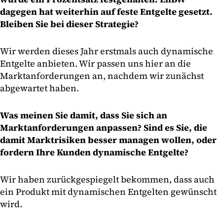
dagegen hat weiterhin auf feste Entgelte gesetzt.
Bleiben Sie bei dieser Strategie?
Wir werden dieses Jahr erstmals auch dynamische
Entgelte anbieten. Wir passen uns hier an die
Marktanforderungen an, nachdem wir zunächst
abgewartet haben.
Was meinen Sie damit, dass Sie sich an
Marktanforderungen anpassen? Sind es Sie, die
damit Marktrisiken besser managen wollen, oder
fordern Ihre Kunden dynamische Entgelte?
Wir haben zurückgespiegelt bekommen, dass auch
ein Produkt mit dynamischen Entgelten gewünscht
wird.