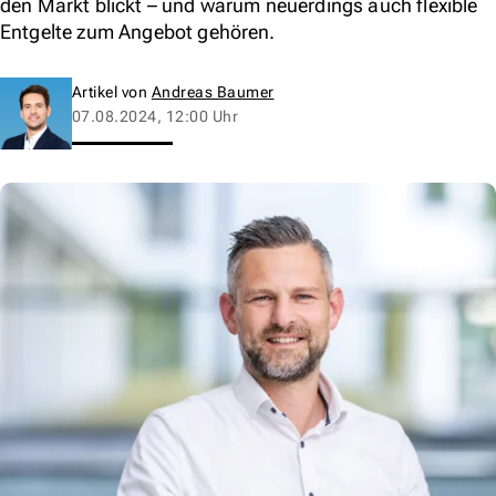
den Markt blickt – und warum neuerdings auch flexible
Entgelte zum Angebot gehören.
Artikel von
Andreas Baumer
07.08.2024, 12:00 Uhr