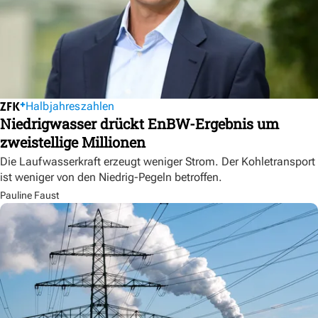
Halbjahreszahlen
Niedrigwasser drückt EnBW-Ergebnis um
zweistellige Millionen
Die Laufwasserkraft erzeugt weniger Strom. Der Kohletransport
ist weniger von den Niedrig-Pegeln betroffen.
Pauline Faust