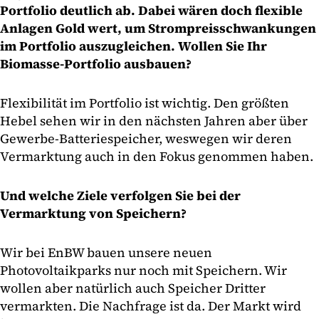
Portfolio deutlich ab. Dabei wären doch flexible
Anlagen Gold wert, um Strompreisschwankungen
im Portfolio auszugleichen. Wollen Sie Ihr
Biomasse-Portfolio ausbauen?
Flexibilität im Portfolio ist wichtig. Den größten
Hebel sehen wir in den nächsten Jahren aber über
Gewerbe-Batteriespeicher, weswegen wir deren
Vermarktung auch in den Fokus genommen haben.
Und welche Ziele verfolgen Sie bei der
Vermarktung von Speichern?
Wir bei EnBW bauen unsere neuen
Photovoltaikparks nur noch mit Speichern. Wir
wollen aber natürlich auch Speicher Dritter
vermarkten. Die Nachfrage ist da. Der Markt wird