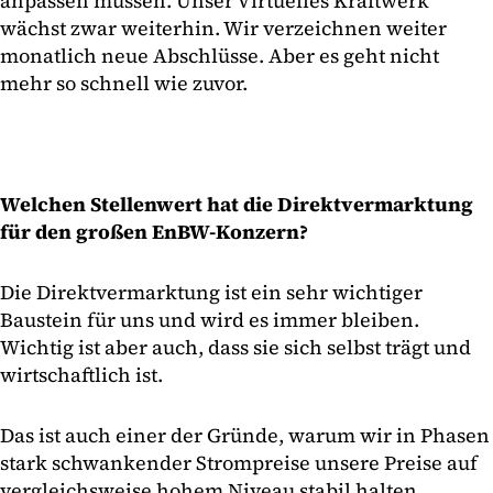
anpassen müssen. Unser Virtuelles Kraftwerk
wächst zwar weiterhin. Wir verzeichnen weiter
monatlich neue Abschlüsse. Aber es geht nicht
mehr so schnell wie zuvor.
Welchen Stellenwert hat die Direktvermarktung
für den großen EnBW-Konzern?
Die Direktvermarktung ist ein sehr wichtiger
Baustein für uns und wird es immer bleiben.
Wichtig ist aber auch, dass sie sich selbst trägt und
wirtschaftlich ist.
Das ist auch einer der Gründe, warum wir in Phasen
stark schwankender Strompreise unsere Preise auf
vergleichsweise hohem Niveau stabil halten