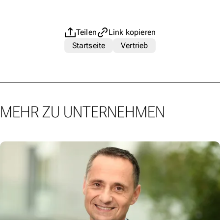
Teilen
Link kopieren
Startseite
Vertrieb
MEHR ZU UNTERNEHMEN