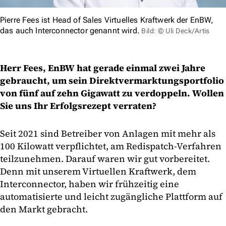
Pierre Fees ist Head of Sales Virtuelles Kraftwerk der EnBW,
das auch Interconnector genannt wird.
Bild: © Uli Deck/Artis
Herr Fees, EnBW hat gerade einmal zwei Jahre
gebraucht, um sein Direktvermarktungsportfolio
von fünf auf zehn Gigawatt zu verdoppeln. Wollen
Sie uns Ihr Erfolgsrezept verraten?
Seit 2021 sind Betreiber von Anlagen mit mehr als
100 Kilowatt verpflichtet, am Redispatch-Verfahren
teilzunehmen. Darauf waren wir gut vorbereitet.
Denn mit unserem Virtuellen Kraftwerk, dem
Interconnector, haben wir frühzeitig eine
automatisierte und leicht zugängliche Plattform auf
den Markt gebracht.