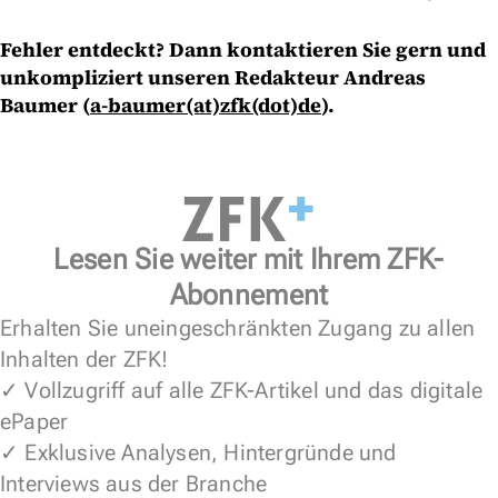
Fehler entdeckt? Dann kontaktieren Sie gern und
unkompliziert unseren Redakteur Andreas
Baumer (
a-baumer(at)zfk(dot)de
).
Lesen Sie weiter mit Ihrem ZFK-
Abonnement
Erhalten Sie uneingeschränkten Zugang zu allen
Inhalten der ZFK!
✓ Vollzugriff auf alle ZFK-Artikel und das digitale
ePaper
✓ Exklusive Analysen, Hintergründe und
Interviews aus der Branche