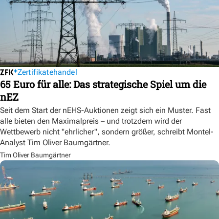
Zertifikatehandel
65 Euro für alle: Das strategische Spiel um die
nEZ
Seit dem Start der nEHS-Auktionen zeigt sich ein Muster. Fast
alle bieten den Maximalpreis – und trotzdem wird der
Wettbewerb nicht "ehrlicher", sondern größer, schreibt Montel-
Analyst Tim Oliver Baumgärtner.
Tim Oliver Baumgärtner