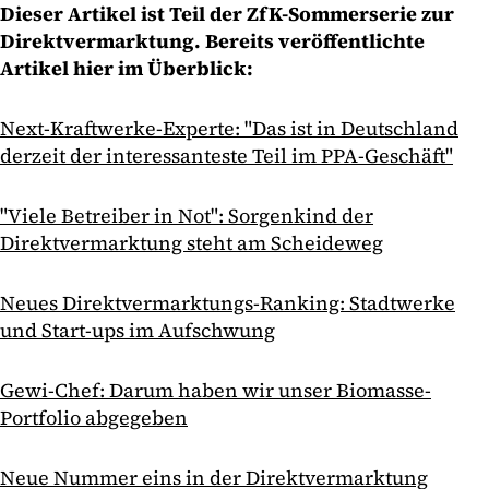
Dieser Artikel ist Teil der ZfK-Sommerserie zur
Direktvermarktung. Bereits veröffentlichte
Artikel hier im Überblick:
Next-Kraftwerke-Experte: "Das ist in Deutschland
derzeit der interessanteste Teil im PPA-Geschäft"
"Viele Betreiber in Not": Sorgenkind der
Direktvermarktung steht am Scheideweg
Neues Direktvermarktungs-Ranking: Stadtwerke
und Start-ups im Aufschwung
Gewi-Chef: Darum haben wir unser Biomasse-
Portfolio abgegeben
Neue Nummer eins in der Direktvermarktung