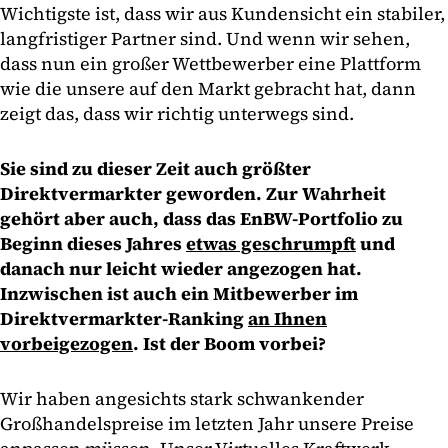
Wichtigste ist, dass wir aus Kundensicht ein stabiler,
langfristiger Partner sind. Und wenn wir sehen,
dass nun ein großer Wettbewerber eine Plattform
wie die unsere auf den Markt gebracht hat, dann
zeigt das, dass wir richtig unterwegs sind.
Sie sind zu dieser Zeit auch größter
Direktvermarkter geworden. Zur Wahrheit
gehört aber auch, dass das EnBW-Portfolio zu
Beginn dieses Jahres
etwas geschrumpft
und
danach nur leicht wieder angezogen hat.
Inzwischen ist auch ein Mitbewerber im
Direktvermarkter-Ranking
an Ihnen
vorbeigezogen
. Ist der Boom vorbei?
Wir haben angesichts stark schwankender
Großhandelspreise im letzten Jahr unsere Preise