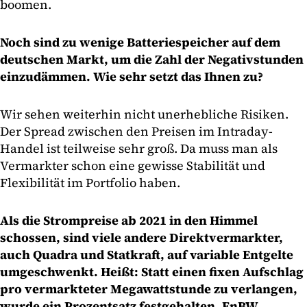
boomen.
Noch sind zu wenige Batteriespeicher auf dem
deutschen Markt, um die Zahl der Negativstunden
einzudämmen. Wie sehr setzt das Ihnen zu?
Wir sehen weiterhin nicht unerhebliche Risiken.
Der Spread zwischen den Preisen im Intraday-
Handel ist teilweise sehr groß. Da muss man als
Vermarkter schon eine gewisse Stabilität und
Flexibilität im Portfolio haben.
Als die Strompreise ab 2021 in den Himmel
schossen, sind viele andere Direktvermarkter,
auch Quadra und Statkraft, auf variable Entgelte
umgeschwenkt. Heißt: Statt einen fixen Aufschlag
pro vermarkteter Megawattstunde zu verlangen,
wurde ein Prozentsatz festgehalten. EnBW