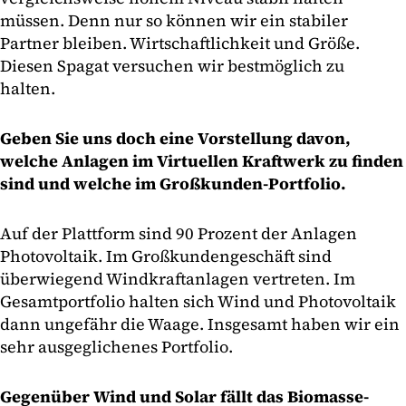
müssen. Denn nur so können wir ein stabiler
Partner bleiben. Wirtschaftlichkeit und Größe.
Diesen Spagat versuchen wir bestmöglich zu
halten.
Geben Sie uns doch eine Vorstellung davon,
welche Anlagen im Virtuellen Kraftwerk zu finden
sind und welche im Großkunden-Portfolio.
Auf der Plattform sind 90 Prozent der Anlagen
Photovoltaik. Im Großkundengeschäft sind
überwiegend Windkraftanlagen vertreten. Im
Gesamtportfolio halten sich Wind und Photovoltaik
dann ungefähr die Waage. Insgesamt haben wir ein
sehr ausgeglichenes Portfolio.
Gegenüber Wind und Solar fällt das Biomasse-