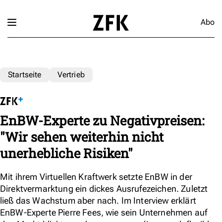
Abo
Startseite
Vertrieb
EnBW-Experte zu Negativpreisen:
"Wir sehen weiterhin nicht
unerhebliche Risiken"
Mit ihrem Virtuellen Kraftwerk setzte EnBW in der
Direktvermarktung ein dickes Ausrufezeichen. Zuletzt
ließ das Wachstum aber nach. Im Interview erklärt
EnBW-Experte Pierre Fees, wie sein Unternehmen auf