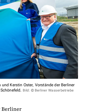
und Kerstin Oster, Vorstände der Berliner
n Schönefeld.
Bild: © Berliner Wasserbetriebe
 Berliner