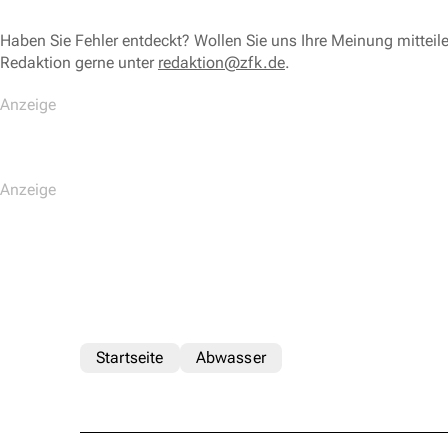
Haben Sie Fehler entdeckt? Wollen Sie uns Ihre Meinung mitteil
Redaktion gerne unter
redaktion@zfk.de
.
Startseite
Abwasser