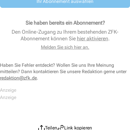
Ihr Abonnement auswählen
Sie haben bereits ein Abonnement?
Den Online-Zugang zu Ihrem bestehenden ZFK-
Abonnement können Sie
hier aktivieren
.
Melden Sie sich hier an.
Haben Sie Fehler entdeckt? Wollen Sie uns Ihre Meinung
mitteilen? Dann kontaktieren Sie unsere Redaktion gerne unter
redaktion@zfk.de
.
Teilen
Link kopieren