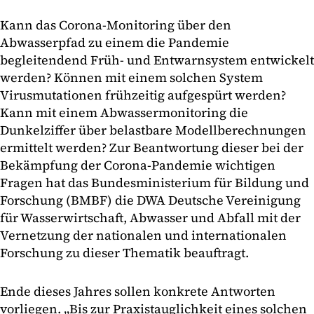
Kann das Corona-Monitoring über den
Abwasserpfad zu einem die Pandemie
begleitendend Früh- und Entwarnsystem entwickelt
werden? Können mit einem solchen System
Virusmutationen frühzeitig aufgespürt werden?
Kann mit einem Abwassermonitoring die
Dunkelziffer über belastbare Modellberechnungen
ermittelt werden? Zur Beantwortung dieser bei der
Bekämpfung der Corona-Pandemie wichtigen
Fragen hat das Bundesministerium für Bildung und
Forschung (BMBF) die DWA Deutsche Vereinigung
für Wasserwirtschaft, Abwasser und Abfall mit der
Vernetzung der nationalen und internationalen
Forschung zu dieser Thematik beauftragt.
Ende dieses Jahres sollen konkrete Antworten
vorliegen. „Bis zur Praxistauglichkeit eines solchen