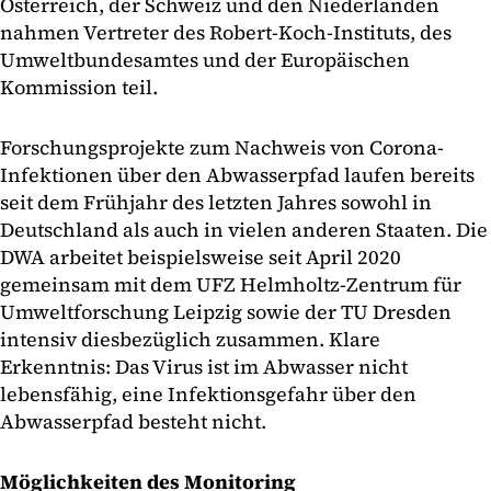
Österreich, der Schweiz und den Niederlanden
nahmen Vertreter des Robert-Koch-Instituts, des
Umweltbundesamtes und der Europäischen
Kommission teil.
Forschungsprojekte zum Nachweis von Corona-
Infektionen über den Abwasserpfad laufen bereits
seit dem Frühjahr des letzten Jahres sowohl in
Deutschland als auch in vielen anderen Staaten. Die
DWA arbeitet beispielsweise seit April 2020
gemeinsam mit dem UFZ Helmholtz-Zentrum für
Umweltforschung Leipzig sowie der TU Dresden
intensiv diesbezüglich zusammen. Klare
Erkenntnis: Das Virus ist im Abwasser nicht
lebensfähig, eine Infektionsgefahr über den
Abwasserpfad besteht nicht.
Möglichkeiten des Monitoring