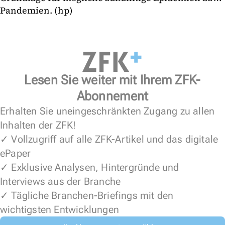
Pandemien. (hp)
Lesen Sie weiter mit Ihrem ZFK-
Abonnement
Erhalten Sie uneingeschränkten Zugang zu allen
Inhalten der ZFK!
✓ Vollzugriff auf alle ZFK-Artikel und das digitale
ePaper
✓ Exklusive Analysen, Hintergründe und
Interviews aus der Branche
✓ Tägliche Branchen-Briefings mit den
wichtigsten Entwicklungen