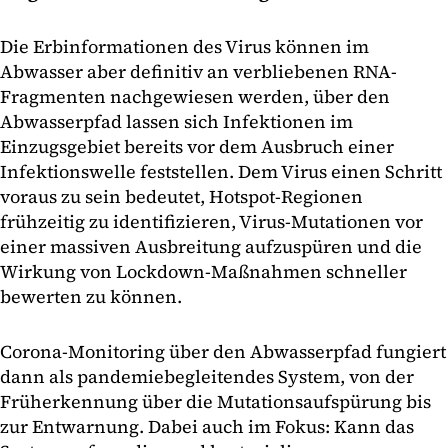
Die Erbinformationen des Virus können im
Abwasser aber definitiv an verbliebenen RNA-
Fragmenten nachgewiesen werden, über den
Abwasserpfad lassen sich Infektionen im
Einzugsgebiet bereits vor dem Ausbruch einer
Infektionswelle feststellen. Dem Virus einen Schritt
voraus zu sein bedeutet, Hotspot-Regionen
frühzeitig zu identifizieren, Virus-Mutationen vor
einer massiven Ausbreitung aufzuspüren und die
Wirkung von Lockdown-Maßnahmen schneller
bewerten zu können.
Corona-Monitoring über den Abwasserpfad fungiert
dann als pandemiebegleitendes System, von der
Früherkennung über die Mutationsaufspürung bis
zur Entwarnung. Dabei auch im Fokus: Kann das