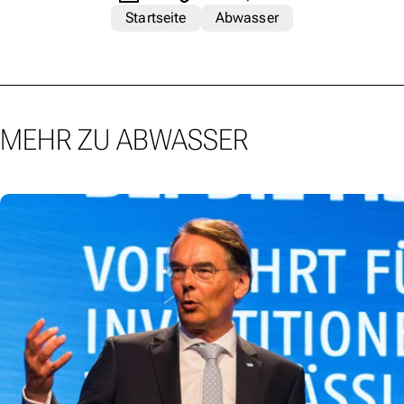
Startseite
Abwasser
MEHR ZU ABWASSER