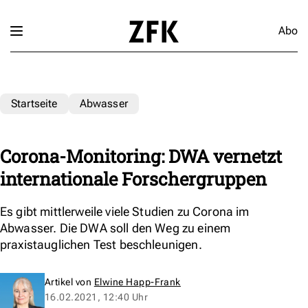
Abo
Startseite
Abwasser
Corona-Monitoring: DWA vernetzt
internationale Forschergruppen
Es gibt mittlerweile viele Studien zu Corona im
Abwasser. Die DWA soll den Weg zu einem
praxistauglichen Test beschleunigen.
Artikel von
Elwine Happ-Frank
16.02.2021, 12:40 Uhr