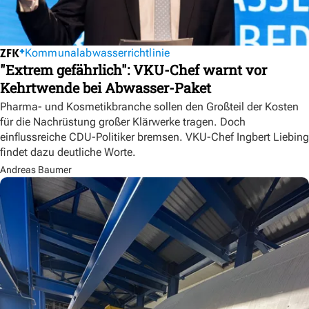
Kommunalabwasserrichtlinie
"Extrem gefährlich": VKU-Chef warnt vor
Kehrtwende bei Abwasser-Paket
Pharma- und Kosmetikbranche sollen den Großteil der Kosten
für die Nachrüstung großer Klärwerke tragen. Doch
einflussreiche CDU-Politiker bremsen. VKU-Chef Ingbert Liebing
findet dazu deutliche Worte.
Andreas Baumer