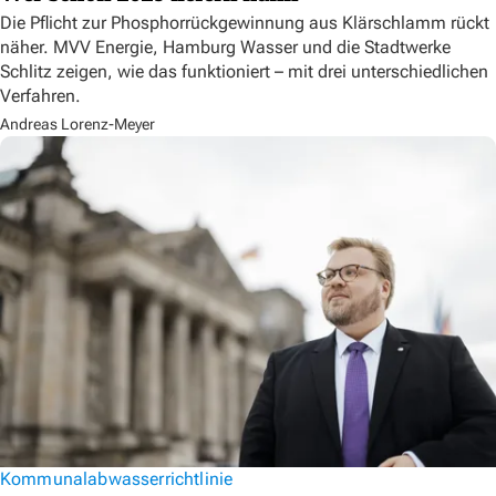
Die Pflicht zur Phosphorrückgewinnung aus Klärschlamm rückt
näher. MVV Energie, Hamburg Wasser und die Stadtwerke
Schlitz zeigen, wie das funktioniert – mit drei unterschiedlichen
Verfahren.
Andreas Lorenz-Meyer
Kommunalabwasserrichtlinie