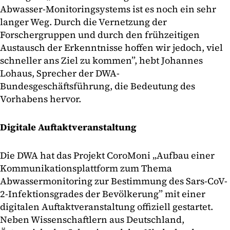
Abwasser-Monitoringsystems ist es noch ein sehr
langer Weg. Durch die Vernetzung der
Forschergruppen und durch den frühzeitigen
Austausch der Erkenntnisse hoffen wir jedoch, viel
schneller ans Ziel zu kommen”, hebt Johannes
Lohaus, Sprecher der DWA-
Bundesgeschäftsführung, die Bedeutung des
Vorhabens hervor.
Digitale Auftaktveranstaltung
Die DWA hat das Projekt CoroMoni „Aufbau einer
Kommunikationsplattform zum Thema
Abwassermonitoring zur Bestimmung des Sars-CoV-
2-Infektionsgrades der Bevölkerung” mit einer
digitalen Auftaktveranstaltung offiziell gestartet.
Neben Wissenschaftlern aus Deutschland,