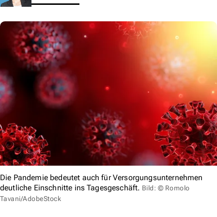
Die Pandemie bedeutet auch für Versorgungsunternehmen
deutliche Einschnitte ins Tagesgeschäft.
Bild: © Romolo
Tavani/AdobeStock