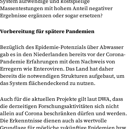
System aufwendige und kostspielige
Massentestungen mit hohem Anteil negativer
Ergebnisse ergänzen oder sogar ersetzen?
Vorbereitung für spätere Pandemien
Bezüglich des Epidemie-Potenzials über Abwasser
gab es in den Niederlanden bereits vor der Corona-
Pandemie Erfahrungen mit dem Nachweis von
Erregern wie Enteroviren. Das Land hat daher
bereits die notwendigen Strukturen aufgebaut, um
das System flächendeckend zu nutzen.
Auch für die aktuellen Projekte gilt laut DWA, dass
die derzeitigen Forschungsaktivitäten sich nicht
allein auf Corona beschränken dürfen und werden.
Die Erkenntnisse dienen auch als wertvolle
Grundlage für mögliche zukünftige Epidemien bzw.