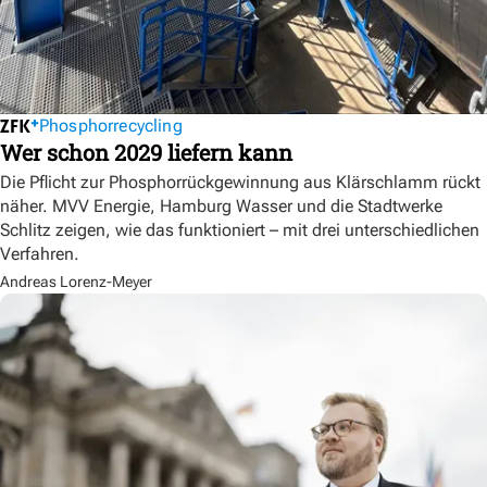
Phosphorrecycling
Wer schon 2029 liefern kann
Die Pflicht zur Phosphorrückgewinnung aus Klärschlamm rückt
näher. MVV Energie, Hamburg Wasser und die Stadtwerke
Schlitz zeigen, wie das funktioniert – mit drei unterschiedlichen
Verfahren.
Andreas Lorenz-Meyer