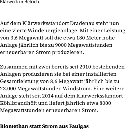
Klärwerk in Betrieb.
Auf dem Klärwerksstandort Dradenau steht nun
eine vierte Windenergieanlage. Mit einer Leistung
von 3,6 Megawatt soll die etwa 180 Meter hohe
Anlage jährlich bis zu 9000 Megawattstunden
erneuerbaren Strom produzieren.
Zusammen mit zwei bereits seit 2010 bestehenden
Anlagen produzieren sie bei einer installierten
Gesamtleistung von 8,6 Megawatt jährlich bis zu
23.000 Megawattstunden Windstrom. Eine weitere
Anlage steht seit 2014 auf dem Klärwerksstandort
Köhlbrandhöft und liefert jährlich etwa 8000
Megawattstunden erneuerbaren Strom.
Biomethan statt Strom aus Faulgas