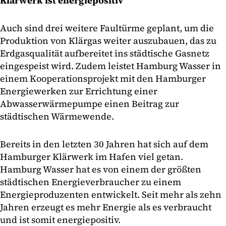
Klärwerk ist energiepositiv
Auch sind drei weitere Faultürme geplant, um die
Produktion von Klärgas weiter auszubauen, das zu
Erdgasqualität aufbereitet ins städtische Gasnetz
eingespeist wird. Zudem leistet Hamburg Wasser in
einem Kooperationsprojekt mit den Hamburger
Energiewerken zur Errichtung einer
Abwasserwärmepumpe einen Beitrag zur
städtischen Wärmewende.
Bereits in den letzten 30 Jahren hat sich auf dem
Hamburger Klärwerk im Hafen viel getan.
Hamburg Wasser hat es von einem der größten
städtischen Energieverbraucher zu einem
Energieproduzenten entwickelt. Seit mehr als zehn
Jahren erzeugt es mehr Energie als es verbraucht
und ist somit energiepositiv.