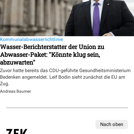
Kommunalabwasserrichtlinie
Wasser-Berichterstatter der Union zu
Abwasser-Paket: "Könnte klug sein,
abzuwarten"
Zuvor hatte bereits das CDU-geführte Gesundheitsministerium
Bedenken angemeldet. Leif Bodin sieht zunächst die EU am
Zug.
Andreas Baumer
Nach oben