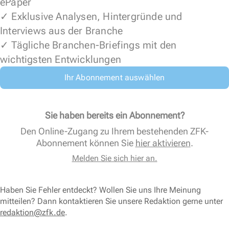
ePaper
✓ Exklusive Analysen, Hintergründe und
Interviews aus der Branche
✓ Tägliche Branchen-Briefings mit den
wichtigsten Entwicklungen
Ihr Abonnement auswählen
Sie haben bereits ein Abonnement?
Den Online-Zugang zu Ihrem bestehenden ZFK-
Abonnement können Sie
hier aktivieren
.
Melden Sie sich hier an.
Haben Sie Fehler entdeckt? Wollen Sie uns Ihre Meinung
mitteilen? Dann kontaktieren Sie unsere Redaktion gerne unter
redaktion@zfk.de
.