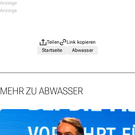
Teilen
Link kopieren
Startseite
Abwasser
MEHR ZU ABWASSER