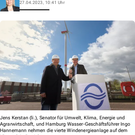
27.04.2023, 10:41 Uhr
Jens Kerstan (li.), Senator für Umwelt, Klima, Energie und
Agrarwirtschaft, und Hamburg Wasser-Geschäftsführer Ingo
Hannemann nehmen die vierte Windenergieanlage auf dem