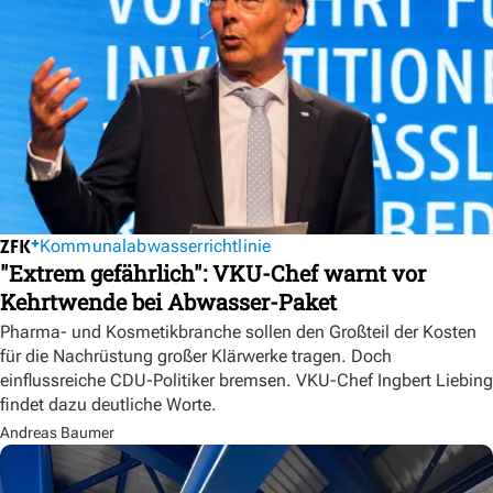
Kommunalabwasserrichtlinie
"Extrem gefährlich": VKU-Chef warnt vor
Kehrtwende bei Abwasser-Paket
Pharma- und Kosmetikbranche sollen den Großteil der Kosten
für die Nachrüstung großer Klärwerke tragen. Doch
einflussreiche CDU-Politiker bremsen. VKU-Chef Ingbert Liebing
findet dazu deutliche Worte.
Andreas Baumer