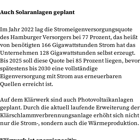
Auch Solaranlagen geplant
Im Jahr 2022 lag die Stromeigenversorgungsquote
des Hamburger Versorgers bei 77 Prozent, das heißt
von benötigten 166 Gigawattstunden Strom hat das
Unternehmen 128 Gigawattstunden selbst erzeugt.
Bis 2025 soll diese Quote bei 85 Prozent liegen, bevor
spätestens bis 2030 eine vollständige
Eigenversorgung mit Strom aus erneuerbaren
Quellen erreicht ist.
Auf dem Klärwerk sind auch Photovoltaikanlagen
geplant. Durch die aktuell laufende Erweiterung der
Klärschlammverbrennungsanlage erhöht sich nicht
nur die Strom-, sondern auch die Wärmeproduktion.