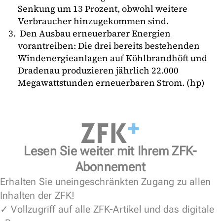
Senkung um 13 Prozent, obwohl weitere
Verbraucher hinzugekommen sind.
Den Ausbau erneuerbarer Energien
vorantreiben: Die drei bereits bestehenden
Windenergieanlagen auf Köhlbrandhöft und
Dradenau produzieren jährlich 22.000
Megawattstunden erneuerbaren Strom. (hp)
Lesen Sie weiter mit Ihrem ZFK-
Abonnement
Erhalten Sie uneingeschränkten Zugang zu allen
Inhalten der ZFK!
✓ Vollzugriff auf alle ZFK-Artikel und das digitale