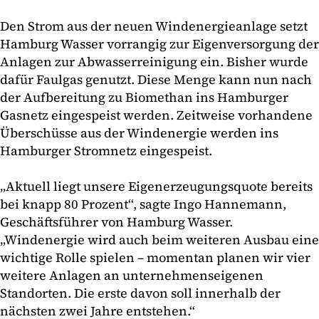
Den Strom aus der neuen Windenergieanlage setzt
Hamburg Wasser vorrangig zur Eigenversorgung der
Anlagen zur Abwasserreinigung ein. Bisher wurde
dafür Faulgas genutzt. Diese Menge kann nun nach
der Aufbereitung zu Biomethan ins Hamburger
Gasnetz eingespeist werden. Zeitweise vorhandene
Überschüsse aus der Windenergie werden ins
Hamburger Stromnetz eingespeist.
„Aktuell liegt unsere Eigenerzeugungsquote bereits
bei knapp 80 Prozent“, sagte Ingo Hannemann,
Geschäftsführer von Hamburg Wasser.
„Windenergie wird auch beim weiteren Ausbau eine
wichtige Rolle spielen – momentan planen wir vier
weitere Anlagen an unternehmenseigenen
Standorten. Die erste davon soll innerhalb der
nächsten zwei Jahre entstehen.“