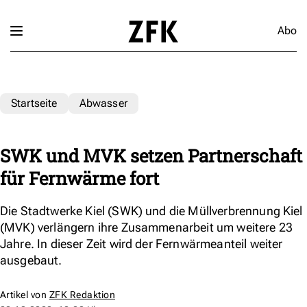
Abo
Startseite
Abwasser
SWK und MVK setzen Partnerschaft
für Fernwärme fort
Die Stadtwerke Kiel (SWK) und die Müllverbrennung Kiel
(MVK) verlängern ihre Zusammenarbeit um weitere 23
Jahre. In dieser Zeit wird der Fernwärmeanteil weiter
ausgebaut.
Artikel von
ZFK Redaktion