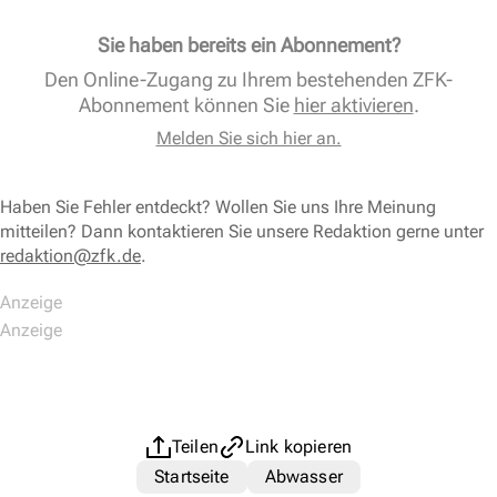
Sie haben bereits ein Abonnement?
Den Online-Zugang zu Ihrem bestehenden ZFK-
Abonnement können Sie
hier aktivieren
.
Melden Sie sich hier an.
Haben Sie Fehler entdeckt? Wollen Sie uns Ihre Meinung
mitteilen? Dann kontaktieren Sie unsere Redaktion gerne unter
redaktion@zfk.de
.
Teilen
Link kopieren
Startseite
Abwasser