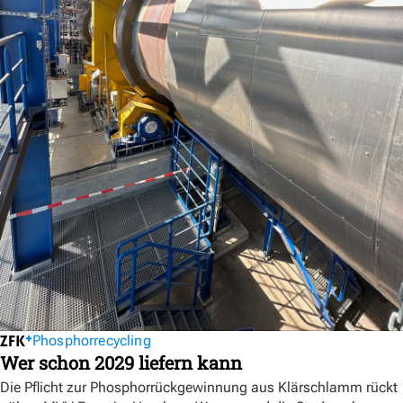
Phosphorrecycling
Wer schon 2029 liefern kann
Die Pflicht zur Phosphorrückgewinnung aus Klärschlamm rückt