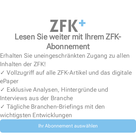
Lesen Sie weiter mit Ihrem ZFK-
Abonnement
Erhalten Sie uneingeschränkten Zugang zu allen
Inhalten der ZFK!
✓ Vollzugriff auf alle ZFK-Artikel und das digitale
ePaper
✓ Exklusive Analysen, Hintergründe und
Interviews aus der Branche
✓ Tägliche Branchen-Briefings mit den
wichtigsten Entwicklungen
Ihr Abonnement auswählen