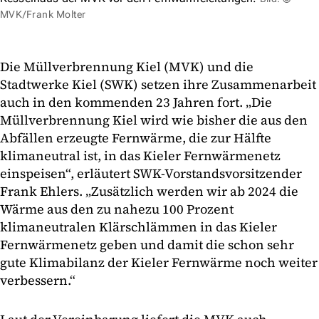
MVK/Frank Molter
Die Müllverbrennung Kiel (MVK) und die
Stadtwerke Kiel (SWK) setzen ihre Zusammenarbeit
auch in den kommenden 23 Jahren fort. „Die
Müllverbrennung Kiel wird wie bisher die aus den
Abfällen erzeugte Fernwärme, die zur Hälfte
klimaneutral ist, in das Kieler Fernwärmenetz
einspeisen“, erläutert SWK-Vorstandsvorsitzender
Frank Ehlers. „Zusätzlich werden wir ab 2024 die
Wärme aus den zu nahezu 100 Prozent
klimaneutralen Klärschlämmen in das Kieler
Fernwärmenetz geben und damit die schon sehr
gute Klimabilanz der Kieler Fernwärme noch weiter
verbessern.“