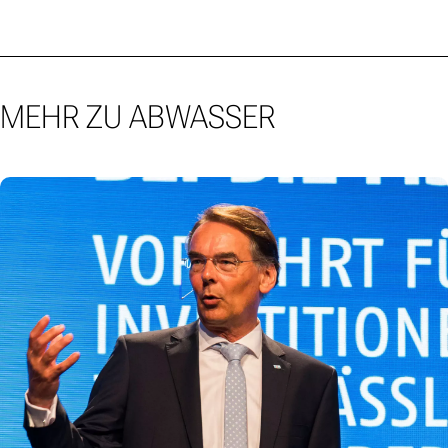
MEHR ZU ABWASSER