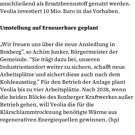
anschließend als Ersatzbrennstoff genutzt werden.
Veolia investiert 10 Mio. Euro in das Vorhaben.
Umstellung auf Erneuerbare geplant
„Wir freuen uns über die neue Ansiedlung in
Boxberg”, so Achim Junker, Bürgermeister der
Gemeinde. “Sie trägt dazu bei, unseren
Industriestandort weiter zu sichern, schafft neue
Arbeitsplätze und sichert diese auch nach dem
Kohleausstieg.” Für den Betrieb der Anlage plant
Veolia bis zu vier Arbeitsplätze. Nach 2038, wenn
die beiden Blöcke des Boxberger Kraftwerkes außer
Betrieb gehen, will Veolia die für die
Klärschlammtrocknung benötigte Wärme aus
regenerativen Energiequellen gewinnen. (hp)