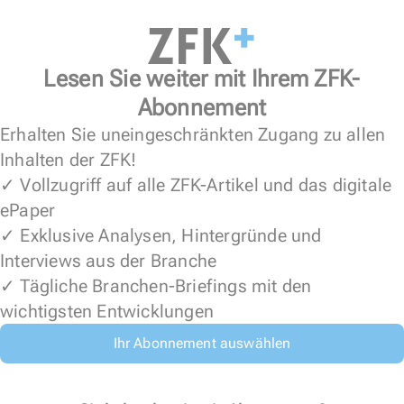
Lesen Sie weiter mit Ihrem ZFK-
Abonnement
Erhalten Sie uneingeschränkten Zugang zu allen
Inhalten der ZFK!
✓ Vollzugriff auf alle ZFK-Artikel und das digitale
ePaper
✓ Exklusive Analysen, Hintergründe und
Interviews aus der Branche
✓ Tägliche Branchen-Briefings mit den
wichtigsten Entwicklungen
Ihr Abonnement auswählen