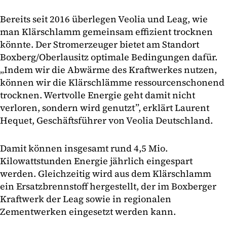
Bereits seit 2016 überlegen Veolia und Leag, wie
man Klärschlamm gemeinsam effizient trocknen
könnte. Der Stromerzeuger bietet am Standort
Boxberg/Oberlausitz optimale Bedingungen dafür.
„Indem wir die Abwärme des Kraftwerkes nutzen,
können wir die Klärschlämme ressourcenschonend
trocknen. Wertvolle Energie geht damit nicht
verloren, sondern wird genutzt”, erklärt Laurent
Hequet, Geschäftsführer von Veolia Deutschland.
Damit können insgesamt rund 4,5 Mio.
Kilowattstunden Energie jährlich eingespart
werden. Gleichzeitig wird aus dem Klärschlamm
ein Ersatzbrennstoff hergestellt, der im Boxberger
Kraftwerk der Leag sowie in regionalen
Zementwerken eingesetzt werden kann.