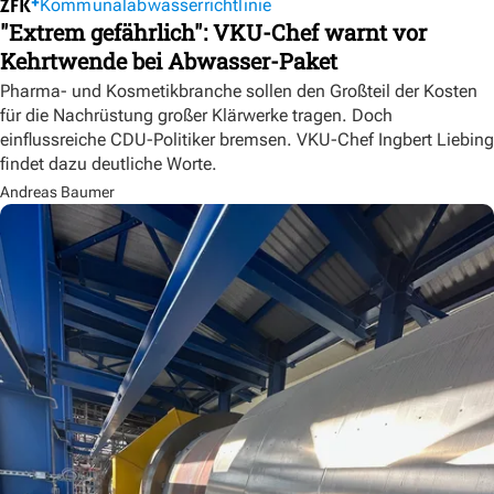
Kommunalabwasserrichtlinie
"Extrem gefährlich": VKU-Chef warnt vor
Kehrtwende bei Abwasser-Paket
Pharma- und Kosmetikbranche sollen den Großteil der Kosten
für die Nachrüstung großer Klärwerke tragen. Doch
einflussreiche CDU-Politiker bremsen. VKU-Chef Ingbert Liebing
findet dazu deutliche Worte.
Andreas Baumer