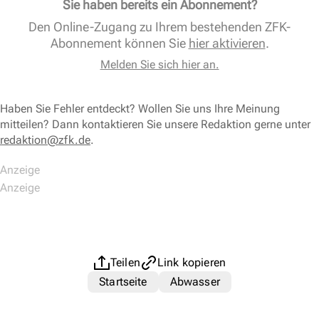
Sie haben bereits ein Abonnement?
Den Online-Zugang zu Ihrem bestehenden ZFK-
Abonnement können Sie
hier aktivieren
.
Melden Sie sich hier an.
Haben Sie Fehler entdeckt? Wollen Sie uns Ihre Meinung
mitteilen? Dann kontaktieren Sie unsere Redaktion gerne unter
redaktion@zfk.de
.
Teilen
Link kopieren
Startseite
Abwasser