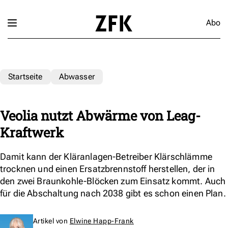
Abo
Startseite
Abwasser
Veolia nutzt Abwärme von Leag-
Kraftwerk
Damit kann der Kläranlagen-Betreiber Klärschlämme
trocknen und einen Ersatzbrennstoff herstellen, der in
den zwei Braunkohle-Blöcken zum Einsatz kommt. Auch
für die Abschaltung nach 2038 gibt es schon einen Plan.
Artikel von
Elwine Happ-Frank