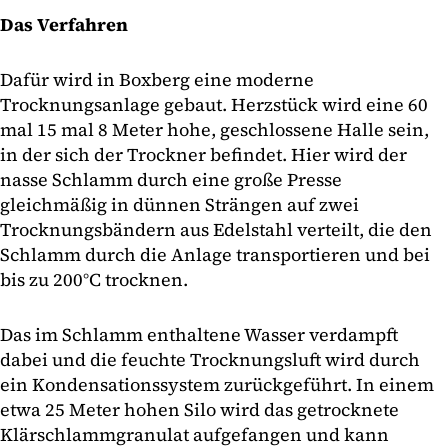
Das Verfahren
Dafür wird in Boxberg eine moderne
Trocknungsanlage gebaut. Herzstück wird eine 60
mal 15 mal 8 Meter hohe, geschlossene Halle sein,
in der sich der Trockner befindet. Hier wird der
nasse Schlamm durch eine große Presse
gleichmäßig in dünnen Strängen auf zwei
Trocknungsbändern aus Edelstahl verteilt, die den
Schlamm durch die Anlage transportieren und bei
bis zu 200°C trocknen.
Das im Schlamm enthaltene Wasser verdampft
dabei und die feuchte Trocknungsluft wird durch
ein Kondensationssystem zurückgeführt. In einem
etwa 25 Meter hohen Silo wird das getrocknete
Klärschlammgranulat aufgefangen und kann