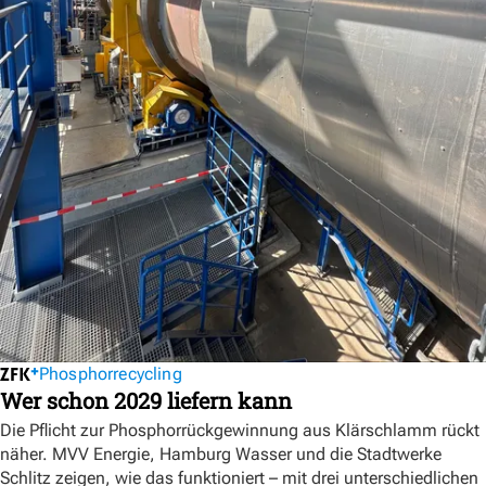
Phosphorrecycling
Wer schon 2029 liefern kann
Die Pflicht zur Phosphorrückgewinnung aus Klärschlamm rückt
näher. MVV Energie, Hamburg Wasser und die Stadtwerke
Schlitz zeigen, wie das funktioniert – mit drei unterschiedlichen