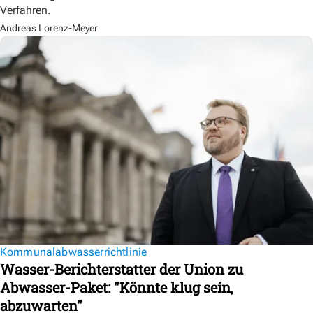
Verfahren.
Andreas Lorenz-Meyer
Kommunalabwasserrichtlinie
Wasser-Berichterstatter der Union zu
Abwasser-Paket: "Könnte klug sein,
abzuwarten"