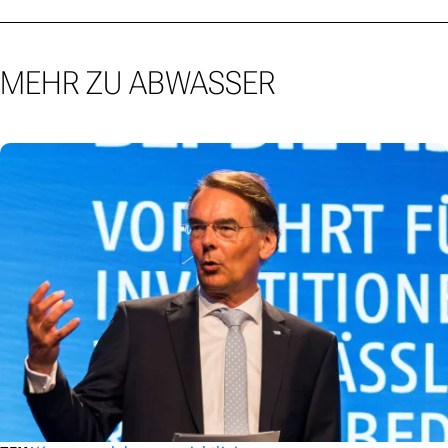
MEHR ZU ABWASSER