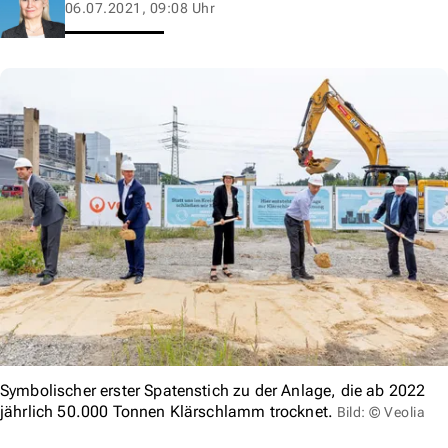
06.07.2021, 09:08 Uhr
Symbolischer erster Spatenstich zu der Anlage, die ab 2022
jährlich 50.000 Tonnen Klärschlamm trocknet.
Bild: © Veolia