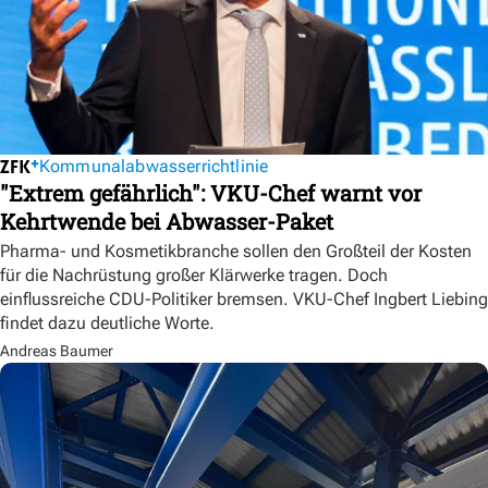
Kommunalabwasserrichtlinie
"Extrem gefährlich": VKU-Chef warnt vor
Kehrtwende bei Abwasser-Paket
Pharma- und Kosmetikbranche sollen den Großteil der Kosten
für die Nachrüstung großer Klärwerke tragen. Doch
einflussreiche CDU-Politiker bremsen. VKU-Chef Ingbert Liebing
findet dazu deutliche Worte.
Andreas Baumer