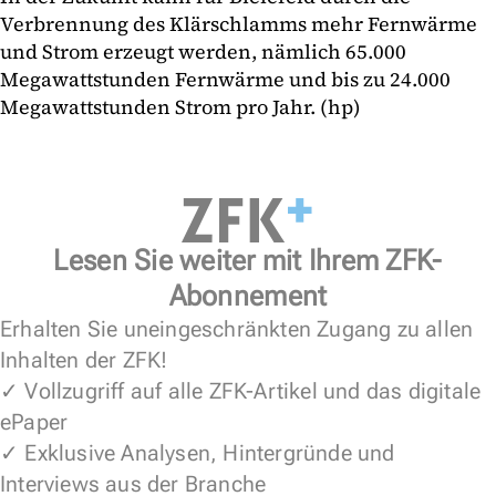
Verbrennung des Klärschlamms mehr Fernwärme
und Strom erzeugt werden, nämlich 65.000
Megawattstunden Fernwärme und bis zu 24.000
Megawattstunden Strom pro Jahr. (hp)
Lesen Sie weiter mit Ihrem ZFK-
Abonnement
Erhalten Sie uneingeschränkten Zugang zu allen
Inhalten der ZFK!
✓ Vollzugriff auf alle ZFK-Artikel und das digitale
ePaper
✓ Exklusive Analysen, Hintergründe und
Interviews aus der Branche