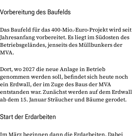
Vorbereitung des Baufelds
Das Baufeld für das 400-Mio.-Euro-Projekt wird seit
Jahresanfang vorbereitet. Es liegt im Südosten des
Betriebsgeländes, jenseits des Müllbunkers der
MVA.
Dort, wo 2027 die neue Anlage in Betrieb
genommen werden soll, befindet sich heute noch
ein Erdwall, der im Zuge des Baus der MVA
entstanden war. Zunächst werden auf dem Erdwall
ab dem 15. Januar Sträucher und Bäume gerodet.
Start der Erdarbeiten
Im März beginnen dann die Erdarbeiten. Dabei