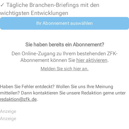
✓ Tägliche Branchen-Briefings mit den
wichtigsten Entwicklungen
Ihr Abonnement auswählen
Sie haben bereits ein Abonnement?
Den Online-Zugang zu Ihrem bestehenden ZFK-
Abonnement können Sie
hier aktivieren
.
Melden Sie sich hier an.
Haben Sie Fehler entdeckt? Wollen Sie uns Ihre Meinung
mitteilen? Dann kontaktieren Sie unsere Redaktion gerne unter
redaktion@zfk.de
.