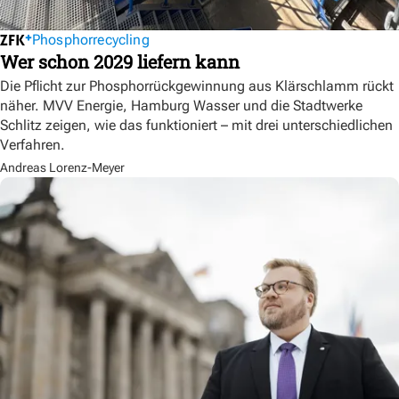
Phosphorrecycling
Wer schon 2029 liefern kann
Die Pflicht zur Phosphorrückgewinnung aus Klärschlamm rückt
näher. MVV Energie, Hamburg Wasser und die Stadtwerke
Schlitz zeigen, wie das funktioniert – mit drei unterschiedlichen
Verfahren.
Andreas Lorenz-Meyer