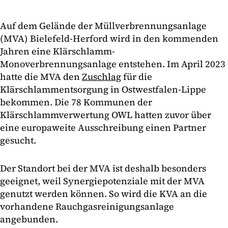
Auf dem Gelände der Müllverbrennungsanlage
(MVA) Bielefeld-Herford wird in den kommenden
Jahren eine Klärschlamm-
Monoverbrennungsanlage entstehen. Im April 2023
hatte die MVA den
Zuschlag
für die
Klärschlammentsorgung in Ostwestfalen-Lippe
bekommen. Die 78 Kommunen der
Klärschlammverwertung OWL hatten zuvor über
eine europaweite Ausschreibung einen Partner
gesucht.
Der Standort bei der MVA ist deshalb besonders
geeignet, weil Synergiepotenziale mit der MVA
genutzt werden können. So wird die KVA an die
vorhandene Rauchgasreinigungsanlage
angebunden.