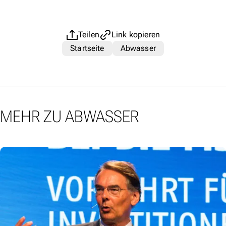
Teilen
Link kopieren
Startseite
Abwasser
MEHR ZU ABWASSER