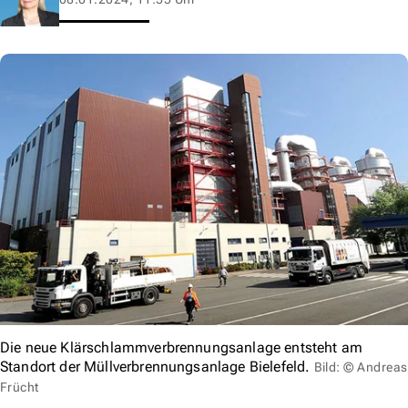
Die neue Klärschlammverbrennungsanlage entsteht am
Standort der Müllverbrennungsanlage Bielefeld.
Bild: © Andreas
Frücht