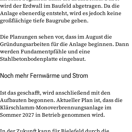
wird der Erdwall im Baufeld abgetragen. Da die
Anlage ebenerdig entsteht, wird es jedoch keine
großflächige tiefe Baugrube geben.
Die Planungen sehen vor, dass im August die
Gründungsarbeiten für die Anlage beginnen. Dann
werden Fundamentpfähle und eine
Stahlbetonbodenplatte eingebaut.
Noch mehr Fernwärme und Strom
Ist das geschafft, wird anschließend mit den
Aufbauten begonnen. Aktueller Plan ist, dass die
Klärschlamm-Monoverbrennungsanlage im
Sommer 2027 in Betrieb genommen wird.
In der Zukunft kann für Bielefeld durch die