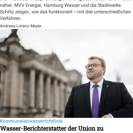
näher. MVV Energie, Hamburg Wasser und die Stadtwerke
Schlitz zeigen, wie das funktioniert – mit drei unterschiedlichen
Verfahren.
Andreas Lorenz-Meyer
Kommunalabwasserrichtlinie
Wasser-Berichterstatter der Union zu