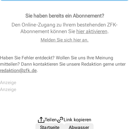
Sie haben bereits ein Abonnement?
Den Online-Zugang zu Ihrem bestehenden ZFK-
Abonnement können Sie
hier aktivieren
.
Melden Sie sich hier an.
Haben Sie Fehler entdeckt? Wollen Sie uns Ihre Meinung
mitteilen? Dann kontaktieren Sie unsere Redaktion gerne unter
redaktion@zfk.de
.
Teilen
Link kopieren
Startseite
Abwasser