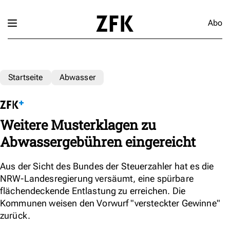
Abo
Startseite
Abwasser
Weitere Musterklagen zu
Abwassergebühren eingereicht
Aus der Sicht des Bundes der Steuerzahler hat es die
NRW-Landesregierung versäumt, eine spürbare
flächendeckende Entlastung zu erreichen. Die
Kommunen weisen den Vorwurf "versteckter Gewinne"
zurück.