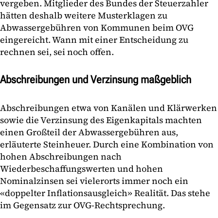
vergeben. Mitglieder des Bundes der Steuerzahler
hätten deshalb weitere Musterklagen zu
Abwassergebühren von Kommunen beim OVG
eingereicht. Wann mit einer Entscheidung zu
rechnen sei, sei noch offen.
Abschreibungen und Verzinsung maßgeblich
Abschreibungen etwa von Kanälen und Klärwerken
sowie die Verzinsung des Eigenkapitals machten
einen Großteil der Abwassergebühren aus,
erläuterte Steinheuer. Durch eine Kombination von
hohen Abschreibungen nach
Wiederbeschaffungswerten und hohen
Nominalzinsen sei vielerorts immer noch ein
«doppelter Inflationsausgleich» Realität. Das stehe
im Gegensatz zur OVG-Rechtsprechung.