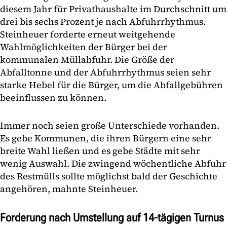
diesem Jahr für Privathaushalte im Durchschnitt um
drei bis sechs Prozent je nach Abfuhrrhythmus.
Steinheuer forderte erneut weitgehende
Wahlmöglichkeiten der Bürger bei der
kommunalen Müllabfuhr. Die Größe der
Abfalltonne und der Abfuhrrhythmus seien sehr
starke Hebel für die Bürger, um die Abfallgebühren
beeinflussen zu können.
Immer noch seien große Unterschiede vorhanden.
Es gebe Kommunen, die ihren Bürgern eine sehr
breite Wahl ließen und es gebe Städte mit sehr
wenig Auswahl. Die zwingend wöchentliche Abfuhr
des Restmülls sollte möglichst bald der Geschichte
angehören, mahnte Steinheuer.
Forderung nach Umstellung auf 14-tägigen Turnus