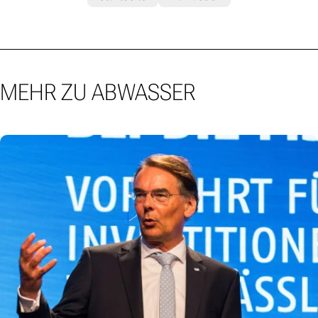
MEHR ZU ABWASSER