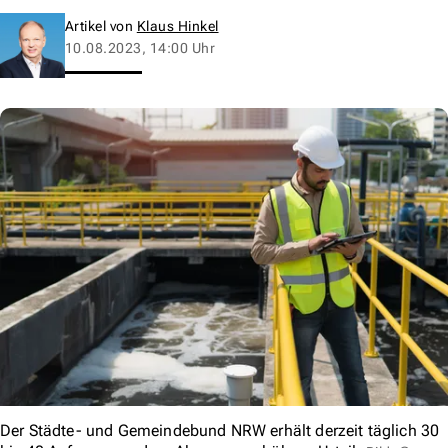
Artikel von
Klaus Hinkel
10.08.2023, 14:00 Uhr
Der Städte- und Gemeindebund NRW erhält derzeit täglich 30