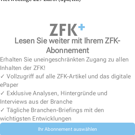
Lesen Sie weiter mit Ihrem ZFK-
Abonnement
Erhalten Sie uneingeschränkten Zugang zu allen
Inhalten der ZFK!
✓ Vollzugriff auf alle ZFK-Artikel und das digitale
ePaper
✓ Exklusive Analysen, Hintergründe und
Interviews aus der Branche
✓ Tägliche Branchen-Briefings mit den
wichtigsten Entwicklungen
Ihr Abonnement auswählen