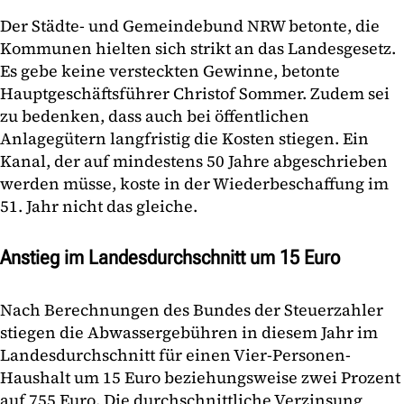
Der Städte- und Gemeindebund NRW betonte, die
Kommunen hielten sich strikt an das Landesgesetz.
Es gebe keine versteckten Gewinne, betonte
Hauptgeschäftsführer Christof Sommer. Zudem sei
zu bedenken, dass auch bei öffentlichen
Anlagegütern langfristig die Kosten stiegen. Ein
Kanal, der auf mindestens 50 Jahre abgeschrieben
werden müsse, koste in der Wiederbeschaffung im
51. Jahr nicht das gleiche.
Anstieg im Landesdurchschnitt um 15 Euro
Nach Berechnungen des Bundes der Steuerzahler
stiegen die Abwassergebühren in diesem Jahr im
Landesdurchschnitt für einen Vier-Personen-
Haushalt um 15 Euro beziehungsweise zwei Prozent
auf 755 Euro. Die durchschnittliche Verzinsung