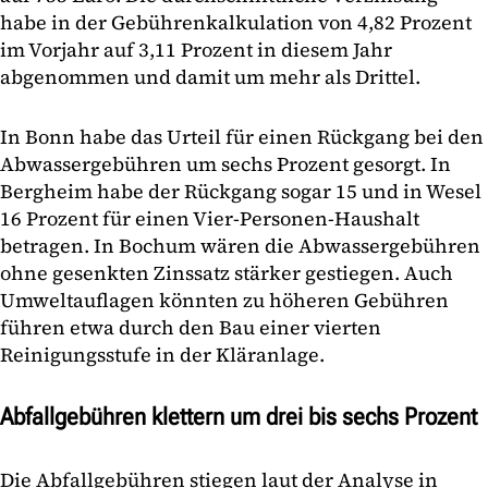
habe in der Gebührenkalkulation von 4,82 Prozent
im Vorjahr auf 3,11 Prozent in diesem Jahr
abgenommen und damit um mehr als Drittel.
In Bonn habe das Urteil für einen Rückgang bei den
Abwassergebühren um sechs Prozent gesorgt. In
Bergheim habe der Rückgang sogar 15 und in Wesel
16 Prozent für einen Vier-Personen-Haushalt
betragen. In Bochum wären die Abwassergebühren
ohne gesenkten Zinssatz stärker gestiegen. Auch
Umweltauflagen könnten zu höheren Gebühren
führen etwa durch den Bau einer vierten
Reinigungsstufe in der Kläranlage.
Abfallgebühren klettern um drei bis sechs Prozent
Die Abfallgebühren stiegen laut der Analyse in