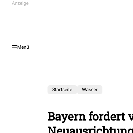
Menü
Startseite
Wasser
Bayern fordert
Neuausrichtung