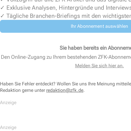
✓ Exklusive Analysen, Hintergründe und Interview
✓ Tägliche Branchen-Briefings mit den wichtigste
Ihr Abonnement auswählen
Sie haben bereits ein Abonnem
Den Online-Zugang zu Ihrem bestehenden ZFK-Abonnem
Melden Sie sich hier an.
Haben Sie Fehler entdeckt? Wollen Sie uns Ihre Meinung mitteil
Redaktion gerne unter
redaktion@zfk.de
.