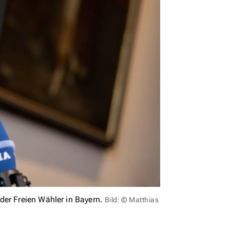
der Freien Wähler in Bayern.
Bild: © Matthias