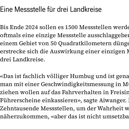
Eine Messstelle für drei Landkreise
Bis Ende 2024 sollen es 1500 Messstellen werde
oftmals eine einzige Messstelle ausschlaggebe
einem Gebiet von 50 Quadratkilometern dünge
erstrecke sich die Auswirkung einer einzigen 
drei Landkreise.
«Das ist fachlich völliger Humbug und ist gen
man mit einer Geschwindigkeitsmessung in 
ziehen wollen auf das Fahrverhalten in Freisi
Führerscheine einkassieren», sagte Aiwanger.
Zehntausende Messstellen, um der Wahrheit w
näherzukommen, «aber das ist nicht umsetzba