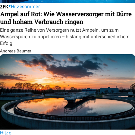
Hitzesommer
Ampel auf Rot: Wie Wasserversorger mit Dürre
und hohem Verbrauch ringen
Eine ganze Reihe von Versorgern nutzt Ampeln, um zum
Wassersparen zu appellieren – bislang mit unterschiedlichem
Erfolg.
Andreas Baumer
Hitze