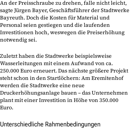
An der Preisschraube zu drehen, falle nicht leicht,
sagte Jürgen Bayer, Geschäftsführer der Stadtwerke
Bayreuth. Doch die Kosten für Material und
Personal seien gestiegen und die laufenden
Investitionen hoch, weswegen die Preiserhöhung
notwendig sei.
Zuletzt haben die Stadtwerke beispielsweise
Wasserleitungen mit einem Aufwand von ca.
250.000 Euro erneuert. Das nächste größere Projekt
steht schon in den Startlöchern: Am Eremitenhof
werden die Stadtwerke eine neue
Druckerhöhungsanlage bauen – das Unternehmen
plant mit einer Investition in Höhe von 350.000
Euro.
Unterschiedliche Rahmenbedingungen