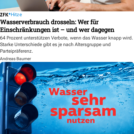
Hitze
Wasserverbrauch drosseln: Wer für
Einschränkungen ist – und wer dagegen
64 Prozent unterstützen Verbote, wenn das Wasser knapp wird.
Starke Unterschiede gibt es je nach Altersgruppe und
Parteipräferenz.
Andreas Baumer