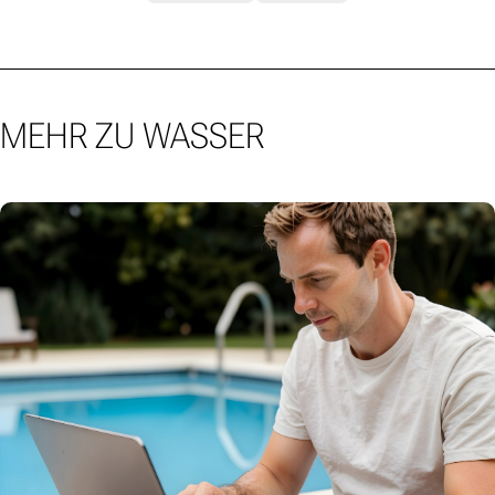
MEHR ZU WASSER