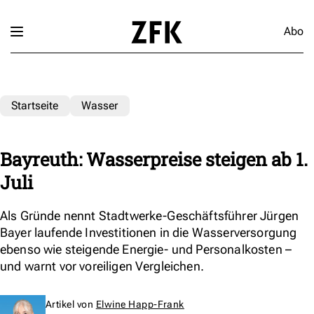
Abo
Startseite
Wasser
Bayreuth: Wasserpreise steigen ab 1.
Juli
Als Gründe nennt Stadtwerke-Geschäftsführer Jürgen
Bayer laufende Investitionen in die Wasserversorgung
ebenso wie steigende Energie- und Personalkosten –
und warnt vor voreiligen Vergleichen.
Artikel von
Elwine Happ-Frank