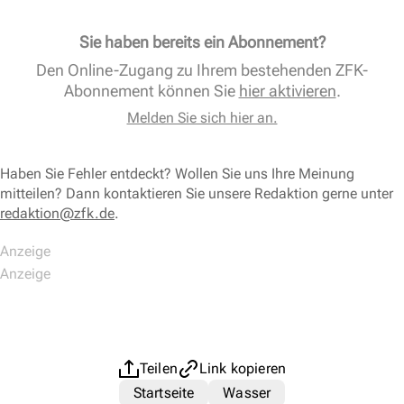
Sie haben bereits ein Abonnement?
Den Online-Zugang zu Ihrem bestehenden ZFK-
Abonnement können Sie
hier aktivieren
.
Melden Sie sich hier an.
Haben Sie Fehler entdeckt? Wollen Sie uns Ihre Meinung
mitteilen? Dann kontaktieren Sie unsere Redaktion gerne unter
redaktion@zfk.de
.
Teilen
Link kopieren
Startseite
Wasser