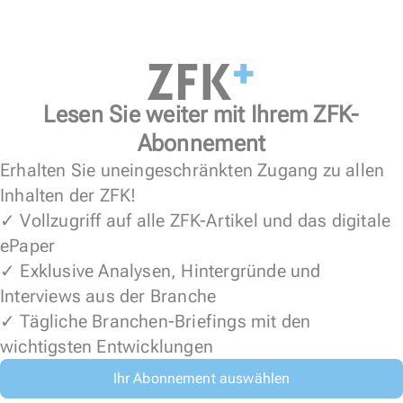
Lesen Sie weiter mit Ihrem ZFK-
Abonnement
Erhalten Sie uneingeschränkten Zugang zu allen
Inhalten der ZFK!
✓ Vollzugriff auf alle ZFK-Artikel und das digitale
ePaper
✓ Exklusive Analysen, Hintergründe und
Interviews aus der Branche
✓ Tägliche Branchen-Briefings mit den
wichtigsten Entwicklungen
Ihr Abonnement auswählen