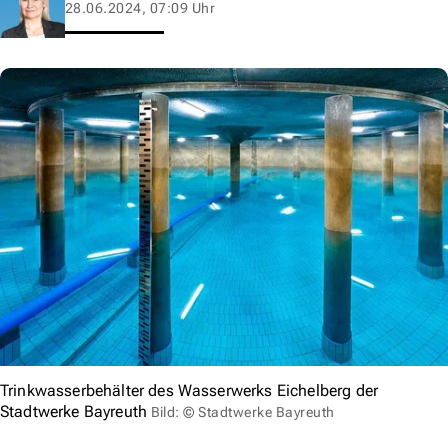
28.06.2024, 07:09 Uhr
Trinkwasserbehälter des Wasserwerks Eichelberg der
Stadtwerke Bayreuth
Bild: © Stadtwerke Bayreuth