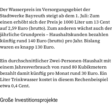
Der Wasserpreis im Versorgungsgebiet der
Stadtwerke Bayreuth steigt ab dem 1. Juli: Zum
einen erhöht sich der Preis je 1000 Liter um 13 Cent
auf 2,59 Euro (brutto). Zum anderen wächst auch der
jährliche Grundpreis – Haushaltskunden bezahlen
künftig rund 140 Euro (brutto) pro Jahr. Bislang
waren es knapp 130 Euro.
Ein durchschnittlicher Zwei-Personen-Haushalt mit
einem Jahresverbrauch von rund 80 Kubikmetern
bezahlt damit künftig pro Monat rund 30 Euro. Ein
Liter Trinkwasser kostet in diesem Rechenbeispiel
etwa 0,4 Cent.
Große Investitionsprojekte