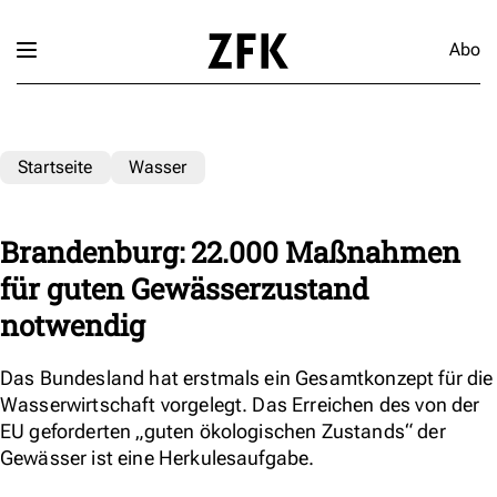
Abo
Startseite
Wasser
Brandenburg: 22.000 Maßnahmen
für guten Gewässerzustand
notwendig
Das Bundesland hat erstmals ein Gesamtkonzept für die
Wasserwirtschaft vorgelegt. Das Erreichen des von der
EU geforderten „guten ökologischen Zustands“ der
Gewässer ist eine Herkulesaufgabe.