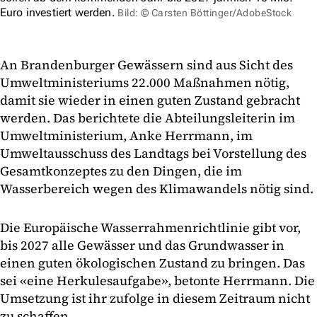
Euro investiert werden.
Bild: © Carsten Böttinger/AdobeStock
An Brandenburger Gewässern sind aus Sicht des
Umweltministeriums 22.000 Maßnahmen nötig,
damit sie wieder in einen guten Zustand gebracht
werden. Das berichtete die Abteilungsleiterin im
Umweltministerium, Anke Herrmann, im
Umweltausschuss des Landtags bei Vorstellung des
Gesamtkonzeptes zu den Dingen, die im
Wasserbereich wegen des Klimawandels nötig sind.
Die Europäische Wasserrahmenrichtlinie gibt vor,
bis 2027 alle Gewässer und das Grundwasser in
einen guten ökologischen Zustand zu bringen. Das
sei «eine Herkulesaufgabe», betonte Herrmann. Die
Umsetzung ist ihr zufolge in diesem Zeitraum nicht
zu schaffen.