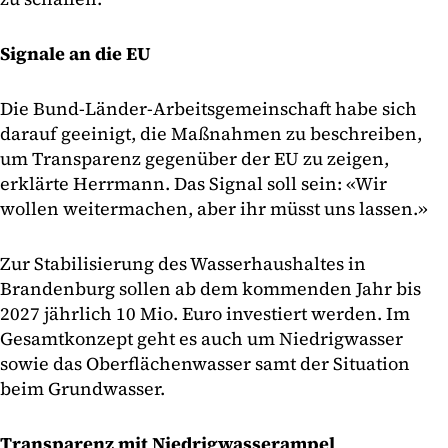
Signale an die EU
Die Bund-Länder-Arbeitsgemeinschaft habe sich
darauf geeinigt, die Maßnahmen zu beschreiben,
um Transparenz gegenüber der EU zu zeigen,
erklärte Herrmann. Das Signal soll sein: «Wir
wollen weitermachen, aber ihr müsst uns lassen.»
Zur Stabilisierung des Wasserhaushaltes in
Brandenburg sollen ab dem kommenden Jahr bis
2027 jährlich 10 Mio. Euro investiert werden. Im
Gesamtkonzept geht es auch um Niedrigwasser
sowie das Oberflächenwasser samt der Situation
beim Grundwasser.
Transparenz mit Niedrigwasserampel