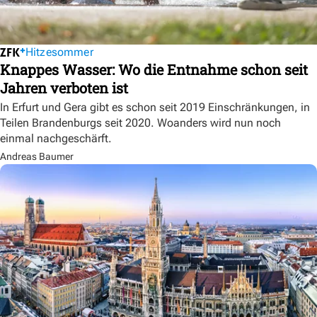
Hitzesommer
Knappes Wasser: Wo die Entnahme schon seit
Jahren verboten ist
In Erfurt und Gera gibt es schon seit 2019 Einschränkungen, in
Teilen Brandenburgs seit 2020. Woanders wird nun noch
einmal nachgeschärft.
Andreas Baumer