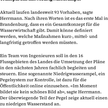
Aktuell laufen landesweit 93 Vorhaben, sagte
Herrmann. Nach ihren Worten ist es das erste Mal in
Brandenburg, dass es ein Gesamtkonzept für die
Wasserwirtschaft gibt. Damit könne definiert
werden, welche Maßnahmen kurz-, mittel- und
langfristig getroffen werden müssten.
Ein Team von Ingenieuren soll in den 16
Flussgebieten des Landes die Umsetzung der Pläne
in den nächsten Jahren fachlich begleiten und
steuern. Eine sogenannte Niedrigwasserampel, ein
Pegelsystem zur Kontrolle, ist dazu für die
Öffentlichkeit online einzusehen. «Im Moment
bildet sie kein schönes Bild ab», sagte Herrmann.
Der überwiegende Teil der Pegel zeige aktuell einen
zu niedrigen Wasserstand an.