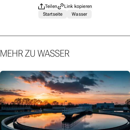
Teilen
Link kopieren
Startseite
Wasser
MEHR ZU WASSER