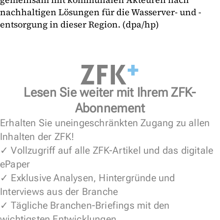
nachhaltigen Lösungen für die Wasserver- und -
entsorgung in dieser Region. (dpa/hp)
Lesen Sie weiter mit Ihrem ZFK-
Abonnement
Erhalten Sie uneingeschränkten Zugang zu allen
Inhalten der ZFK!
✓ Vollzugriff auf alle ZFK-Artikel und das digitale
ePaper
✓ Exklusive Analysen, Hintergründe und
Interviews aus der Branche
✓ Tägliche Branchen-Briefings mit den
wichtigsten Entwicklungen