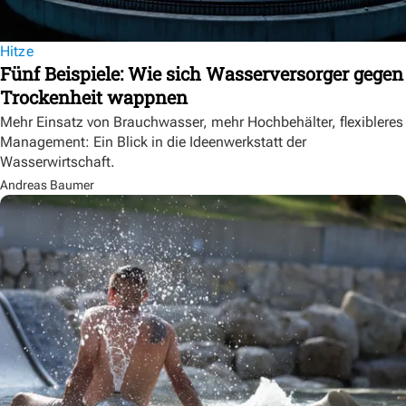
Hitze
Fünf Beispiele: Wie sich Wasserversorger gegen
Trockenheit wappnen
Mehr Einsatz von Brauchwasser, mehr Hochbehälter, flexibleres
Management: Ein Blick in die Ideenwerkstatt der
Wasserwirtschaft.
Andreas Baumer