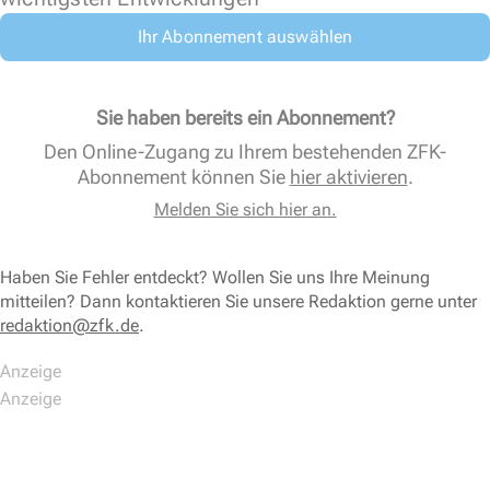
Ihr Abonnement auswählen
Sie haben bereits ein Abonnement?
Den Online-Zugang zu Ihrem bestehenden ZFK-
Abonnement können Sie
hier aktivieren
.
Melden Sie sich hier an.
Haben Sie Fehler entdeckt? Wollen Sie uns Ihre Meinung
mitteilen? Dann kontaktieren Sie unsere Redaktion gerne unter
redaktion@zfk.de
.