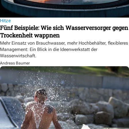
Hitze
Fünf Beispiele: Wie sich Wasserversorger gegen
Trockenheit wappnen
Mehr Einsatz von Brauchwasser, mehr Hochbehälter, flexibleres
Management: Ein Blick in die Ideenwerkstatt der
Wasserwirtschaft.
Andreas Baumer