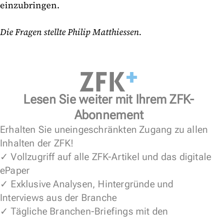
einzubringen.
Die Fragen stellte Philip Matthiessen.
Lesen Sie weiter mit Ihrem ZFK-
Abonnement
Erhalten Sie uneingeschränkten Zugang zu allen
Inhalten der ZFK!
✓ Vollzugriff auf alle ZFK-Artikel und das digitale
ePaper
✓ Exklusive Analysen, Hintergründe und
Interviews aus der Branche
✓ Tägliche Branchen-Briefings mit den