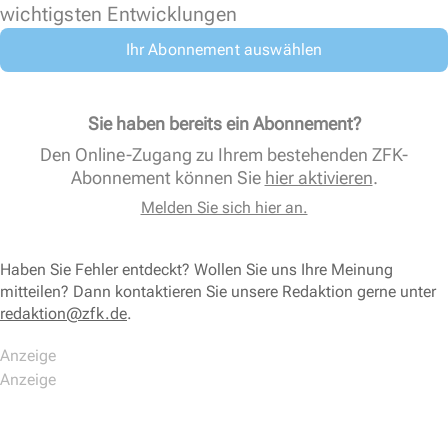
wichtigsten Entwicklungen
Ihr Abonnement auswählen
Sie haben bereits ein Abonnement?
Den Online-Zugang zu Ihrem bestehenden ZFK-
Abonnement können Sie
hier aktivieren
.
Melden Sie sich hier an.
Haben Sie Fehler entdeckt? Wollen Sie uns Ihre Meinung
mitteilen? Dann kontaktieren Sie unsere Redaktion gerne unter
redaktion@zfk.de
.