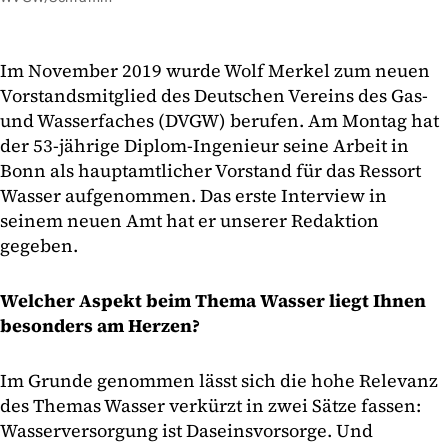
Im November 2019 wurde Wolf Merkel zum neuen
Vorstandsmitglied des Deutschen Vereins des Gas-
und Wasserfaches (DVGW) berufen. Am Montag hat
der 53-jährige Diplom-Ingenieur seine Arbeit in
Bonn als hauptamtlicher Vorstand für das Ressort
Wasser aufgenommen. Das erste Interview in
seinem neuen Amt hat er unserer Redaktion
gegeben.
Welcher Aspekt beim Thema Wasser liegt Ihnen
besonders am Herzen?
Im Grunde genommen lässt sich die hohe Relevanz
des Themas Wasser verkürzt in zwei Sätze fassen:
Wasserversorgung ist Daseinsvorsorge. Und