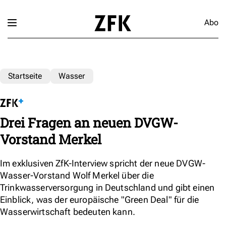
Abo
Startseite
Wasser
Drei Fragen an neuen DVGW-
Vorstand Merkel
Im exklusiven ZfK-Interview spricht der neue DVGW-
Wasser-Vorstand Wolf Merkel über die
Trinkwasserversorgung in Deutschland und gibt einen
Einblick, was der europäische "Green Deal" für die
Wasserwirtschaft bedeuten kann.