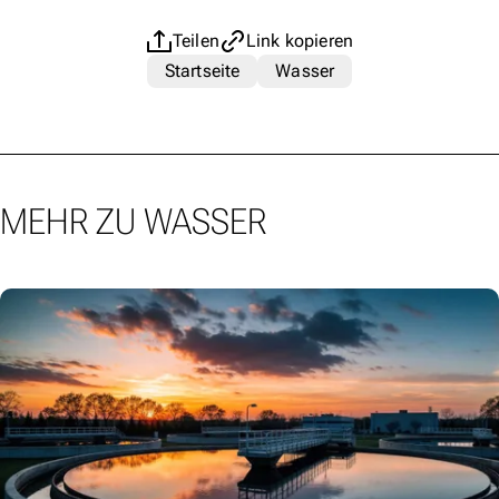
Teilen
Link kopieren
Startseite
Wasser
MEHR ZU WASSER