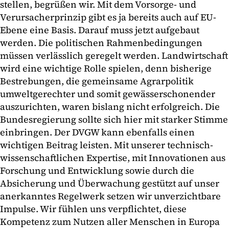
stellen, begrüßen wir. Mit dem Vorsorge- und
Verursacherprinzip gibt es ja bereits auch auf EU-
Ebene eine Basis. Darauf muss jetzt aufgebaut
werden. Die politischen Rahmenbedingungen
müssen verlässlich geregelt werden. Landwirtschaft
wird eine wichtige Rolle spielen, denn bisherige
Bestrebungen, die gemeinsame Agrarpolitik
umweltgerechter und somit gewässerschonender
auszurichten, waren bislang nicht erfolgreich. Die
Bundesregierung sollte sich hier mit starker Stimme
einbringen. Der DVGW kann ebenfalls einen
wichtigen Beitrag leisten. Mit unserer technisch-
wissenschaftlichen Expertise, mit Innovationen aus
Forschung und Entwicklung sowie durch die
Absicherung und Überwachung gestützt auf unser
anerkanntes Regelwerk setzen wir unverzichtbare
Impulse. Wir fühlen uns verpflichtet, diese
Kompetenz zum Nutzen aller Menschen in Europa