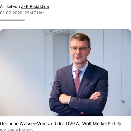
Artikel von
ZFK Redaktion
03.02.2020, 05:47 Uhr
Der neue Wasser-Vorstand des DVGW, Wolf Merkel
Bild: ©
WVGW/Schramm