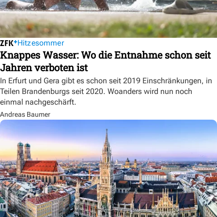
Hitzesommer
Knappes Wasser: Wo die Entnahme schon seit
Jahren verboten ist
In Erfurt und Gera gibt es schon seit 2019 Einschränkungen, in
Teilen Brandenburgs seit 2020. Woanders wird nun noch
einmal nachgeschärft.
Andreas Baumer