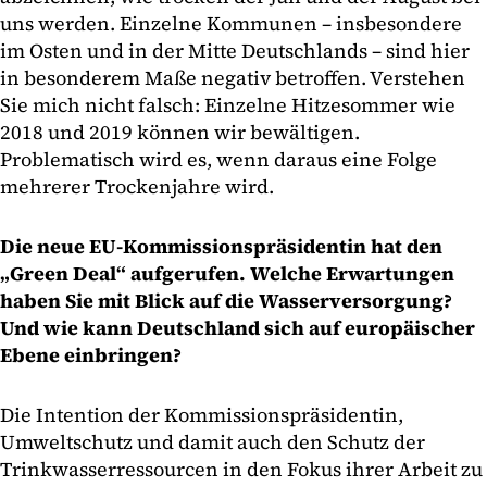
uns werden. Einzelne Kommunen – insbesondere
im Osten und in der Mitte Deutschlands – sind hier
in besonderem Maße negativ betroffen. Verstehen
Sie mich nicht falsch: Einzelne Hitzesommer wie
2018 und 2019 können wir bewältigen.
Problematisch wird es, wenn daraus eine Folge
mehrerer Trockenjahre wird.
Die neue EU-Kommissionspräsidentin hat den
„Green Deal“ aufgerufen. Welche Erwartungen
haben Sie mit Blick auf die Wasserversorgung?
Und wie kann Deutschland sich auf europäischer
Ebene einbringen?
Die Intention der Kommissionspräsidentin,
Umweltschutz und damit auch den Schutz der
Trinkwasserressourcen in den Fokus ihrer Arbeit zu