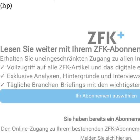
(hp)
Lesen Sie weiter mit Ihrem ZFK-Abonne
Erhalten Sie uneingeschränkten Zugang zu allen In
✓ Vollzugriff auf alle ZFK-Artikel und das digitale
✓ Exklusive Analysen, Hintergründe und Interview
✓ Tägliche Branchen-Briefings mit den wichtigste
Ihr Abonnement auswählen
Sie haben bereits ein Abonnem
Den Online-Zugang zu Ihrem bestehenden ZFK-Abonnem
Melden Sie sich hier an.