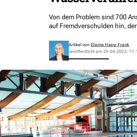
Von dem Problem sind 700 Ans
auf Fremdverschulden hin, der 
Artikel von
Elwine Happ-Frank
veröffentlicht am
29.08.2022, 11: