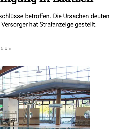
chlüsse betroffen. Die Ursachen deuten
Versorger hat Strafanzeige gestellt.
15 Uhr