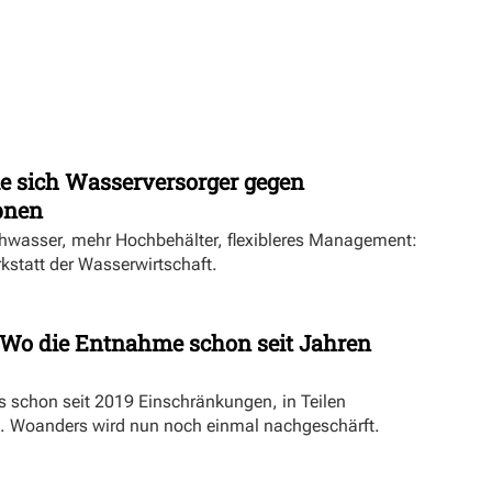
ie sich Wasserversorger gegen
pnen
hwasser, mehr Hochbehälter, flexibleres Management:
rkstatt der Wasserwirtschaft.
Wo die Entnahme schon seit Jahren
es schon seit 2019 Einschränkungen, in Teilen
. Woanders wird nun noch einmal nachgeschärft.