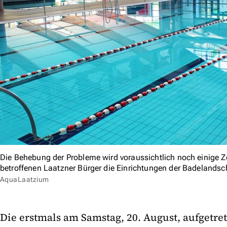
Die Behebung der Probleme wird voraussichtlich noch einige Z
betroffenen Laatzner Bürger die Einrichtungen der Badelands
AquaLaatzium
Die erstmals am Samstag, 20. August, aufgetre