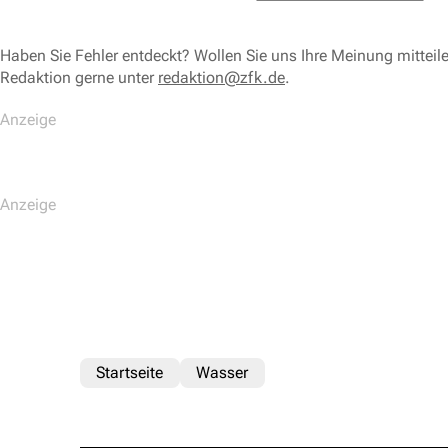
Haben Sie Fehler entdeckt? Wollen Sie uns Ihre Meinung mitteil
Redaktion gerne unter
redaktion@zfk.de
.
Startseite
Wasser