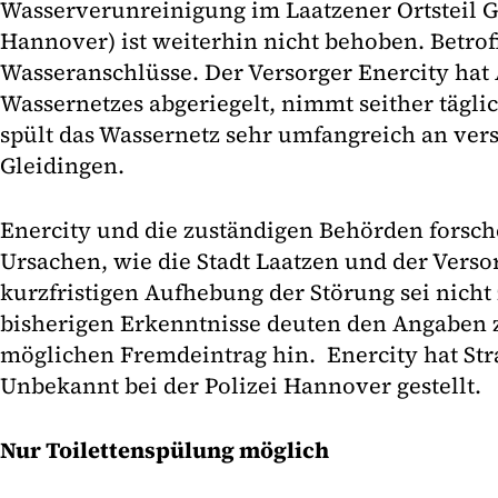
Wasserverunreinigung im Laatzener Ortsteil G
Hannover) ist weiterhin nicht behoben. Betrof
Wasseranschlüsse. Der Versorger Enercity hat 
Wassernetzes abgeriegelt, nimmt seither tägl
spült das Wassernetz sehr umfangreich an vers
Gleidingen.
Enercity und die zuständigen Behörden forsch
Ursachen, wie die Stadt Laatzen und der Versor
kurzfristigen Aufhebung der Störung sei nicht
bisherigen Erkenntnisse deuten den Angaben z
möglichen Fremdeintrag hin. Enercity hat Str
Unbekannt bei der Polizei Hannover gestellt.
Nur Toilettenspülung möglich