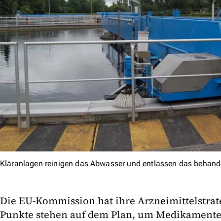
Kläranlagen reinigen das Abwasser und entlassen das behandel
Die EU-Kommission hat ihre Arzneimittelstrate
Punkte stehen auf dem Plan, um Medikamenten