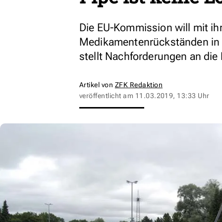
Die EU-Kommission will mit ihr
Medikamentenrückständen in d
stellt Nachforderungen an die 
Artikel von
ZFK Redaktion
veröffentlicht am
11.03.2019, 13:33 Uhr