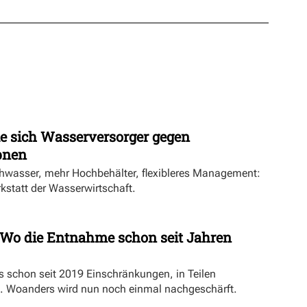
ie sich Wasserversorger gegen
pnen
hwasser, mehr Hochbehälter, flexibleres Management:
rkstatt der Wasserwirtschaft.
Wo die Entnahme schon seit Jahren
es schon seit 2019 Einschränkungen, in Teilen
. Woanders wird nun noch einmal nachgeschärft.