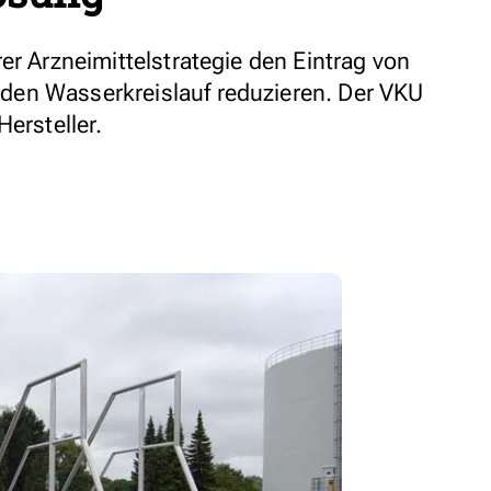
er Arzneimittelstrategie den Eintrag von
en Wasserkreislauf reduzieren. Der VKU
Hersteller.