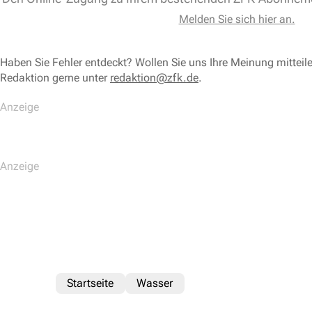
Melden Sie sich hier an.
Haben Sie Fehler entdeckt? Wollen Sie uns Ihre Meinung mitteil
Redaktion gerne unter
redaktion@zfk.de
.
Startseite
Wasser