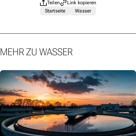
Teilen
Link kopieren
Startseite
Wasser
MEHR ZU WASSER