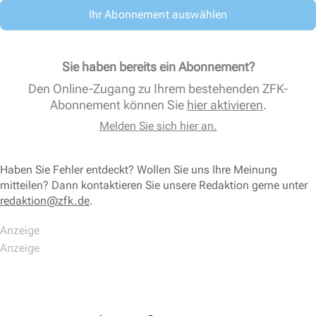
Ihr Abonnement auswählen
Sie haben bereits ein Abonnement?
Den Online-Zugang zu Ihrem bestehenden ZFK-
Abonnement können Sie
hier aktivieren
.
Melden Sie sich hier an.
Haben Sie Fehler entdeckt? Wollen Sie uns Ihre Meinung
mitteilen? Dann kontaktieren Sie unsere Redaktion gerne unter
redaktion@zfk.de
.