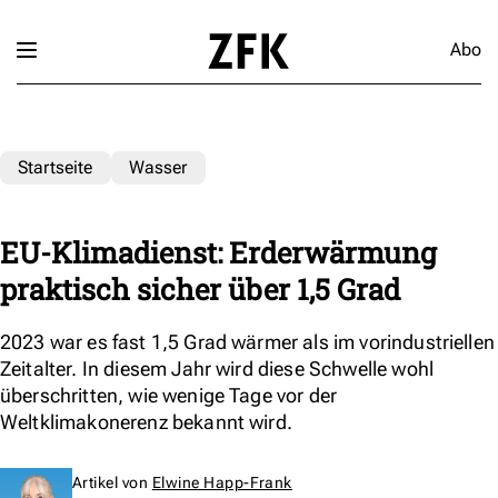
Abo
Startseite
Wasser
EU-Klimadienst: Erderwärmung
praktisch sicher über 1,5 Grad
2023 war es fast 1,5 Grad wärmer als im vorindustriellen
Zeitalter. In diesem Jahr wird diese Schwelle wohl
überschritten, wie wenige Tage vor der
Weltklimakonerenz bekannt wird.
Artikel von
Elwine Happ-Frank