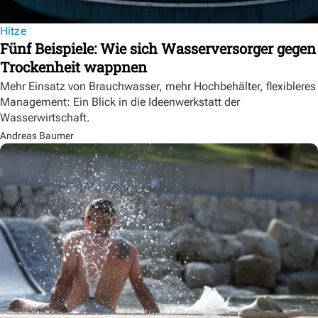
Hitze
Fünf Beispiele: Wie sich Wasserversorger gegen
Trockenheit wappnen
Mehr Einsatz von Brauchwasser, mehr Hochbehälter, flexibleres
Management: Ein Blick in die Ideenwerkstatt der
Wasserwirtschaft.
Andreas Baumer