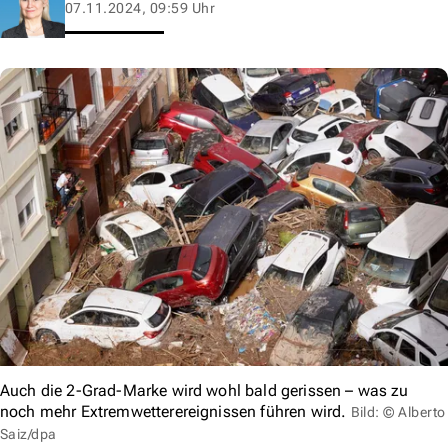
07.11.2024, 09:59 Uhr
Auch die 2-Grad-Marke wird wohl bald gerissen – was zu
noch mehr Extremwetterereignissen führen wird.
Bild: © Alberto
Saiz/dpa