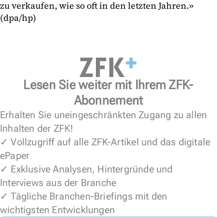
zu verkaufen, wie so oft in den letzten Jahren.»
(dpa/hp)
Lesen Sie weiter mit Ihrem ZFK-
Abonnement
Erhalten Sie uneingeschränkten Zugang zu allen
Inhalten der ZFK!
✓ Vollzugriff auf alle ZFK-Artikel und das digitale
ePaper
✓ Exklusive Analysen, Hintergründe und
Interviews aus der Branche
✓ Tägliche Branchen-Briefings mit den
wichtigsten Entwicklungen