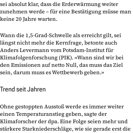
sei absolut klar, dass die Erderwärmung weiter
zunehmen werde – für eine Bestätigung müsse man
keine 20 Jahre warten.
Wann die 1,5-Grad-Schwelle als erreicht gilt, sei
längst nicht mehr die Kernfrage, betonte auch
Anders Levermann vom Potsdam-Institut für
Klimafolgenforschung (PIK). «Wann sind wir bei
den Emissionen auf netto Null, das muss das Ziel
sein, darum muss es Wettbewerb geben.»
Trend seit Jahren
Ohne gestoppten Ausstoß werde es immer weiter
einen Temperaturanstieg geben, sagte der
Klimaforscher der dpa. Eine Folge seien mehr und
stärkere Starkniederschläge, wie sie gerade erst die