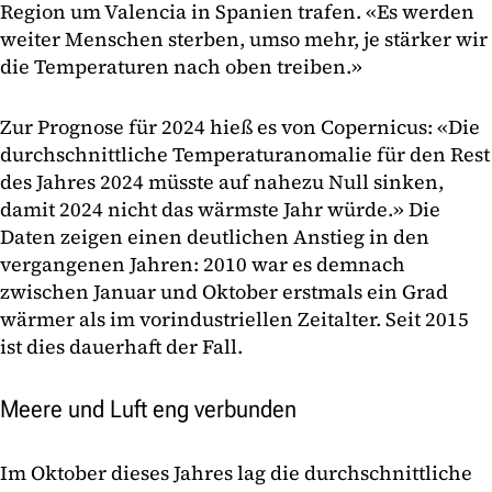
Region um Valencia in Spanien trafen. «Es werden
weiter Menschen sterben, umso mehr, je stärker wir
die Temperaturen nach oben treiben.»
Zur Prognose für 2024 hieß es von Copernicus: «Die
durchschnittliche Temperaturanomalie für den Rest
des Jahres 2024 müsste auf nahezu Null sinken,
damit 2024 nicht das wärmste Jahr würde.» Die
Daten zeigen einen deutlichen Anstieg in den
vergangenen Jahren: 2010 war es demnach
zwischen Januar und Oktober erstmals ein Grad
wärmer als im vorindustriellen Zeitalter. Seit 2015
ist dies dauerhaft der Fall.
Meere und Luft eng verbunden
Im Oktober dieses Jahres lag die durchschnittliche