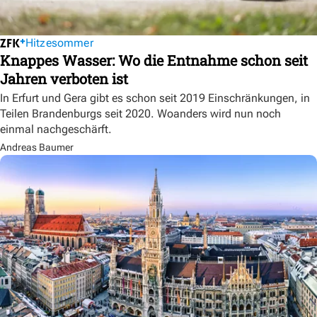
Hitzesommer
Knappes Wasser: Wo die Entnahme schon seit
Jahren verboten ist
In Erfurt und Gera gibt es schon seit 2019 Einschränkungen, in
Teilen Brandenburgs seit 2020. Woanders wird nun noch
einmal nachgeschärft.
Andreas Baumer