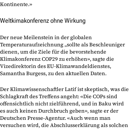
Kontinente.»
Weltkimakonferenz ohne Wirkung
Der neue Meilenstein in der globalen
Temperaturaufzeichnung „sollte als Beschleuniger
dienen, um die Ziele für die bevorstehende
Klimakonferenz COP29 zu erhöhen», sagte die
Vizedirektorin des EU-Klimawandeldienstes,
Samantha Burgess, zu den aktuellen Daten.
Der Klimawissenschaftler Latif ist skeptisch, was die
Schlagkraft des Treffens angeht: «Die COPs sind
offensichtlich nicht zielführend, und in Baku wird
es auch keinen Durchbruch geben», sagte er der
Deutschen Presse-Agentur. «Auch wenn man
versuchen wird, die Abschlusserklärung als solchen