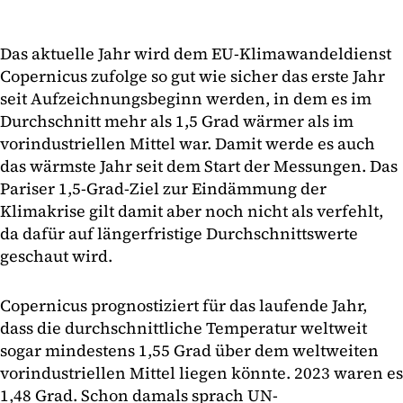
Das aktuelle Jahr wird dem EU-Klimawandeldienst
Copernicus zufolge so gut wie sicher das erste Jahr
seit Aufzeichnungsbeginn werden, in dem es im
Durchschnitt mehr als 1,5 Grad wärmer als im
vorindustriellen Mittel war. Damit werde es auch
das wärmste Jahr seit dem Start der Messungen. Das
Pariser 1,5-Grad-Ziel zur Eindämmung der
Klimakrise gilt damit aber noch nicht als verfehlt,
da dafür auf längerfristige Durchschnittswerte
geschaut wird.
Copernicus prognostiziert für das laufende Jahr,
dass die durchschnittliche Temperatur weltweit
sogar mindestens 1,55 Grad über dem weltweiten
vorindustriellen Mittel liegen könnte. 2023 waren es
1,48 Grad. Schon damals sprach UN-