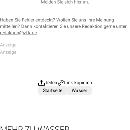
Melden Sie sich hier an.
Haben Sie Fehler entdeckt? Wollen Sie uns Ihre Meinung
mitteilen? Dann kontaktieren Sie unsere Redaktion gerne unter
redaktion@zfk.de
.
Teilen
Link kopieren
Startseite
Wasser
MEHR ZU WASSER