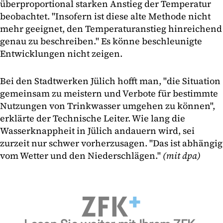
überproportional starken Anstieg der Temperatur
beobachtet. "Insofern ist diese alte Methode nicht
mehr geeignet, den Temperaturanstieg hinreichend
genau zu beschreiben." Es könne beschleunigte
Entwicklungen nicht zeigen.
Bei den Stadtwerken Jülich hofft man, "die Situation
gemeinsam zu meistern und Verbote für bestimmte
Nutzungen von Trinkwasser umgehen zu können",
erklärte der Technische Leiter. Wie lang die
Wasserknappheit in Jülich andauern wird, sei
zurzeit nur schwer vorherzusagen. "Das ist abhängig
vom Wetter und den Niederschlägen."
(mit dpa)