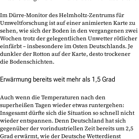
Im Dürre-Monitor des Helmholtz-Zentrums für
Umweltforschung ist auf einer animierten Karte zu
sehen, wie sich der Boden in den vergangenen zwei
Wochen trotz der gelegentlichen Unwetter rötlicher
einfärbt – insbesondere im Osten Deutschlands. Je
dunkler der Rotton auf der Karte, desto trockener
die Bodenschichten.
Erwärmung bereits weit mehr als 1,5 Grad
Auch wenn die Temperaturen nach den
superheißen Tagen wieder etwas runtergehen:
Insgesamt dürfte sich die Situation so schnell nicht
wieder entspannen. Denn Deutschland hat sich
gegenüber der vorindustriellen Zeit bereits um 2,5
Grad erwärmt, wie der Deutsche Wetterdienst