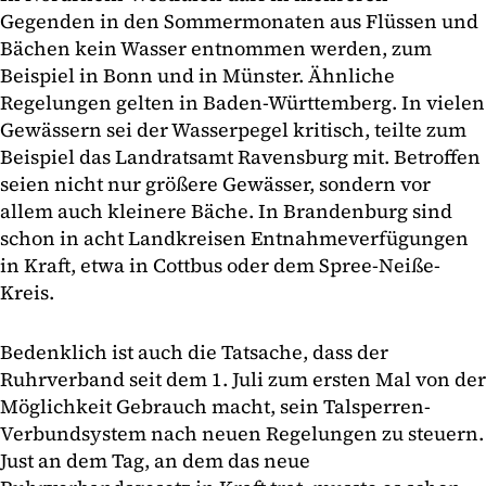
Gegenden in den Sommermonaten aus Flüssen und
Bächen kein Wasser entnommen werden, zum
Beispiel in Bonn und in Münster. Ähnliche
Regelungen gelten in Baden-Württemberg. In vielen
Gewässern sei der Wasserpegel kritisch, teilte zum
Beispiel das Landratsamt Ravensburg mit. Betroffen
seien nicht nur größere Gewässer, sondern vor
allem auch kleinere Bäche. In Brandenburg sind
schon in acht Landkreisen Entnahmeverfügungen
in Kraft, etwa in Cottbus oder dem Spree-Neiße-
Kreis.
Bedenklich ist auch die Tatsache, dass der
Ruhrverband seit dem 1. Juli zum ersten Mal von der
Möglichkeit Gebrauch macht, sein Talsperren-
Verbundsystem nach neuen Regelungen zu steuern.
Just an dem Tag, an dem das neue