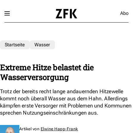
Abo
Startseite
Wasser
Extreme Hitze belastet die
Wasserversorgung
Trotz der bereits recht lange andauernden Hitzewelle
kommt noch überall Wasser aus dem Hahn. Allerdings
kämpfen erste Versorger mit Problemen und Kommunen
sprechen Nutzungseinschränkungen aus.
Artikel von
Elwine Happ-Frank