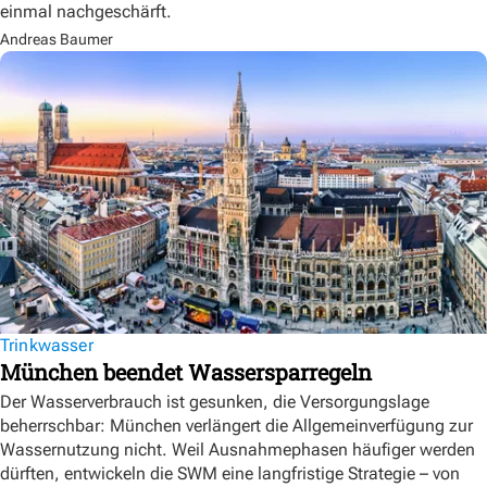
einmal nachgeschärft.
Andreas Baumer
Trinkwasser
München beendet Wassersparregeln
Der Wasserverbrauch ist gesunken, die Versorgungslage
beherrschbar: München verlängert die Allgemeinverfügung zur
Wassernutzung nicht. Weil Ausnahmephasen häufiger werden
dürften, entwickeln die SWM eine langfristige Strategie – von