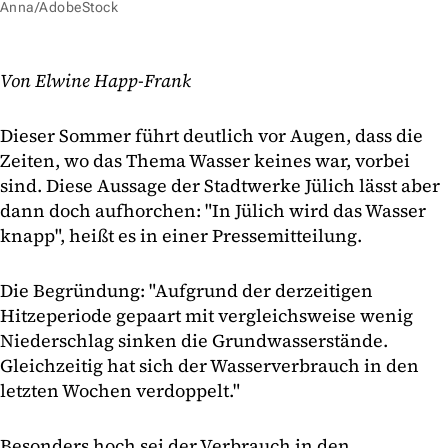
Anna/AdobeStock
Von Elwine Happ-Frank
Dieser Sommer führt deutlich vor Augen, dass die
Zeiten, wo das Thema Wasser keines war, vorbei
sind. Diese Aussage der Stadtwerke Jülich lässt aber
dann doch aufhorchen: "In Jülich wird das Wasser
knapp", heißt es in einer Pressemitteilung.
Die Begründung: "Aufgrund der derzeitigen
Hitzeperiode gepaart mit vergleichsweise wenig
Niederschlag sinken die Grundwasserstände.
Gleichzeitig hat sich der Wasserverbrauch in den
letzten Wochen verdoppelt."
Besonders hoch sei der Verbrauch in den