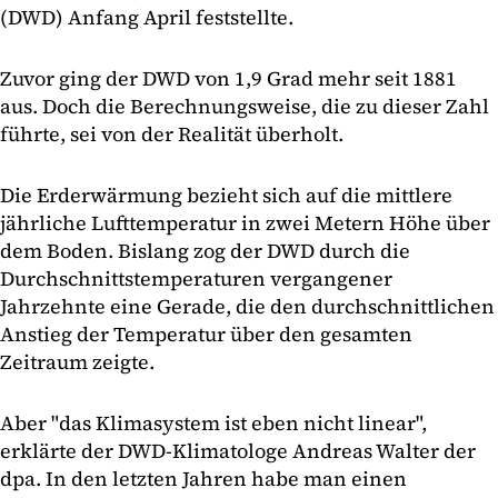
(DWD) Anfang April feststellte.
Zuvor ging der DWD von 1,9 Grad mehr seit 1881
aus. Doch die Berechnungsweise, die zu dieser Zahl
führte, sei von der Realität überholt.
Die Erderwärmung bezieht sich auf die mittlere
jährliche Lufttemperatur in zwei Metern Höhe über
dem Boden. Bislang zog der DWD durch die
Durchschnittstemperaturen vergangener
Jahrzehnte eine Gerade, die den durchschnittlichen
Anstieg der Temperatur über den gesamten
Zeitraum zeigte.
Aber "das Klimasystem ist eben nicht linear",
erklärte der DWD-Klimatologe Andreas Walter der
dpa. In den letzten Jahren habe man einen