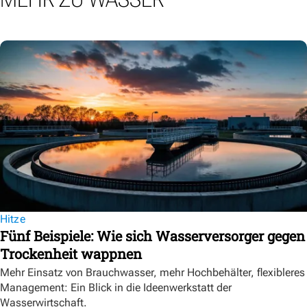
Hitze
Fünf Beispiele: Wie sich Wasserversorger gegen
Trockenheit wappnen
Mehr Einsatz von Brauchwasser, mehr Hochbehälter, flexibleres
Management: Ein Blick in die Ideenwerkstatt der
Wasserwirtschaft.