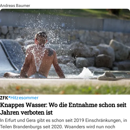
Andreas Baumer
Hitzesommer
Knappes Wasser: Wo die Entnahme schon seit
Jahren verboten ist
In Erfurt und Gera gibt es schon seit 2019 Einschränkungen, in
Teilen Brandenburgs seit 2020. Woanders wird nun noch