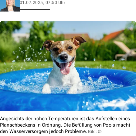
01.07.2025, 07:50 Uhr
Angesichts der hohen Temperaturen ist das Aufstellen eines
Planschbeckens in Ordnung. Die Befüllung von Pools macht
den Wasserversorgern jedoch Probleme.
Bild: ©