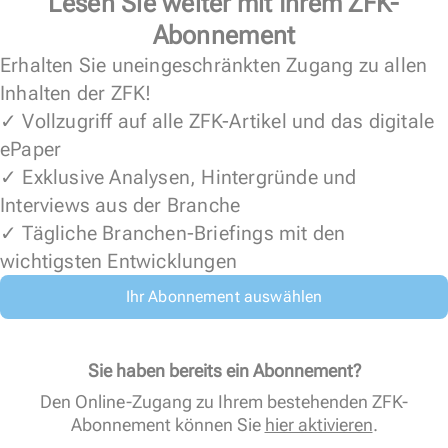
Lesen Sie weiter mit Ihrem ZFK-
Abonnement
Erhalten Sie uneingeschränkten Zugang zu allen
Inhalten der ZFK!
✓ Vollzugriff auf alle ZFK-Artikel und das digitale
ePaper
✓ Exklusive Analysen, Hintergründe und
Interviews aus der Branche
✓ Tägliche Branchen-Briefings mit den
wichtigsten Entwicklungen
Ihr Abonnement auswählen
Sie haben bereits ein Abonnement?
Den Online-Zugang zu Ihrem bestehenden ZFK-
Abonnement können Sie
hier aktivieren
.