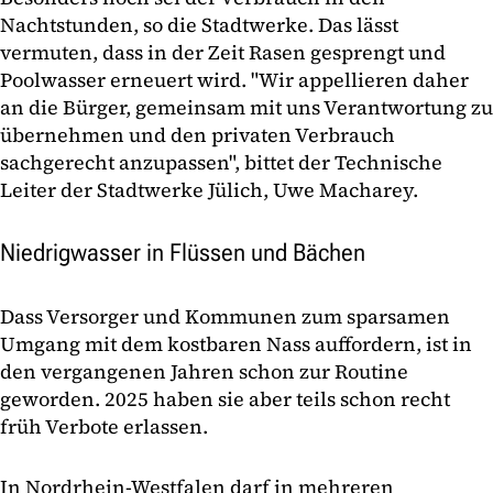
Nachtstunden, so die Stadtwerke. Das lässt
vermuten, dass in der Zeit Rasen gesprengt und
Poolwasser erneuert wird. "Wir appellieren daher
an die Bürger, gemeinsam mit uns Verantwortung zu
übernehmen und den privaten Verbrauch
sachgerecht anzupassen", bittet der Technische
Leiter der Stadtwerke Jülich, Uwe Macharey.
Niedrigwasser in Flüssen und Bächen
Dass Versorger und Kommunen zum sparsamen
Umgang mit dem kostbaren Nass auffordern, ist in
den vergangenen Jahren schon zur Routine
geworden. 2025 haben sie aber teils schon recht
früh Verbote erlassen.
In Nordrhein-Westfalen darf in mehreren