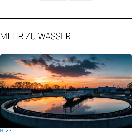
MEHR ZU WASSER
Hitze