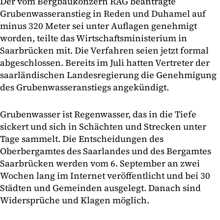
Der vom Bergbaukonzern RAG beantragte
Grubenwasseranstieg in Reden und Duhamel auf
minus 320 Meter sei unter Auflagen genehmigt
worden, teilte das Wirtschaftsministerium in
Saarbrücken mit. Die Verfahren seien jetzt formal
abgeschlossen. Bereits im Juli hatten Vertreter der
saarländischen Landesregierung die Genehmigung
des Grubenwasseranstiegs angekündigt.
Grubenwasser ist Regenwasser, das in die Tiefe
sickert und sich in Schächten und Strecken unter
Tage sammelt. Die Entscheidungen des
Oberbergamtes des Saarlandes und des Bergamtes
Saarbrücken werden vom 6. September an zwei
Wochen lang im Internet veröffentlicht und bei 30
Städten und Gemeinden ausgelegt. Danach sind
Widersprüche und Klagen möglich.