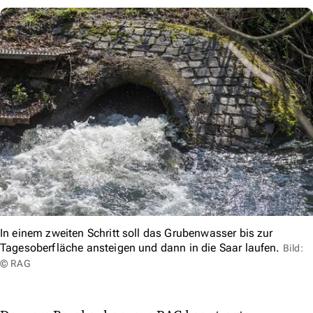
In einem zweiten Schritt soll das Grubenwasser bis zur
Tagesoberfläche ansteigen und dann in die Saar laufen.
Bild:
© RAG