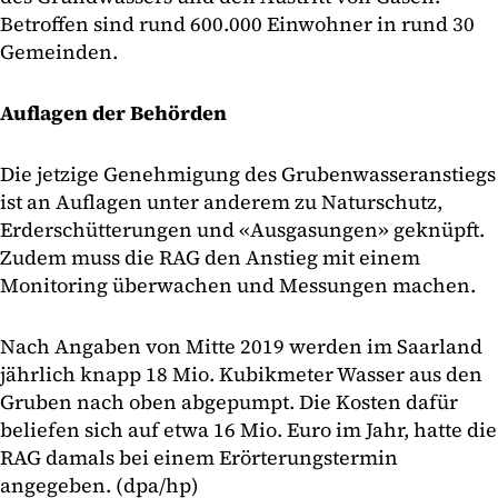
Betroffen sind rund 600.000 Einwohner in rund 30
Gemeinden.
Auflagen der Behörden
Die jetzige Genehmigung des Grubenwasseranstiegs
ist an Auflagen unter anderem zu Naturschutz,
Erderschütterungen und «Ausgasungen» geknüpft.
Zudem muss die RAG den Anstieg mit einem
Monitoring überwachen und Messungen machen.
Nach Angaben von Mitte 2019 werden im Saarland
jährlich knapp 18 Mio. Kubikmeter Wasser aus den
Gruben nach oben abgepumpt. Die Kosten dafür
beliefen sich auf etwa 16 Mio. Euro im Jahr, hatte die
RAG damals bei einem Erörterungstermin
angegeben. (dpa/hp)