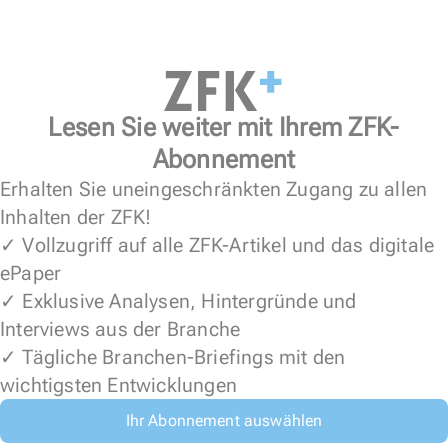
Lesen Sie weiter mit Ihrem ZFK-
Abonnement
Erhalten Sie uneingeschränkten Zugang zu allen
Inhalten der ZFK!
✓ Vollzugriff auf alle ZFK-Artikel und das digitale
ePaper
✓ Exklusive Analysen, Hintergründe und
Interviews aus der Branche
✓ Tägliche Branchen-Briefings mit den
wichtigsten Entwicklungen
Ihr Abonnement auswählen