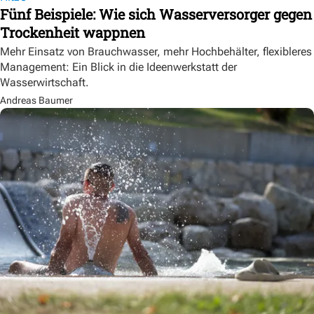
Fünf Beispiele: Wie sich Wasserversorger gegen
Trockenheit wappnen
Mehr Einsatz von Brauchwasser, mehr Hochbehälter, flexibleres
Management: Ein Blick in die Ideenwerkstatt der
Wasserwirtschaft.
Andreas Baumer