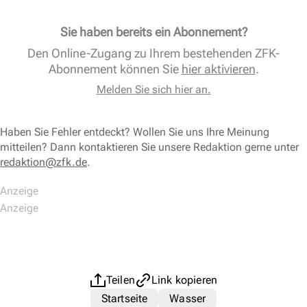
Sie haben bereits ein Abonnement?
Den Online-Zugang zu Ihrem bestehenden ZFK-
Abonnement können Sie
hier aktivieren
.
Melden Sie sich hier an.
Haben Sie Fehler entdeckt? Wollen Sie uns Ihre Meinung
mitteilen? Dann kontaktieren Sie unsere Redaktion gerne unter
redaktion@zfk.de
.
Teilen
Link kopieren
Startseite
Wasser