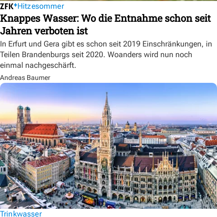
Hitzesommer
Knappes Wasser: Wo die Entnahme schon seit
Jahren verboten ist
In Erfurt und Gera gibt es schon seit 2019 Einschränkungen, in
Teilen Brandenburgs seit 2020. Woanders wird nun noch
einmal nachgeschärft.
Andreas Baumer
Trinkwasser