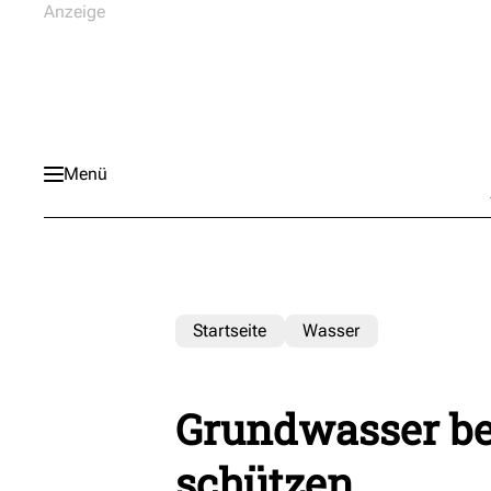
Menü
Startseite
Wasser
Grundwasser be
schützen