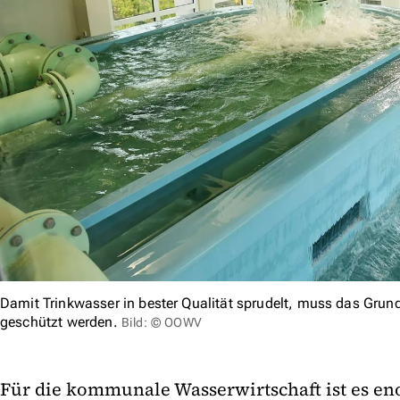
Damit Trinkwasser in bester Qualität sprudelt, muss das Gru
geschützt werden.
Bild: © OOWV
Für die kommunale Wasserwirtschaft ist es en