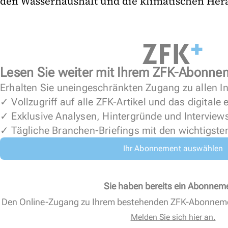
den Wasserhaushalt und die klimatischen Her
Lesen Sie weiter mit Ihrem ZFK-Abonne
Erhalten Sie uneingeschränkten Zugang zu allen In
✓ Vollzugriff auf alle ZFK-Artikel und das digitale
✓ Exklusive Analysen, Hintergründe und Interview
✓ Tägliche Branchen-Briefings mit den wichtigste
Ihr Abonnement auswählen
Sie haben bereits ein Abonnem
Den Online-Zugang zu Ihrem bestehenden ZFK-Abonnem
Melden Sie sich hier an.