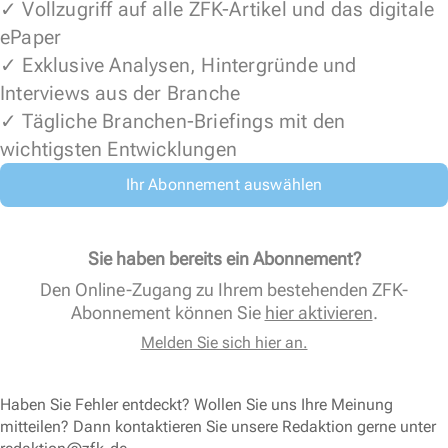
✓ Vollzugriff auf alle ZFK-Artikel und das digitale
ePaper
✓ Exklusive Analysen, Hintergründe und
Interviews aus der Branche
✓ Tägliche Branchen-Briefings mit den
wichtigsten Entwicklungen
Ihr Abonnement auswählen
Sie haben bereits ein Abonnement?
Den Online-Zugang zu Ihrem bestehenden ZFK-
Abonnement können Sie
hier aktivieren
.
Melden Sie sich hier an.
Haben Sie Fehler entdeckt? Wollen Sie uns Ihre Meinung
mitteilen? Dann kontaktieren Sie unsere Redaktion gerne unter