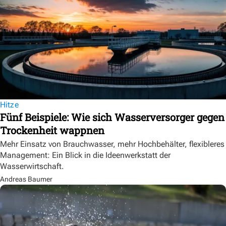
Hitze
Fünf Beispiele: Wie sich Wasserversorger gegen
Trockenheit wappnen
Mehr Einsatz von Brauchwasser, mehr Hochbehälter, flexibleres
Management: Ein Blick in die Ideenwerkstatt der
Wasserwirtschaft.
Andreas Baumer