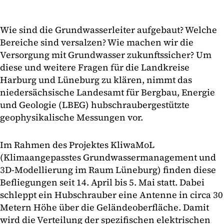
Wie sind die Grundwasserleiter aufgebaut? Welche
Bereiche sind versalzen? Wie machen wir die
Versorgung mit Grundwasser zukunftssicher? Um
diese und weitere Fragen für die Landkreise
Harburg und Lüneburg zu klären, nimmt das
niedersächsische Landesamt für Bergbau, Energie
und Geologie (LBEG) hubschraubergestützte
geophysikalische Messungen vor.
Im Rahmen des Projektes KliwaMoL
(Klimaangepasstes Grundwassermanagement und
3D-Modellierung im Raum Lüneburg) finden diese
Befliegungen seit 14. April bis 5. Mai statt. Dabei
schleppt ein Hubschrauber eine Antenne in circa 30
Metern Höhe über die Geländeoberfläche. Damit
wird die Verteilung der spezifischen elektrischen