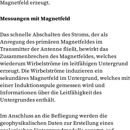
Magnetfeld erzeugt.
Messungen mit Magnetfeld
Das schnelle Abschalten des Stroms, der als
Anregung des primären Magnetfeldes im
Transmitter der Antenne fließt, bewirkt das
Zusammenbrechen des Magnetfeldes, welches
wiederum Wirbelströme im leitfähigen Untergrund
erzeugt. Die Wirbelströme induzieren ein
sekundäres Magnetfeld im Untergrund, welches mit
einer Induktionsspule gemessen wird und
Informationen über die Leitfähigkeit des
Untergrundes enthält.
Im Anschluss an die Befliegung werden die
geophysikalischen Daten zur Erstellung eines