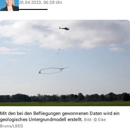
20.04.2023, 06:28 Uhr
Mit den bei den Befliegungen gewonnenen Daten wird ein
geologisches Untergrundmodell erstellt.
Bild: © Eike
Bruns/LBEG