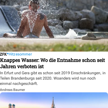
Hitzesommer
Knappes Wasser: Wo die Entnahme schon seit
Jahren verboten ist
In Erfurt und Gera gibt es schon seit 2019 Einschränkungen, in
Teilen Brandenburgs seit 2020. Woanders wird nun noch
einmal nachgeschärft.
Andreas Baumer