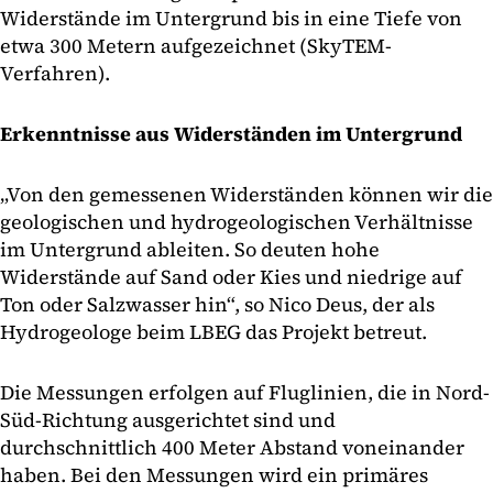
Widerstände im Untergrund bis in eine Tiefe von
etwa 300 Metern aufgezeichnet (SkyTEM-
Verfahren).
Erkenntnisse aus Widerständen im Untergrund
„Von den gemessenen Widerständen können wir die
geologischen und hydrogeologischen Verhältnisse
im Untergrund ableiten. So deuten hohe
Widerstände auf Sand oder Kies und niedrige auf
Ton oder Salzwasser hin“, so Nico Deus, der als
Hydrogeologe beim LBEG das Projekt betreut.
Die Messungen erfolgen auf Fluglinien, die in Nord-
Süd-Richtung ausgerichtet sind und
durchschnittlich 400 Meter Abstand voneinander
haben. Bei den Messungen wird ein primäres