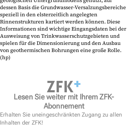
geologischen Untergrundmodells genutzt, auf
dessen Basis die Grundwasser-Versalzungsbereiche
speziell in den elsterzeitlich angelegten
Rinnenstrukturen kartiert werden können. Diese
Informationen sind wichtige Eingangsdaten bei der
Ausweisung von Trinkwasserschutzgebieten und
spielen für die Dimensionierung und den Ausbau
von geothermischen Bohrungen eine große Rolle.
(hp)
Lesen Sie weiter mit Ihrem ZFK-
Abonnement
Erhalten Sie uneingeschränkten Zugang zu allen
Inhalten der ZFK!