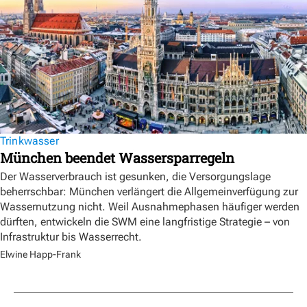
Trinkwasser
München beendet Wassersparregeln
Der Wasserverbrauch ist gesunken, die Versorgungslage
beherrschbar: München verlängert die Allgemeinverfügung zur
Wassernutzung nicht. Weil Ausnahmephasen häufiger werden
dürften, entwickeln die SWM eine langfristige Strategie – von
Infrastruktur bis Wasserrecht.
Elwine Happ-Frank