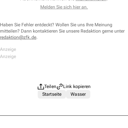
Melden Sie sich hier an.
Haben Sie Fehler entdeckt? Wollen Sie uns Ihre Meinung
mitteilen? Dann kontaktieren Sie unsere Redaktion gerne unter
redaktion@zfk.de
.
Teilen
Link kopieren
Startseite
Wasser