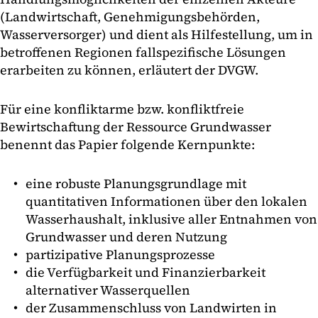
(Landwirtschaft, Genehmigungsbehörden,
Wasserversorger) und dient als Hilfestellung, um in
betroffenen Regionen fallspezifische Lösungen
erarbeiten zu können, erläutert der DVGW.
Für eine konfliktarme bzw. konfliktfreie
Bewirtschaftung der Ressource Grundwasser
benennt das Papier folgende Kernpunkte:
eine robuste Planungsgrundlage mit
quantitativen Informationen über den lokalen
Wasserhaushalt, inklusive aller Entnahmen von
Grundwasser und deren Nutzung
partizipative Planungsprozesse
die Verfügbarkeit und Finanzierbarkeit
alternativer Wasserquellen
der Zusammenschluss von Landwirten in