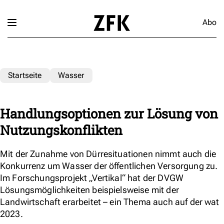
Abo
Startseite
Wasser
Handlungsoptionen zur Lösung von
Nutzungskonflikten
Mit der Zunahme von Dürresituationen nimmt auch die
Konkurrenz um Wasser der öffentlichen Versorgung zu.
Im Forschungsprojekt „Vertikal“ hat der DVGW
Lösungsmöglichkeiten beispielsweise mit der
Landwirtschaft erarbeitet – ein Thema auch auf der wat
2023.