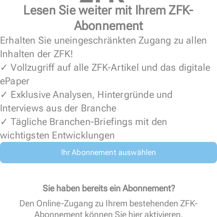
Lesen Sie weiter mit Ihrem ZFK-
Abonnement
Erhalten Sie uneingeschränkten Zugang zu allen
Inhalten der ZFK!
✓ Vollzugriff auf alle ZFK-Artikel und das digitale
ePaper
✓ Exklusive Analysen, Hintergründe und
Interviews aus der Branche
✓ Tägliche Branchen-Briefings mit den
wichtigsten Entwicklungen
Ihr Abonnement auswählen
Sie haben bereits ein Abonnement?
Den Online-Zugang zu Ihrem bestehenden ZFK-
Abonnement können Sie
hier aktivieren
.