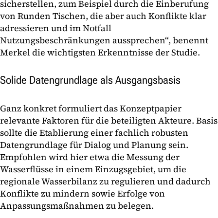
sicherstellen, zum Beispiel durch die Einberufung
von Runden Tischen, die aber auch Konflikte klar
adressieren und im Notfall
Nutzungsbeschränkungen aussprechen“, benennt
Merkel die wichtigsten Erkenntnisse der Studie.
Solide Datengrundlage als Ausgangsbasis
Ganz konkret formuliert das Konzeptpapier
relevante Faktoren für die beteiligten Akteure. Basis
sollte die Etablierung einer fachlich robusten
Datengrundlage für Dialog und Planung sein.
Empfohlen wird hier etwa die Messung der
Wasserflüsse in einem Einzugsgebiet, um die
regionale Wasserbilanz zu regulieren und dadurch
Konflikte zu mindern sowie Erfolge von
Anpassungsmaßnahmen zu belegen.