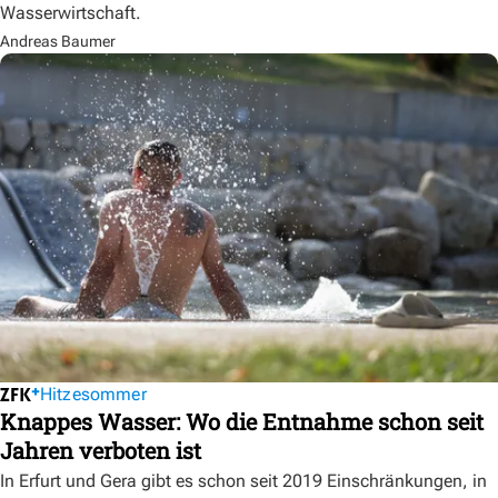
Wasserwirtschaft.
Andreas Baumer
Hitzesommer
Knappes Wasser: Wo die Entnahme schon seit
Jahren verboten ist
In Erfurt und Gera gibt es schon seit 2019 Einschränkungen, in