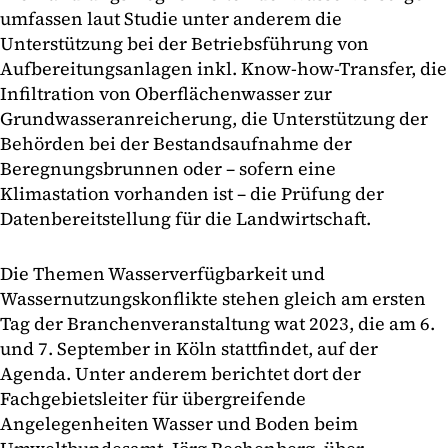
umfassen laut Studie unter anderem die
Unterstützung bei der Betriebsführung von
Aufbereitungsanlagen inkl. Know-how-Transfer, die
Infiltration von Oberflächenwasser zur
Grundwasseranreicherung, die Unterstützung der
Behörden bei der Bestandsaufnahme der
Beregnungsbrunnen oder – sofern eine
Klimastation vorhanden ist – die Prüfung der
Datenbereitstellung für die Landwirtschaft.
Die Themen Wasserverfügbarkeit und
Wassernutzungskonflikte stehen gleich am ersten
Tag der Branchenveranstaltung wat 2023, die am 6.
und 7. September in Köln stattfindet, auf der
Agenda. Unter anderem berichtet dort der
Fachgebietsleiter für übergreifende
Angelegenheiten Wasser und Boden beim