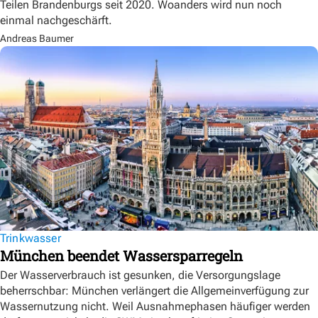
Teilen Brandenburgs seit 2020. Woanders wird nun noch
einmal nachgeschärft.
Andreas Baumer
Trinkwasser
München beendet Wassersparregeln
Der Wasserverbrauch ist gesunken, die Versorgungslage
beherrschbar: München verlängert die Allgemeinverfügung zur
Wassernutzung nicht. Weil Ausnahmephasen häufiger werden