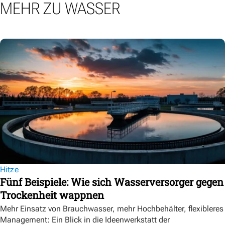
MEHR ZU WASSER
Hitze
Fünf Beispiele: Wie sich Wasserversorger gegen
Trockenheit wappnen
Mehr Einsatz von Brauchwasser, mehr Hochbehälter, flexibleres
Management: Ein Blick in die Ideenwerkstatt der