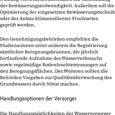
der Bewässerungsnotwendigkeit. Außerdem soll die
Optimierung der eingesetzten Bewässerungstechnik
oder der Anbau klimaresilienter Fruchtarten
geprüft werden.
Den Genehmigungsbehörden empfehlen die
Studienautoren unter anderem die Registrierung
sämtlicher Beregnungsbrunnen, die jährlich
fortlaufende Aufnahme des Wasserverbrauchs
sowie regelmäßige Bodenfeuchtemessungen auf
den Beregnungsflächen. Des Weiteren sollten die
Behörden Vorgaben zur Qualitätsüberwachung des
Grundwassers durch Nitrat machen.
Handlungsoptionen der Versorger
Die Handlungsmöglichkeiten der Wasserversorger