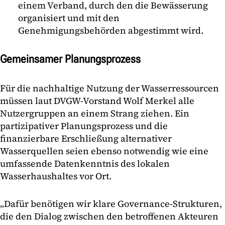
einem Verband, durch den die Bewässerung
organisiert und mit den
Genehmigungsbehörden abgestimmt wird.
Gemeinsamer Planungsprozess
Für die nachhaltige Nutzung der Wasserressourcen
müssen laut DVGW-Vorstand Wolf Merkel alle
Nutzergruppen an einem Strang ziehen. Ein
partizipativer Planungsprozess und die
finanzierbare Erschließung alternativer
Wasserquellen seien ebenso notwendig wie eine
umfassende Datenkenntnis des lokalen
Wasserhaushaltes vor Ort.
„Dafür benötigen wir klare Governance-Strukturen,
die den Dialog zwischen den betroffenen Akteuren