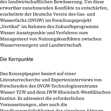
der landwirtschaftlichen Bewässerung. Um diese
erwartbar zunehmenden Konflikte zu entschärfen,
erarbeitete der Deutsche Verein des Gas- und
Wasserfachs (DVGW) im Forschungsprojekt
„Vertikal“ im Rahmen des Zukunftsprogramms
Wasser Ansatzpunkte und Verfahren zum
Management von Nutzungskonflikten zwischen
Wasserversorgern und Landwirtschaft.
Die Kernpunkte
Das Konzeptpapier basiert auf einer
Literaturrecherche und Experteninterviews von
Forschenden des DVGW-Technologiezentrums
Wasser TZW und dem IWW Rheinisch-Westfälischen
Institut. Es adressiert die erforderlichen
Voraussetzungen, aber auch die
Handlungsmöglichkeiten der einzelnen Akteure