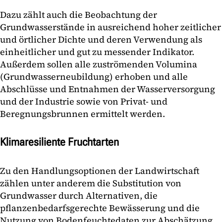
Dazu zählt auch die Beobachtung der
Grundwasserstände in ausreichend hoher zeitlicher
und örtlicher Dichte und deren Verwendung als
einheitlicher und gut zu messender Indikator.
Außerdem sollen alle zuströmenden Volumina
(Grundwasserneubildung) erhoben und alle
Abschlüsse und Entnahmen der Wasserversorgung
und der Industrie sowie von Privat- und
Beregnungsbrunnen ermittelt werden.
Klimaresiliente Fruchtarten
Zu den Handlungsoptionen der Landwirtschaft
zählen unter anderem die Substitution von
Grundwasser durch Alternativen, die
pflanzenbedarfsgerechte Bewässerung und die
Nutzung von Bodenfeuchtedaten zur Abschätzung