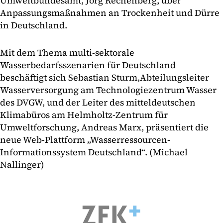
Umweltbundesamt, Jörg Rechenberg, über
Anpassungsmaßnahmen an Trockenheit und Dürre
in Deutschland.
Mit dem Thema multi-sektorale
Wasserbedarfsszenarien für Deutschland
beschäftigt sich Sebastian Sturm,
Abteilungsleiter
Wasserversorgung am Technologiezentrum Wasser
des DVGW, und der Leiter des mitteldeutschen
Klimabüros am Helmholtz-Zentrum für
Umweltforschung, Andreas Marx, präsentiert die
neue Web-Plattform „Wasserressourcen-
Informationssystem Deutschland“. (Michael
Nallinger)