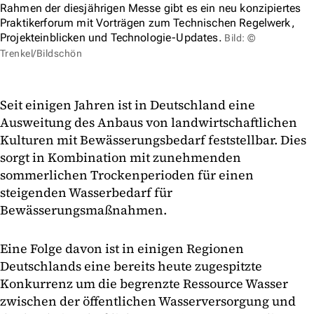
Rahmen der diesjährigen Messe gibt es ein neu konzipiertes
Praktikerforum mit Vorträgen zum Technischen Regelwerk,
Projekteinblicken und Technologie-Updates.
Bild: ©
Trenkel/Bildschön
Seit einigen Jahren ist in Deutschland eine
Ausweitung des Anbaus von landwirtschaftlichen
Kulturen mit Bewässerungsbedarf feststellbar. Dies
sorgt in Kombination mit zunehmenden
sommerlichen Trockenperioden für einen
steigenden Wasserbedarf für
Bewässerungsmaßnahmen.
Eine Folge davon ist in einigen Regionen
Deutschlands eine bereits heute zugespitzte
Konkurrenz um die begrenzte Ressource Wasser
zwischen der öffentlichen Wasserversorgung und