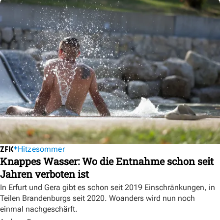
Hitzesommer
Knappes Wasser: Wo die Entnahme schon seit
Jahren verboten ist
In Erfurt und Gera gibt es schon seit 2019 Einschränkungen, in
Teilen Brandenburgs seit 2020. Woanders wird nun noch
einmal nachgeschärft.