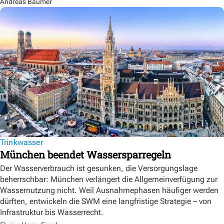
Andreas Baumer
Trinkwasser
München beendet Wassersparregeln
Der Wasserverbrauch ist gesunken, die Versorgungslage
beherrschbar: München verlängert die Allgemeinverfügung zur
Wassernutzung nicht. Weil Ausnahmephasen häufiger werden
dürften, entwickeln die SWM eine langfristige Strategie – von
Infrastruktur bis Wasserrecht.