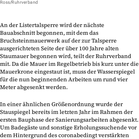
Ross/Ruhrverband
An der Listertalsperre wird der nächste
Bauabschnitt begonnen, mit dem das
Bruchsteinmauerwerk auf der zur Talsperre
ausgerichteten Seite der über 100 Jahre alten
Staumauer begonnen wird, teilt der Ruhrverband
mit. Da die Mauer im Regelbetrieb bis kurz unter die
Mauerkrone eingestaut ist, muss der Wasserspiegel
für die nun beginnenden Arbeiten um rund vier
Meter abgesenkt werden.
In einer ähnlichen Größenordnung wurde der
Stauspiegel bereits im letzten Jahr im Rahmen der
ersten Bauphase der Sanierungsarbeiten abgesenkt.
Um Badegäste und sonstige Erholungssuchende vor
dem Hintergrund des coronabedingt verstärkten