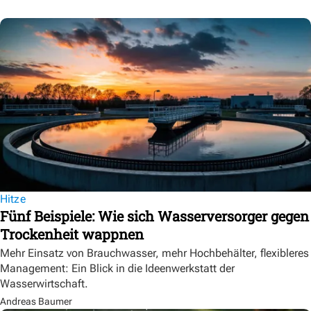
Hitze
Fünf Beispiele: Wie sich Wasserversorger gegen
Trockenheit wappnen
Mehr Einsatz von Brauchwasser, mehr Hochbehälter, flexibleres
Management: Ein Blick in die Ideenwerkstatt der
Wasserwirtschaft.
Andreas Baumer