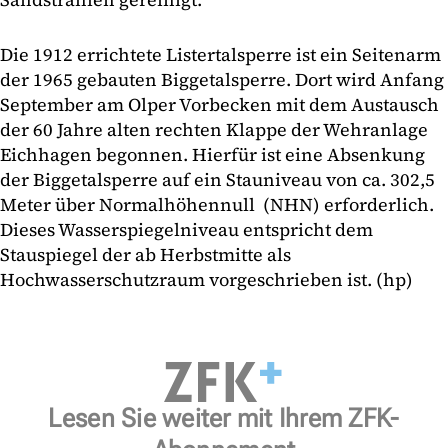
Die 1912 errichtete Listertalsperre ist ein Seitenarm
der 1965 gebauten Biggetalsperre. Dort wird Anfang
September am Olper Vorbecken mit dem Austausch
der 60 Jahre alten rechten Klappe der Wehranlage
Eichhagen begonnen. Hierfür ist eine Absenkung
der Biggetalsperre auf ein Stauniveau von ca. 302,5
Meter über Normalhöhennull (NHN) erforderlich.
Dieses Wasserspiegelniveau entspricht dem
Stauspiegel der ab Herbstmitte als
Hochwasserschutzraum vorgeschrieben ist. (hp)
Lesen Sie weiter mit Ihrem ZFK-