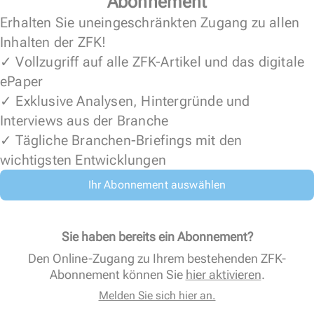
Abonnement
Erhalten Sie uneingeschränkten Zugang zu allen
Inhalten der ZFK!
✓ Vollzugriff auf alle ZFK-Artikel und das digitale
ePaper
✓ Exklusive Analysen, Hintergründe und
Interviews aus der Branche
✓ Tägliche Branchen-Briefings mit den
wichtigsten Entwicklungen
Ihr Abonnement auswählen
Sie haben bereits ein Abonnement?
Den Online-Zugang zu Ihrem bestehenden ZFK-
Abonnement können Sie
hier aktivieren
.
Melden Sie sich hier an.