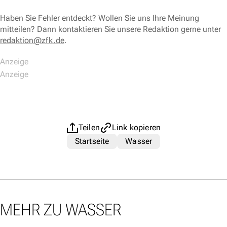
Haben Sie Fehler entdeckt? Wollen Sie uns Ihre Meinung
mitteilen? Dann kontaktieren Sie unsere Redaktion gerne unter
redaktion@zfk.de
.
Teilen
Link kopieren
Startseite
Wasser
MEHR ZU WASSER