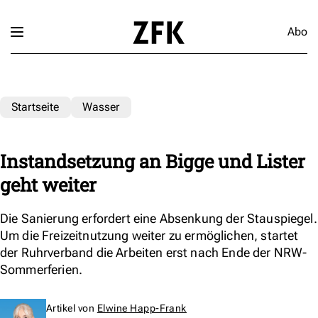
Abo
Startseite
Wasser
Instandsetzung an Bigge und Lister
geht weiter
Die Sanierung erfordert eine Absenkung der Stauspiegel.
Um die Freizeitnutzung weiter zu ermöglichen, startet
der Ruhrverband die Arbeiten erst nach Ende der NRW-
Sommerferien.
Artikel von
Elwine Happ-Frank