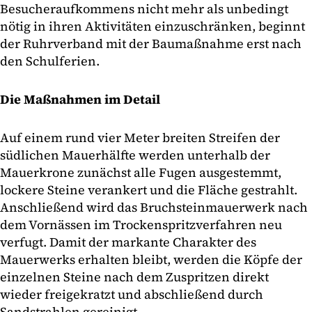
Besucheraufkommens nicht mehr als unbedingt
nötig in ihren Aktivitäten einzuschränken, beginnt
der Ruhrverband mit der Baumaßnahme erst nach
den Schulferien.
Die Maßnahmen im Detail
Auf einem rund vier Meter breiten Streifen der
südlichen Mauerhälfte werden unterhalb der
Mauerkrone zunächst alle Fugen ausgestemmt,
lockere Steine verankert und die Fläche gestrahlt.
Anschließend wird das Bruchsteinmauerwerk nach
dem Vornässen im Trockenspritzverfahren neu
verfugt. Damit der markante Charakter des
Mauerwerks erhalten bleibt, werden die Köpfe der
einzelnen Steine nach dem Zuspritzen direkt
wieder freigekratzt und abschließend durch
Sandstrahlen gereinigt.