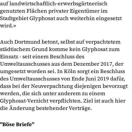
auf landwirtschaftlich-erwerbsgärtnerisch
genutzten Flächen privater Eigentümer im
Stadtgebiet Glyphosat auch weiterhin eingesetzt
wird.»
Auch Dortmund betont, selbst auf verpachtetem
städtischem Grund komme kein Glyphosat zum
Einsatz - seit einem Beschluss des
Umweltausschusses aus dem Dezember 2017, der
umgesetzt worden sei. In Köln sorgt ein Beschluss
des Umweltausschusses von Ende Juni 2019 dafür,
dass bei der Neuverpachtung diejenigen bevorzugt
werden, die sich unter anderem zu einem
Glyphosat-Verzicht verpflichten. Ziel ist auch hier
die Änderung bestehender Verträge.
"Böse Briefe"