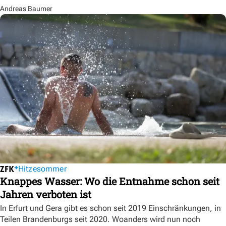
Andreas Baumer
Hitzesommer
Knappes Wasser: Wo die Entnahme schon seit
Jahren verboten ist
In Erfurt und Gera gibt es schon seit 2019 Einschränkungen, in
Teilen Brandenburgs seit 2020. Woanders wird nun noch