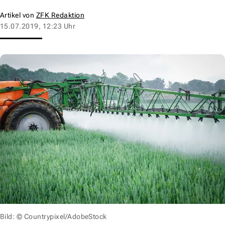
Artikel von
ZFK Redaktion
15.07.2019, 12:23 Uhr
Bild: © Countrypixel/AdobeStock