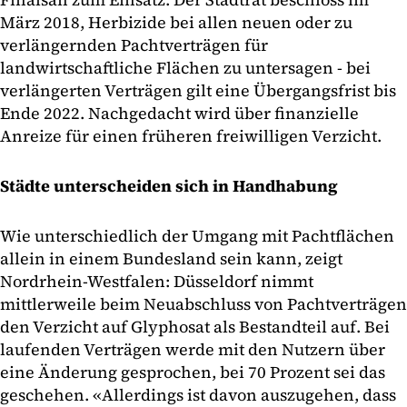
März 2018, Herbizide bei allen neuen oder zu
verlängernden Pachtverträgen für
landwirtschaftliche Flächen zu untersagen - bei
verlängerten Verträgen gilt eine Übergangsfrist bis
Ende 2022. Nachgedacht wird über finanzielle
Anreize für einen früheren freiwilligen Verzicht.
Städte unterscheiden sich in Handhabung
Wie unterschiedlich der Umgang mit Pachtflächen
allein in einem Bundesland sein kann, zeigt
Nordrhein-Westfalen: Düsseldorf nimmt
mittlerweile beim Neuabschluss von Pachtverträgen
den Verzicht auf Glyphosat als Bestandteil auf. Bei
laufenden Verträgen werde mit den Nutzern über
eine Änderung gesprochen, bei 70 Prozent sei das
geschehen. «Allerdings ist davon auszugehen, dass