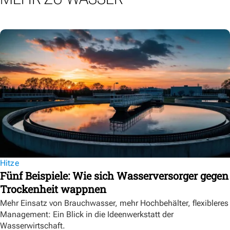
Hitze
Fünf Beispiele: Wie sich Wasserversorger gegen
Trockenheit wappnen
Mehr Einsatz von Brauchwasser, mehr Hochbehälter, flexibleres
Management: Ein Blick in die Ideenwerkstatt der
Wasserwirtschaft.