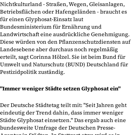
Nichtkulturland - Straßen, Wegen, Gleisanlagen,
Betriebsflächen oder Hafengeländen - braucht es
für einen Glyphosat-Einsatz laut
Bundesministerium für Ernährung und
Landwirtschaft eine ausdrückliche Genehmigung.
Diese würden von den Pflanzenschutzdiensten auf
Landesebene aber durchaus noch regelmäßig
erteilt, sagt Corinna Hölzel. Sie ist beim Bund für
Umwelt und Naturschutz (BUND) Deutschland für
Pestizidpolitik zuständig.
"Immer weniger Städte setzen Glyphosat ein"
Der Deutsche Städtetag teilt mit: "Seit Jahren geht
eindeutig der Trend dahin, dass immer weniger
Städte Glyphosat einsetzen." Das ergab auch eine
bundesweite Umfrage der Deutschen Presse-