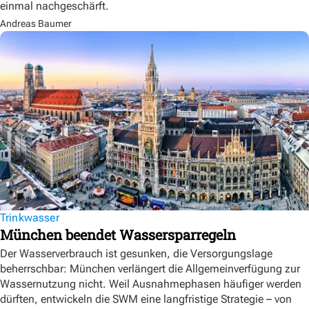
einmal nachgeschärft.
Andreas Baumer
Trinkwasser
München beendet Wassersparregeln
Der Wasserverbrauch ist gesunken, die Versorgungslage
beherrschbar: München verlängert die Allgemeinverfügung zur
Wassernutzung nicht. Weil Ausnahmephasen häufiger werden
dürften, entwickeln die SWM eine langfristige Strategie – von