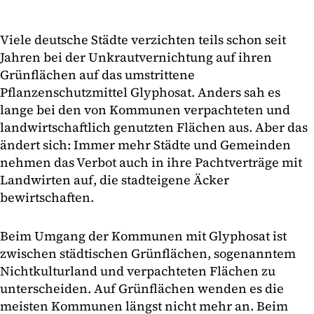
Viele deutsche Städte verzichten teils schon seit
Jahren bei der Unkrautvernichtung auf ihren
Grünflächen auf das umstrittene
Pflanzenschutzmittel Glyphosat. Anders sah es
lange bei den von Kommunen verpachteten und
landwirtschaftlich genutzten Flächen aus. Aber das
ändert sich: Immer mehr Städte und Gemeinden
nehmen das Verbot auch in ihre Pachtverträge mit
Landwirten auf, die stadteigene Äcker
bewirtschaften.
Beim Umgang der Kommunen mit Glyphosat ist
zwischen städtischen Grünflächen, sogenanntem
Nichtkulturland und verpachteten Flächen zu
unterscheiden. Auf Grünflächen wenden es die
meisten Kommunen längst nicht mehr an. Beim