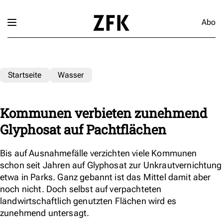
Abo
Startseite
Wasser
Kommunen verbieten zunehmend
Glyphosat auf Pachtflächen
Bis auf Ausnahmefälle verzichten viele Kommunen
schon seit Jahren auf Glyphosat zur Unkrautvernichtung
etwa in Parks. Ganz gebannt ist das Mittel damit aber
noch nicht. Doch selbst auf verpachteten
landwirtschaftlich genutzten Flächen wird es
zunehmend untersagt.