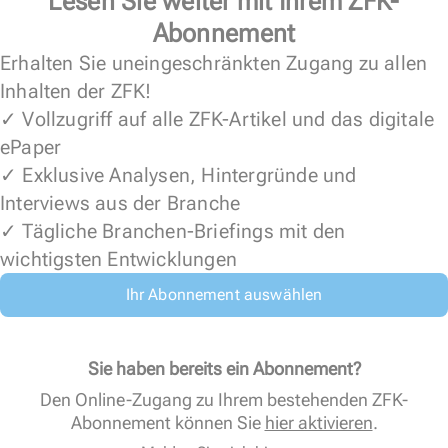
Lesen Sie weiter mit Ihrem ZFK-
Abonnement
Erhalten Sie uneingeschränkten Zugang zu allen
Inhalten der ZFK!
✓ Vollzugriff auf alle ZFK-Artikel und das digitale
ePaper
✓ Exklusive Analysen, Hintergründe und
Interviews aus der Branche
✓ Tägliche Branchen-Briefings mit den
wichtigsten Entwicklungen
Ihr Abonnement auswählen
Sie haben bereits ein Abonnement?
Den Online-Zugang zu Ihrem bestehenden ZFK-
Abonnement können Sie
hier aktivieren
.