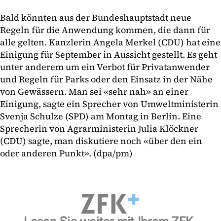
Bald könnten aus der Bundeshauptstadt neue
Regeln für die Anwendung kommen, die dann für
alle gelten. Kanzlerin Angela Merkel (CDU) hat eine
Einigung für September in Aussicht gestellt. Es geht
unter anderem um ein Verbot für Privatanwender
und Regeln für Parks oder den Einsatz in der Nähe
von Gewässern. Man sei «sehr nah» an einer
Einigung, sagte ein Sprecher von Umweltministerin
Svenja Schulze (SPD) am Montag in Berlin. Eine
Sprecherin von Agrarministerin Julia Klöckner
(CDU) sagte, man diskutiere noch «über den ein
oder anderen Punkt». (dpa/pm)