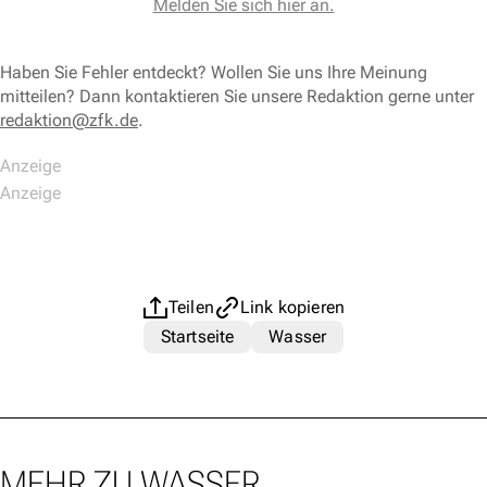
Melden Sie sich hier an.
Haben Sie Fehler entdeckt? Wollen Sie uns Ihre Meinung
mitteilen? Dann kontaktieren Sie unsere Redaktion gerne unter
redaktion@zfk.de
.
Teilen
Link kopieren
Startseite
Wasser
MEHR ZU WASSER