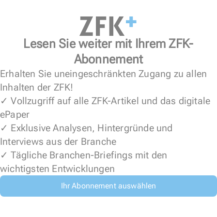
Lesen Sie weiter mit Ihrem ZFK-
Abonnement
Erhalten Sie uneingeschränkten Zugang zu allen
Inhalten der ZFK!
✓ Vollzugriff auf alle ZFK-Artikel und das digitale
ePaper
✓ Exklusive Analysen, Hintergründe und
Interviews aus der Branche
✓ Tägliche Branchen-Briefings mit den
wichtigsten Entwicklungen
Ihr Abonnement auswählen