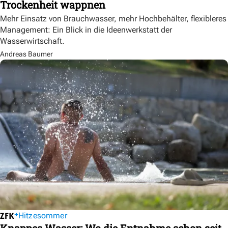
Trockenheit wappnen
Mehr Einsatz von Brauchwasser, mehr Hochbehälter, flexibleres
Management: Ein Blick in die Ideenwerkstatt der
Wasserwirtschaft.
Andreas Baumer
Hitzesommer