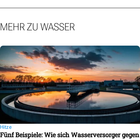
MEHR ZU WASSER
Hitze
Fünf Beispiele: Wie sich Wasserversorger gegen