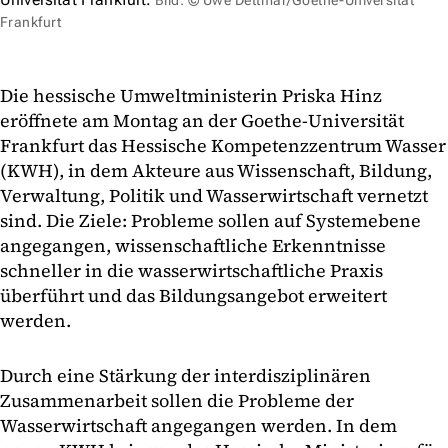
Bild: © Uwe Dettmar/Goethe-Universität
Frankfurt
Die hessische Umweltministerin Priska Hinz
eröffnete am Montag an der Goethe-Universität
Frankfurt das Hessische Kompetenzzentrum Wasser
(KWH), in dem Akteure aus Wissenschaft, Bildung,
Verwaltung, Politik und Wasserwirtschaft vernetzt
sind. Die Ziele: Probleme sollen auf Systemebene
angegangen, wissenschaftliche Erkenntnisse
schneller in die wasserwirtschaftliche Praxis
überführt und das Bildungsangebot erweitert
werden.
Durch eine Stärkung der interdisziplinären
Zusammenarbeit sollen die Probleme der
Wasserwirtschaft angegangen werden. In dem