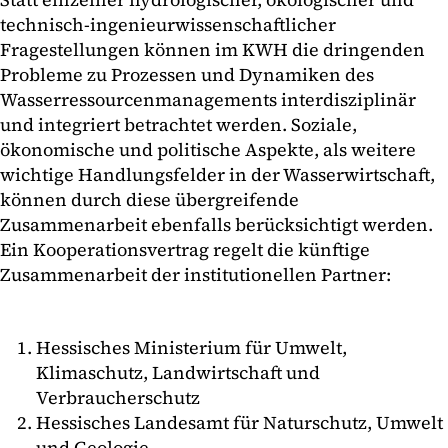
technisch-ingenieurwissenschaftlicher
Fragestellungen können im KWH die dringenden
Probleme zu Prozessen und Dynamiken des
Wasserressourcenmanagements interdisziplinär
und integriert betrachtet werden. Soziale,
ökonomische und politische Aspekte, als weitere
wichtige Handlungsfelder in der Wasserwirtschaft,
können durch diese übergreifende
Zusammenarbeit ebenfalls berücksichtigt werden.
Ein Kooperationsvertrag regelt die künftige
Zusammenarbeit der institutionellen Partner:
Hessisches Ministerium für Umwelt,
Klimaschutz, Landwirtschaft und
Verbraucherschutz
Hessisches Landesamt für Naturschutz, Umwelt
und Geologie