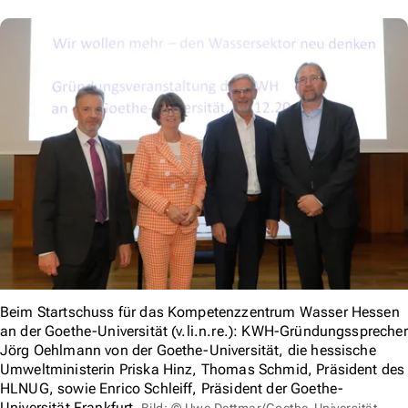
Beim Startschuss für das Kompetenzzentrum Wasser Hessen
an der Goethe-Universität (v.li.n.re.): KWH-Gründungssprecher
Jörg Oehlmann von der Goethe-Universität, die hessische
Umweltministerin Priska Hinz, Thomas Schmid, Präsident des
HLNUG, sowie Enrico Schleiff, Präsident der Goethe-
Universität Frankfurt.