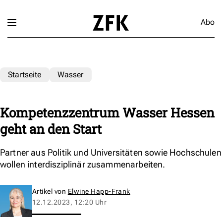
Abo
Startseite
Wasser
Kompetenzzentrum Wasser Hessen
geht an den Start
Partner aus Politik und Universitäten sowie Hochschulen
wollen interdisziplinär zusammenarbeiten.
Artikel von
Elwine Happ-Frank
12.12.2023, 12:20 Uhr