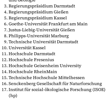
Regierungspräsidium Darmstadt
Regierungspräsidium Gießen
Regierungspräsidium Kassel
Goethe-Universität Frankfurt am Main
Justus-Liebig-Universität Gießen
Philipps-Universität Marburg
Technische Universität Darmstadt
Universität Kassel
Hochschule Darmstadt
Hochschule Fresenius
Hochschule Geisenheim University
Hochschule RheinMain
Technische Hochschule Mittelhessen
Senckenberg Gesellschaft für Naturforschung
Institut für sozial-ökologische Forschung (ISOE)
(hp)