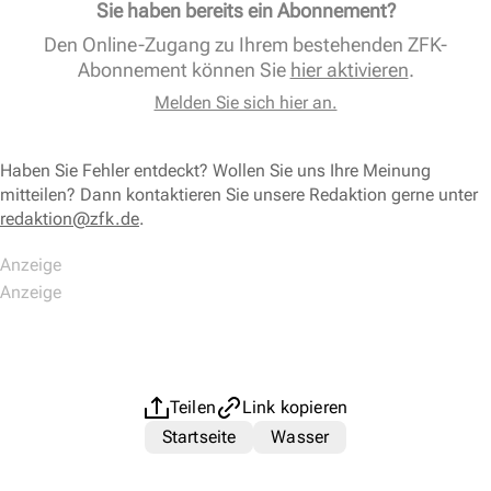
Sie haben bereits ein Abonnement?
Den Online-Zugang zu Ihrem bestehenden ZFK-
Abonnement können Sie
hier aktivieren
.
Melden Sie sich hier an.
Haben Sie Fehler entdeckt? Wollen Sie uns Ihre Meinung
mitteilen? Dann kontaktieren Sie unsere Redaktion gerne unter
redaktion@zfk.de
.
Teilen
Link kopieren
Startseite
Wasser