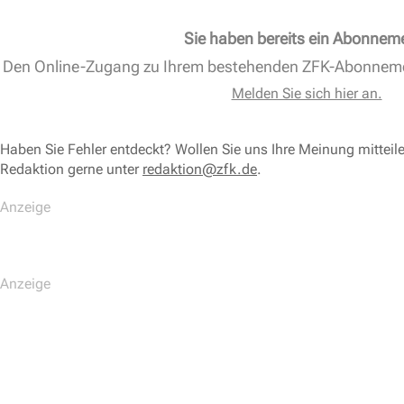
Sie haben bereits ein Abonnem
Den Online-Zugang zu Ihrem bestehenden ZFK-Abonnem
Melden Sie sich hier an.
Haben Sie Fehler entdeckt? Wollen Sie uns Ihre Meinung mitteil
Redaktion gerne unter
redaktion@zfk.de
.