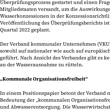
Überprüfungsprozess gestartet und einen Frag
Mitgliedstaaten versandt, um die Auswirkung
Wasserkonzessionen in der Konzessionsrichtli
Veröffentlichung des Überprüfungsberichts ist
Quartal 2022 geplant.
Der Verband kommunaler Unternehmen (VKU)
sowohl auf nationaler wie auch auf europäis
geführt. Nach Ansicht des Verbandes gibt es ke
an der Wasserausnahme zu rütteln.
„Kommunale Organisationsfreiheit“
In einem Positionspapier betont der Verband 
Bedeutung der „kommunalen Organisationsfrei
und Abwasserentsorgung. Die Wasserwirtscha