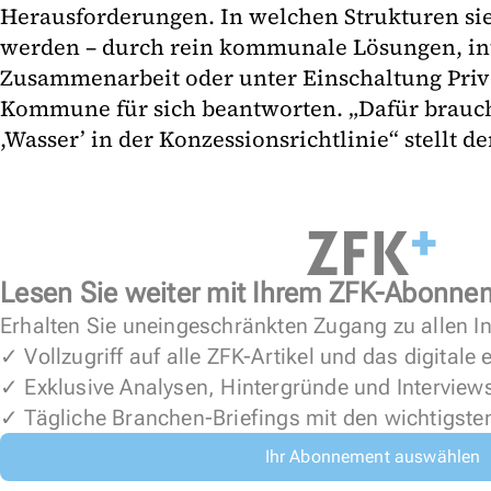
Herausforderungen. In welchen Strukturen sie
werden – durch rein kommunale Lösungen, 
Zusammenarbeit oder unter Einschaltung Priva
Kommune für sich beantworten. „Dafür brauc
,Wasser’ in der Konzessionsrichtlinie“ stellt de
Lesen Sie weiter mit Ihrem ZFK-Abonne
Erhalten Sie uneingeschränkten Zugang zu allen In
✓ Vollzugriff auf alle ZFK-Artikel und das digitale
✓ Exklusive Analysen, Hintergründe und Interview
✓ Tägliche Branchen-Briefings mit den wichtigste
Ihr Abonnement auswählen