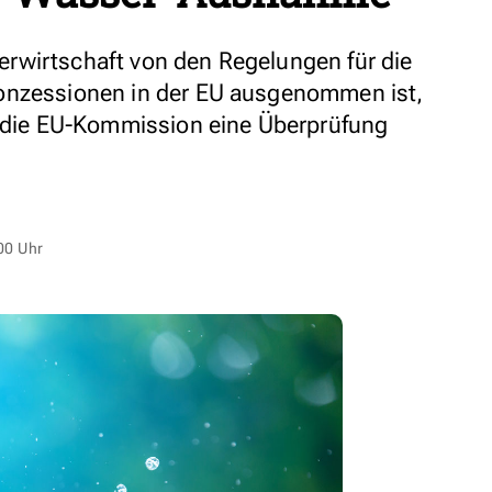
rwirtschaft von den Regelungen für die
onzessionen in der EU ausgenommen ist,
t die EU-Kommission eine Überprüfung
00 Uhr