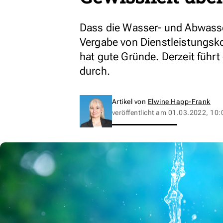
Dass die Wasser- und Abwasse
Vergabe von Dienstleistungsk
hat gute Gründe. Derzeit führ
durch.
Artikel von
Elwine Happ-Frank
veröffentlicht am
01.03.2022, 10: