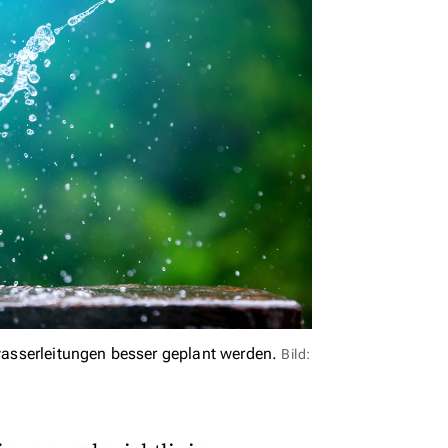
asserleitungen besser geplant werden.
Bild: