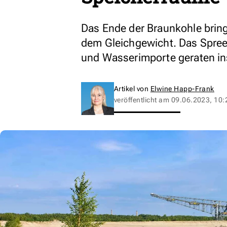
Das Ende der Braunkohle bring
dem Gleichgewicht. Das Sprees
und Wasserimporte geraten ins
Artikel von
Elwine Happ-Frank
veröffentlicht am
09.06.2023, 10: