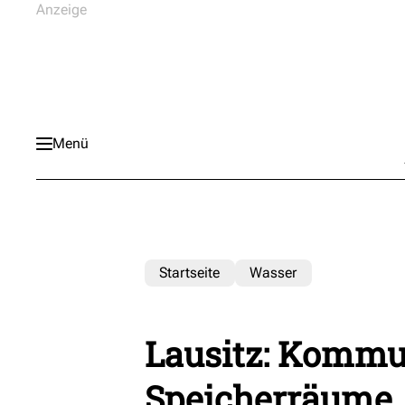
Menü
Startseite
Wasser
Lausitz: Kommu
Speicherräume