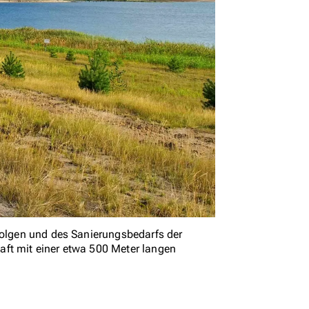
ufolgen und des Sanierungsbedarfs der
aft mit einer etwa 500 Meter langen