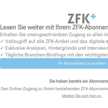
Lesen Sie weiter mit Ihrem ZFK-Abonne
Erhalten Sie uneingeschränkten Zugang zu allen In
✓ Vollzugriff auf alle ZFK-Artikel und das digitale
✓ Exklusive Analysen, Hintergründe und Interview
✓ Tägliche Branchen-Briefings mit den wichtigste
Ihr Abonnement auswählen
Sie haben bereits ein Abonnem
Den Online-Zugang zu Ihrem bestehenden ZFK-Abonnem
Melden Sie sich hier an.