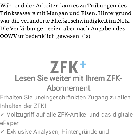
Während der Arbeiten kam es zu Trübungen des
Trinkwassers mit Mangan und Eisen. Hintergrund
war die veränderte Fließgeschwindigkeit im Netz.
Die Verfärbungen seien aber nach Angaben des
OOWV unbedenklich gewesen. (ls)
Lesen Sie weiter mit Ihrem ZFK-
Abonnement
Erhalten Sie uneingeschränkten Zugang zu allen
Inhalten der ZFK!
✓ Vollzugriff auf alle ZFK-Artikel und das digitale
ePaper
✓ Exklusive Analysen, Hintergründe und