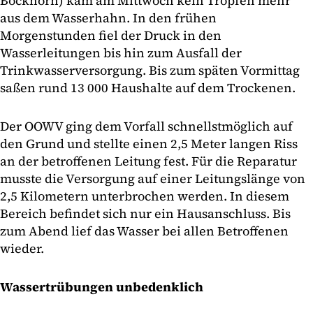
Bockhorn) kam am Mittwoch kein Tropfen mehr
aus dem Wasserhahn. In den frühen
Morgenstunden fiel der Druck in den
Wasserleitungen bis hin zum Ausfall der
Trinkwasserversorgung. Bis zum späten Vormittag
saßen rund 13 000 Haushalte auf dem Trockenen.
Der OOWV ging dem Vorfall schnellstmöglich auf
den Grund und stellte einen 2,5 Meter langen Riss
an der betroffenen Leitung fest. Für die Reparatur
musste die Versorgung auf einer Leitungslänge von
2,5 Kilometern unterbrochen werden. In diesem
Bereich befindet sich nur ein Hausanschluss. Bis
zum Abend lief das Wasser bei allen Betroffenen
wieder.
Wassertrübungen unbedenklich