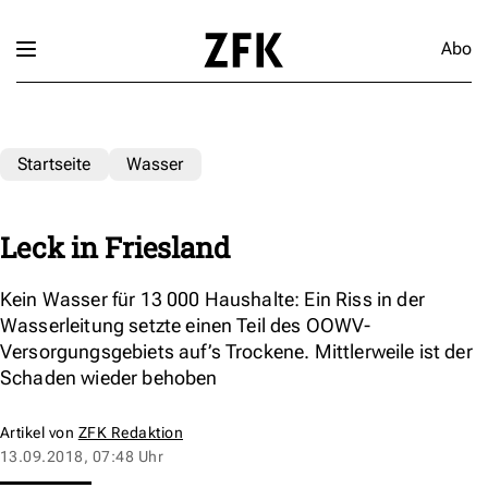
Abo
Startseite
Wasser
Leck in Friesland
Kein Wasser für 13 000 Haushalte: Ein Riss in der
Wasserleitung setzte einen Teil des OOWV-
Versorgungsgebiets auf’s Trockene. Mittlerweile ist der
Schaden wieder behoben
Artikel von
ZFK Redaktion
13.09.2018, 07:48 Uhr