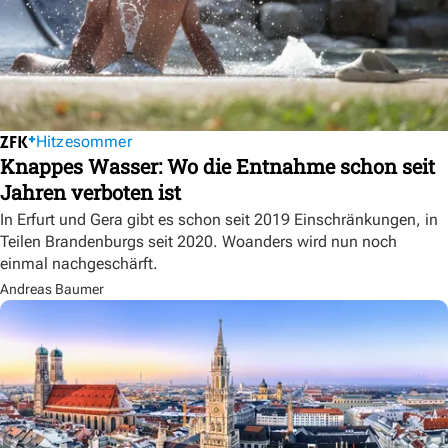
Hitzesommer
Knappes Wasser: Wo die Entnahme schon seit
Jahren verboten ist
In Erfurt und Gera gibt es schon seit 2019 Einschränkungen, in
Teilen Brandenburgs seit 2020. Woanders wird nun noch
einmal nachgeschärft.
Andreas Baumer