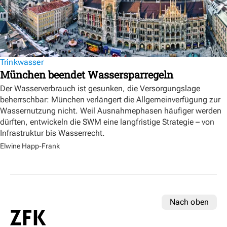
Trinkwasser
München beendet Wassersparregeln
Der Wasserverbrauch ist gesunken, die Versorgungslage
beherrschbar: München verlängert die Allgemeinverfügung zur
Wassernutzung nicht. Weil Ausnahmephasen häufiger werden
dürften, entwickeln die SWM eine langfristige Strategie – von
Infrastruktur bis Wasserrecht.
Elwine Happ-Frank
Nach oben