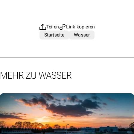
Teilen
Link kopieren
Startseite
Wasser
MEHR ZU WASSER