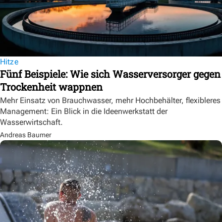
Hitze
Fünf Beispiele: Wie sich Wasserversorger gegen
Trockenheit wappnen
Mehr Einsatz von Brauchwasser, mehr Hochbehälter, flexibleres
Management: Ein Blick in die Ideenwerkstatt der
Wasserwirtschaft.
Andreas Baumer