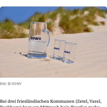
Bild: © OOWV
Bei drei friesländischen Kommunen (Zetel, Varel,