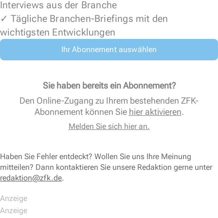
Interviews aus der Branche
✓ Tägliche Branchen-Briefings mit den
wichtigsten Entwicklungen
Ihr Abonnement auswählen
Sie haben bereits ein Abonnement?
Den Online-Zugang zu Ihrem bestehenden ZFK-
Abonnement können Sie
hier aktivieren
.
Melden Sie sich hier an.
Haben Sie Fehler entdeckt? Wollen Sie uns Ihre Meinung
mitteilen? Dann kontaktieren Sie unsere Redaktion gerne unter
redaktion@zfk.de
.