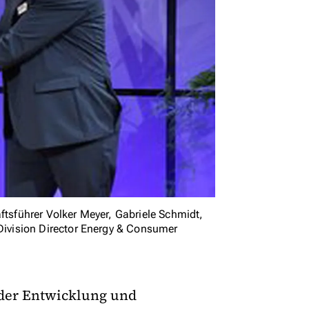
ftsführer Volker Meyer, Gabriele Schmidt,
ivision Director Energy & Consumer
der Entwicklung und