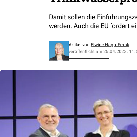
Damit sollen die Einführungsze
werden. Auch die EU fordert e
Artikel von
Elwine Happ-Frank
veröffentlicht am
26.04.2023, 11: