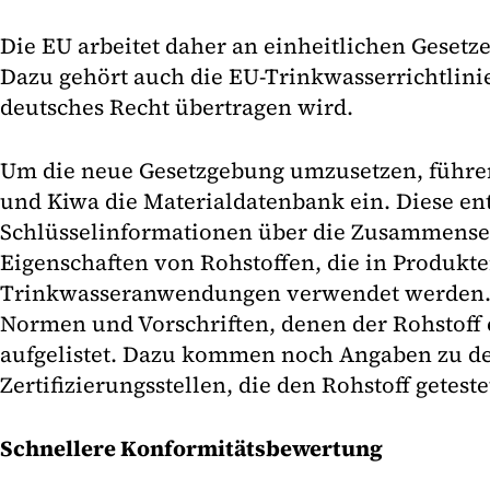
Die EU arbeitet daher an einheitlichen Gesetz
Dazu gehört auch die EU-Trinkwasserrichtlinie,
deutsches Recht übertragen wird.
Um die neue Gesetzgebung umzusetzen, führe
und Kiwa die Materialdatenbank ein. Diese enth
Schlüsselinformationen über die Zusammens
Eigenschaften von Rohstoffen, die in Produkte
Trinkwasseranwendungen verwendet werden.
Normen und Vorschriften, denen der Rohstoff
aufgelistet. Dazu kommen noch Angaben zu d
Zertifizierungsstellen, die den Rohstoff getest
Schnellere Konformitätsbewertung