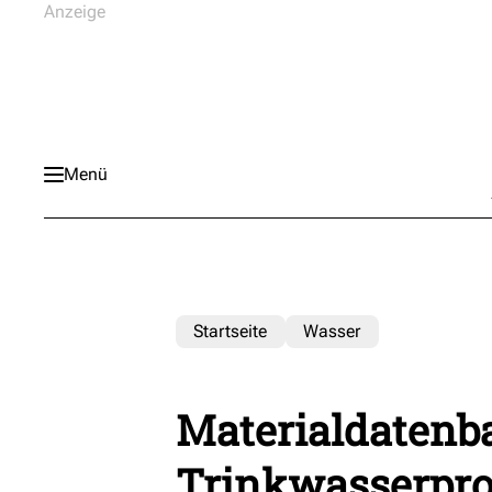
Menü
Startseite
Wasser
Materialdatenb
Trinkwasserpr