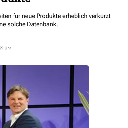
iten für neue Produkte erheblich verkürzt
ine solche Datenbank.
59 Uhr