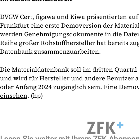
DVGW Cert, figawa und Kiwa präsentierten auf
Frankfurt eine erste Demoversion der Materia
werden Genehmigungsdokumente in die Daten
Reihe großer Rohstoffhersteller hat bereits zu
Datenbank zusammenzuarbeiten.
Die Materialdatenbank soll im dritten Quartal 
und wird für Hersteller und andere Benutzer a
oder Anfang 2024 zugänglich sein. Eine Dem
einsehen
. (hp)