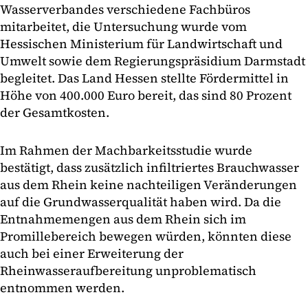
Wasserverbandes verschiedene Fachbüros
mitarbeitet, die Untersuchung wurde vom
Hessischen Ministerium für Landwirtschaft und
Umwelt sowie dem Regierungspräsidium Darmstadt
begleitet. Das Land Hessen stellte Fördermittel in
Höhe von 400.000 Euro bereit, das sind 80 Prozent
der Gesamtkosten.
Im Rahmen der Machbarkeitsstudie wurde
bestätigt, dass zusätzlich infiltriertes Brauchwasser
aus dem Rhein keine nachteiligen Veränderungen
auf die Grundwasserqualität haben wird. Da die
Entnahmemengen aus dem Rhein sich im
Promillebereich bewegen würden, könnten diese
auch bei einer Erweiterung der
Rheinwasseraufbereitung unproblematisch
entnommen werden.