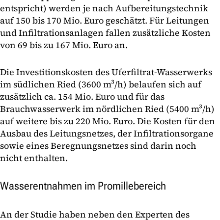
entspricht) werden je nach Aufbereitungstechnik
auf 150 bis 170 Mio. Euro geschätzt. Für Leitungen
und Infiltrationsanlagen fallen zusätzliche Kosten
von 69 bis zu 167 Mio. Euro an.
Die Investitionskosten des Uferfiltrat-Wasserwerks
im südlichen Ried (3600 m³/h) belaufen sich auf
zusätzlich ca. 154 Mio. Euro und für das
Brauchwasserwerk im nördlichen Ried (5400 m³/h)
auf weitere bis zu 220 Mio. Euro. Die Kosten für den
Ausbau des Leitungsnetzes, der Infiltrationsorgane
sowie eines Beregnungsnetzes sind darin noch
nicht enthalten.
Wasserentnahmen im Promillebereich
An der Studie haben neben den Experten des