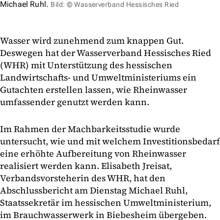
Michael Ruhl.
Bild: © Wasserverband Hessisches Ried
Wasser wird zunehmend zum knappen Gut.
Deswegen hat der Wasserverband Hessisches Ried
(WHR) mit Unterstützung des hessischen
Landwirtschafts- und Umweltministeriums ein
Gutachten erstellen lassen, wie Rheinwasser
umfassender genutzt werden kann.
Im Rahmen der Machbarkeitsstudie wurde
untersucht, wie und mit welchem Investitionsbedarf
eine erhöhte Aufbereitung von Rheinwasser
realisiert werden kann. Elisabeth Jreisat,
Verbandsvorsteherin des WHR, hat den
Abschlussbericht am Dienstag Michael Ruhl,
Staatssekretär im hessischen Umweltministerium,
im Brauchwasserwerk in Biebesheim übergeben.