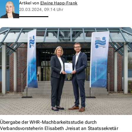
Artikel von
Elwine Happ-Frank
20.03.2024, 09:14 Uhr
Übergabe der WHR-Machbarkeitsstudie durch
Verbandsvorsteherin Elisabeth Jreisat an Staatssekretär