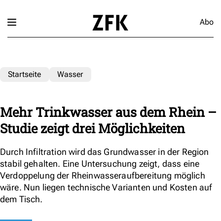
Abo
Startseite
Wasser
Mehr Trinkwasser aus dem Rhein –
Studie zeigt drei Möglichkeiten
Durch Infiltration wird das Grundwasser in der Region
stabil gehalten. Eine Untersuchung zeigt, dass eine
Verdoppelung der Rheinwasseraufbereitung möglich
wäre. Nun liegen technische Varianten und Kosten auf
dem Tisch.