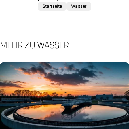
Startseite
Wasser
MEHR ZU WASSER