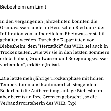
Biebesheim am Limit
In den vergangenen Jahrzehnten konnten die
Grundwasserstände im Hessischen Ried dank der
Infiltration von aufbereitetem Rheinwasser stabil
gehalten werden. Durch die Kapazitäten von
Biebesheim, dem "Herzstück" des WHR, sei auch in
Trockenzeiten, „wie wir sie in den letzten Sommern
erlebt haben, Grundwasser und Beregnungswasser
vorhanden“, erklärte Jreisat.
„Die letzte mehrjährige Trockenphase mit hohen
Temperaturen und kontinuierlich steigendem
Bedarf hat die Aufbereitungsanlage Biebesheim
aber bereits an ihre Grenzen gebracht“, so die
Verbandsvorsteherin des WHR. (hp)