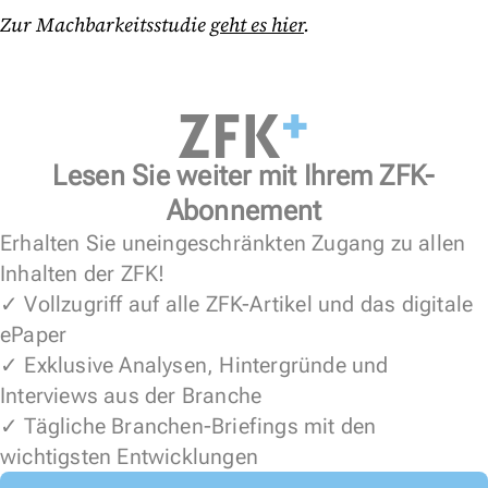
Zur Machbarkeitsstudie
geht es hier
.
Lesen Sie weiter mit Ihrem ZFK-
Abonnement
Erhalten Sie uneingeschränkten Zugang zu allen
Inhalten der ZFK!
✓ Vollzugriff auf alle ZFK-Artikel und das digitale
ePaper
✓ Exklusive Analysen, Hintergründe und
Interviews aus der Branche
✓ Tägliche Branchen-Briefings mit den
wichtigsten Entwicklungen