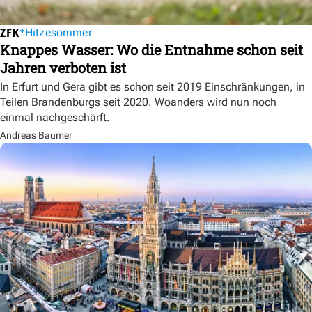
Hitzesommer
Knappes Wasser: Wo die Entnahme schon seit
Jahren verboten ist
In Erfurt und Gera gibt es schon seit 2019 Einschränkungen, in
Teilen Brandenburgs seit 2020. Woanders wird nun noch
einmal nachgeschärft.
Andreas Baumer