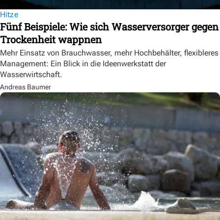
Hitze
Fünf Beispiele: Wie sich Wasserversorger gegen
Trockenheit wappnen
Mehr Einsatz von Brauchwasser, mehr Hochbehälter, flexibleres
Management: Ein Blick in die Ideenwerkstatt der
Wasserwirtschaft.
Andreas Baumer