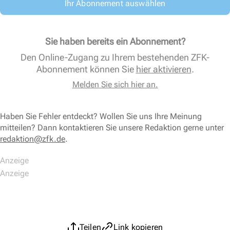
Ihr Abonnement auswählen
Sie haben bereits ein Abonnement?
Den Online-Zugang zu Ihrem bestehenden ZFK-
Abonnement können Sie
hier aktivieren
.
Melden Sie sich hier an.
Haben Sie Fehler entdeckt? Wollen Sie uns Ihre Meinung
mitteilen? Dann kontaktieren Sie unsere Redaktion gerne unter
redaktion@zfk.de
.
Teilen
Link kopieren