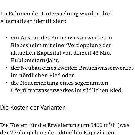
Im Rahmen der Untersuchung wurden drei
Alternativen identifiziert:
ein Ausbau des Brauchwasserwerkes in
Biebesheim mit einer Verdopplung der
aktuellen Kapazität von derzeit 43 Mio.
Kubikmetern/Jahr,
der Neubau eines zweiten Brauchwasserwerkes
im nördlichen Ried oder
die Neuerrichtung eines sogenannten
Uferfiltratwasserwerkes im südlichen Ried.
Die Kosten der Varianten
Die Kosten für die Erweiterung um 5400 m³/h (was
der Verdoppelung der aktuellen Kapazitäten