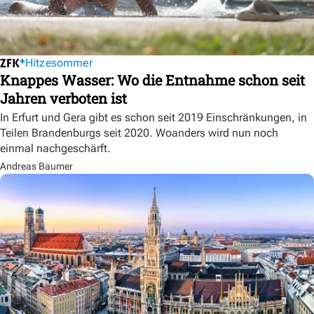
Hitzesommer
Knappes Wasser: Wo die Entnahme schon seit
Jahren verboten ist
In Erfurt und Gera gibt es schon seit 2019 Einschränkungen, in
Teilen Brandenburgs seit 2020. Woanders wird nun noch
einmal nachgeschärft.
Andreas Baumer