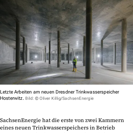
Letzte Arbeiten am neuen Dresdner Trinkwasserspeicher
Hosterwitz.
Bild: © Oliver Killig/SachsenEnergie
SachsenEnergie hat die erste von zwei Kammern
eines neuen Trinkwasserspeichers in Betrieb