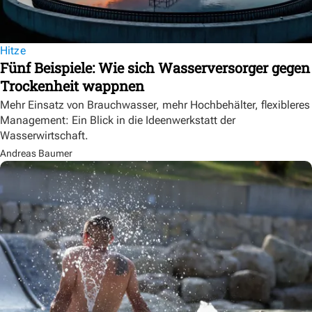
Hitze
Fünf Beispiele: Wie sich Wasserversorger gegen
Trockenheit wappnen
Mehr Einsatz von Brauchwasser, mehr Hochbehälter, flexibleres
Management: Ein Blick in die Ideenwerkstatt der
Wasserwirtschaft.
Andreas Baumer