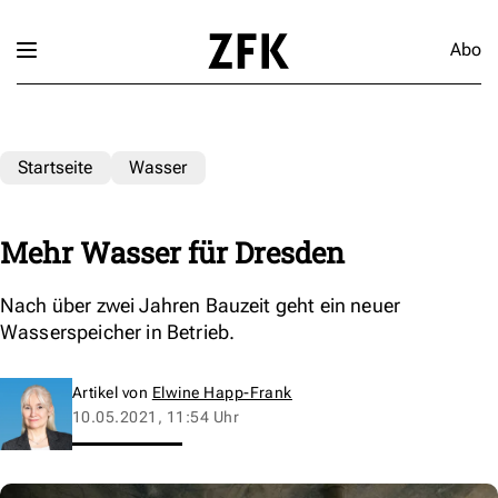
Abo
Startseite
Wasser
Mehr Wasser für Dresden
Nach über zwei Jahren Bauzeit geht ein neuer
Wasserspeicher in Betrieb.
Artikel von
Elwine Happ-Frank
10.05.2021, 11:54 Uhr