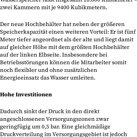
zwei Kammern mit je 9400 Kubikmetern.
Der neue Hochbehälter hat neben der größeren
Speicherkapazität einen weiteren Vorteil: Er ist fünf
Meter tiefer angeordnet als der alte und liegt damit
auf gleicher Höhe mit dem größten Hochbehälter
auf der linken Elbseite. Insbesondere bei
Betriebsstörungen können die Mitarbeiter somit
noch flexibler und ohne zusätzlichen
Energieeinsatz das Wasser umleiten.
Hohe Investitionen
Dadurch sinkt der Druck in den direkt
angeschlossenen Versorgungszonen zwar
geringfügig um 0,5 bar. Eine gleichmäßige
Druckverteilung im Versorgungsgebiet ist jedoch