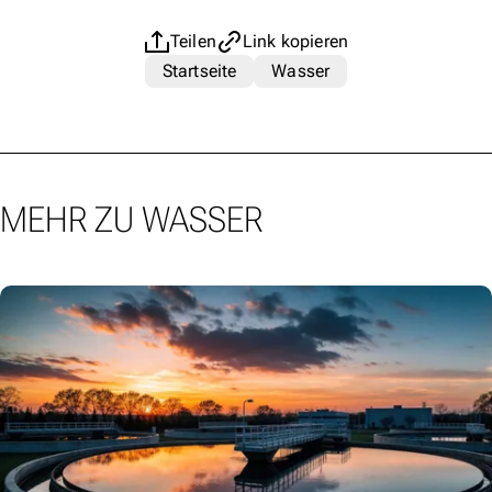
Teilen
Link kopieren
Startseite
Wasser
MEHR ZU WASSER