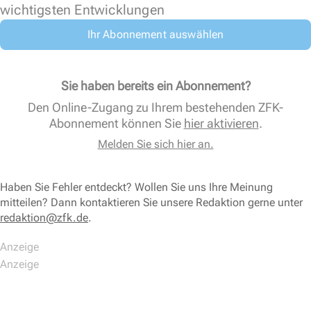
wichtigsten Entwicklungen
Ihr Abonnement auswählen
Sie haben bereits ein Abonnement?
Den Online-Zugang zu Ihrem bestehenden ZFK-
Abonnement können Sie
hier aktivieren
.
Melden Sie sich hier an.
Haben Sie Fehler entdeckt? Wollen Sie uns Ihre Meinung
mitteilen? Dann kontaktieren Sie unsere Redaktion gerne unter
redaktion@zfk.de
.