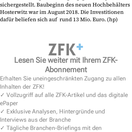
sichergestellt. Baubeginn des neuen Hochbehälters
Hosterwitz war im August 2018. Die Investitionen
dafür beliefen sich auf rund 13 Mio. Euro. (hp)
Lesen Sie weiter mit Ihrem ZFK-
Abonnement
Erhalten Sie uneingeschränkten Zugang zu allen
Inhalten der ZFK!
✓ Vollzugriff auf alle ZFK-Artikel und das digitale
ePaper
✓ Exklusive Analysen, Hintergründe und
Interviews aus der Branche
✓ Tägliche Branchen-Briefings mit den