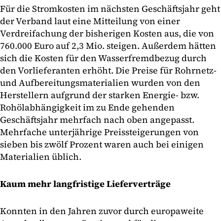
Für die Stromkosten im nächsten Geschäftsjahr geht
der Verband laut eine Mitteilung von einer
Verdreifachung der bisherigen Kosten aus, die von
760.000 Euro auf 2,3 Mio. steigen. Außerdem hätten
sich die Kosten für den Wasserfremdbezug durch
den Vorlieferanten erhöht. Die Preise für Rohrnetz-
und Aufbereitungsmaterialien wurden von den
Herstellern aufgrund der starken Energie- bzw.
Rohölabhängigkeit im zu Ende gehenden
Geschäftsjahr mehrfach nach oben angepasst.
Mehrfache unterjährige Preissteigerungen von
sieben bis zwölf Prozent waren auch bei einigen
Materialien üblich.
Kaum mehr langfristige Lieferverträge
Konnten in den Jahren zuvor durch europaweite