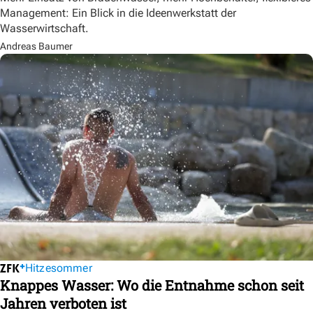
Management: Ein Blick in die Ideenwerkstatt der
Wasserwirtschaft.
Andreas Baumer
Hitzesommer
Knappes Wasser: Wo die Entnahme schon seit
Jahren verboten ist