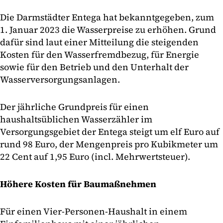
Die Darmstädter Entega hat bekanntgegeben, zum
1. Januar 2023 die Wasserpreise zu erhöhen. Grund
dafür sind laut einer Mitteilung die steigenden
Kosten für den Wasserfremdbezug, für Energie
sowie für den Betrieb und den Unterhalt der
Wasserversorgungsanlagen.
Der jährliche Grundpreis für einen
haushaltsüblichen Wasserzähler im
Versorgungsgebiet der Entega steigt um elf Euro auf
rund 98 Euro, der Mengenpreis pro Kubikmeter um
22 Cent auf 1,95 Euro (incl. Mehrwertsteuer).
Höhere Kosten für Baumaßnehmen
Für einen Vier-Personen-Haushalt in einem