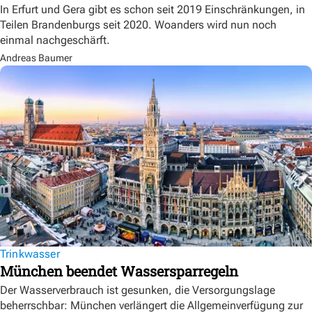
In Erfurt und Gera gibt es schon seit 2019 Einschränkungen, in
Teilen Brandenburgs seit 2020. Woanders wird nun noch
einmal nachgeschärft.
Andreas Baumer
Trinkwasser
München beendet Wassersparregeln
Der Wasserverbrauch ist gesunken, die Versorgungslage
beherrschbar: München verlängert die Allgemeinverfügung zur