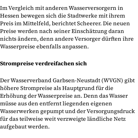
Im Vergleich mit anderen Wasserversorgern in
Hessen bewegen sich die Stadtwerke mit ihrem
Preis im Mittelfeld, berichtet Scheerer. Die neuen
Preise werden nach seiner Einschätzung daran
nichts ändern, denn andere Versorger dürften ihre
Wasserpreise ebenfalls anpassen.
Strompreise verdreifachen sich
Der Wasserverband Garbsen-Neustadt (WVGN) gibt
höhere Strompreise als Hauptgrund für die
Erhöhung der Wasserpreise an. Denn das Wasser
müsse aus den entfernt liegenden eigenen
Wasserwerken gepumpt und der Versorgungsdruck
für das teilweise weit verzweigte ländliche Netz
aufgebaut werden.