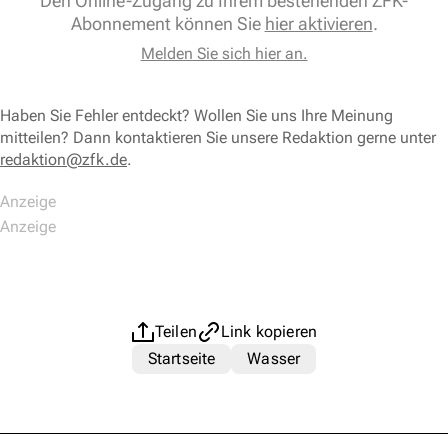
Den Online-Zugang zu Ihrem bestehenden ZFK-
Abonnement können Sie
hier aktivieren
.
Melden Sie sich hier an.
Haben Sie Fehler entdeckt? Wollen Sie uns Ihre Meinung
mitteilen? Dann kontaktieren Sie unsere Redaktion gerne unter
redaktion@zfk.de
.
Teilen
Link kopieren
Startseite
Wasser