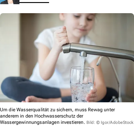
Um die Wasserqualität zu sichern, muss Rewag unter
anderem in den Hochwasserschutz der
Wassergewinnungsanlagen investieren.
Bild: © Igor/AdobeStock