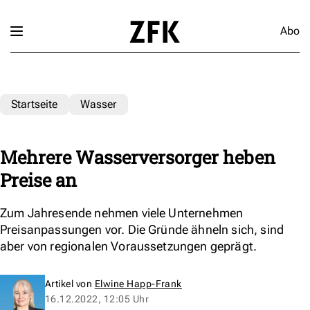
Abo
Startseite
Wasser
Mehrere Wasserversorger heben
Preise an
Zum Jahresende nehmen viele Unternehmen
Preisanpassungen vor. Die Gründe ähneln sich, sind
aber von regionalen Voraussetzungen geprägt.
Artikel von
Elwine Happ-Frank
16.12.2022, 12:05 Uhr