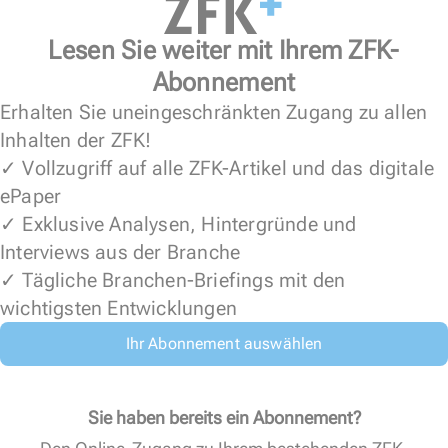
Lesen Sie weiter mit Ihrem ZFK-
Abonnement
Erhalten Sie uneingeschränkten Zugang zu allen
Inhalten der ZFK!
✓ Vollzugriff auf alle ZFK-Artikel und das digitale
ePaper
✓ Exklusive Analysen, Hintergründe und
Interviews aus der Branche
✓ Tägliche Branchen-Briefings mit den
wichtigsten Entwicklungen
Ihr Abonnement auswählen
Sie haben bereits ein Abonnement?