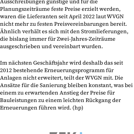
Ausschreibungen günstige und für die
Planungszeiträume feste Preise erzielt werden,
waren die Lieferanten seit April 2022 laut WVGN
nicht mehr zu festen Preisvereinbarungen bereit.
Ähnlich verhält es sich mit den Stromlieferungen,
die bislang immer für Zwei-Jahres-Zeiträume
ausgeschrieben und vereinbart wurden.
Im nächsten Geschäftsjahr wird deshalb das seit
2012 bestehende Erneuerungsprogramm für
Anlagen nicht erweitert, teilt der WVGN mit. Die
Ansätze für die Sanierung bleiben konstant, was bei
einem zu erwartenden Anstieg der Preise für
Bauleistungen zu einem leichten Rückgang der
Erneuerungen führen wird. (hp)