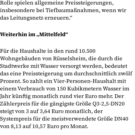
Rolle spielen allgemeine Preissteigerungen,
insbesondere bei Tiefbaumaßnahmen, wenn wir
das Leitungsnetz erneuern.“
Weiterhin im „Mittelfeld“
Für die Haushalte in den rund 10.500
Wohngebäuden von Rüsselsheim, die durch die
Stadtwerke mit Wasser versorgt werden, bedeutet
das eine Preissteigerung um durchschnittlich zwölf
Prozent. So zahlt ein Vier-Personen-Haushalt mit
einem Verbrauch von 150 Kubikmetern Wasser im
Jahr künftig monatlich rund vier Euro mehr. Der
Zählerpreis für die gängigste Größe Q3-2,5-DN20
steigt von 3 auf 3,64 Euro monatlich, der
Systempreis für die meistverwendete Größe DN40
von 8,13 auf 10,57 Euro pro Monat.